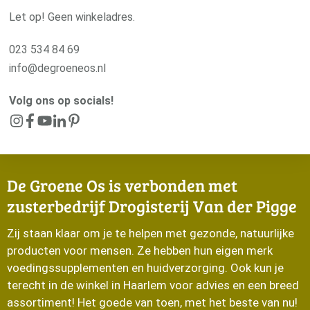
info@degroeneos.nl
Volg ons op socials!
De Groene Os is verbonden met
zusterbedrijf Drogisterij Van der Pigge
Zij staan klaar om je te helpen met gezonde, natuurlijke
producten voor mensen. Ze hebben hun eigen merk
voedingssupplementen en huidverzorging. Ook kun je
terecht in de winkel in Haarlem voor advies en een breed
assortiment! Het goede van toen, met het beste van nu!
Van der Pigge