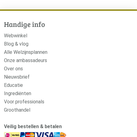
Webwinkel
Blog & vlog
Alle Welzijnsplannen
Onze ambassadeurs
Over ons
Nieuwsbrief
Educatie
Ingrediënten
Voor professionals
Groothandel
Veilig bestellen & betalen
Service & hulp