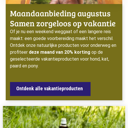
Maandaanbieding augustus
Samen zorgeloos op vakantie
Of je nu een weekend weggaat of een langere reis
maakt: een goede voorbereiding maakt het verschil.
Ontdek onze natuurlijke producten voor onderweg en
profiteer
deze maand van 20% korting
op de
geselecteerde vakantieproducten voor hond, kat,
paard en pony.
Ontdenk alle vakantieproducten