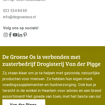
Volg ons op socials!
De Groene Os is verbonden met
zusterbedrijf Drogisterij Van der Pigge
Zij staan klaar om je te helpen met gezonde, natuurlijke
producten voor mensen. Ze hebben hun eigen merk
voedingssupplementen en huidverzorging. Ook kun je
terecht in de winkel in Haarlem voor advies en een breed
assortiment! Het goede van toen, met het beste van nu!
Van der Pigge
© De Groene Os 2026