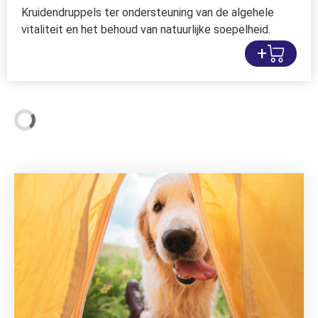
Kruidendruppels ter ondersteuning van de algehele
vitaliteit en het behoud van natuurlijke soepelheid.
+
Maandaanbieding augustus