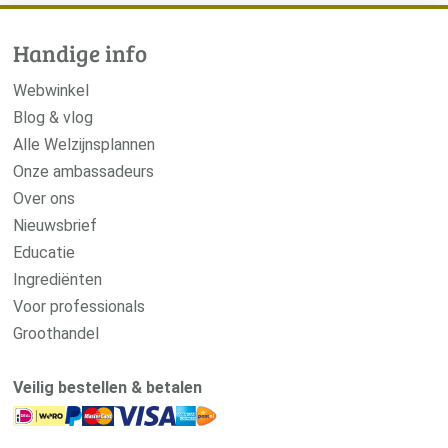
Webwinkel
Blog & vlog
Alle Welzijnsplannen
Onze ambassadeurs
Over ons
Nieuwsbrief
Educatie
Ingrediënten
Voor professionals
Groothandel
Veilig bestellen & betalen
Service & hulp
Klantenservice