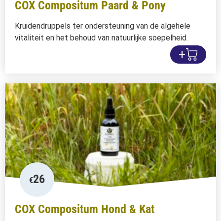
COX Compositum Paard & Pony
Kruidendruppels ter ondersteuning van de algehele
vitaliteit en het behoud van natuurlijke soepelheid.
+
26
€
COX Compositum Hond & Kat