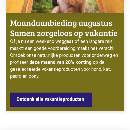
Samen zorgeloos op vakantie
Of je nu een weekend weggaat of een langere reis
maakt: een goede voorbereiding maakt het verschil.
Ontdek onze natuurlijke producten voor onderweg en
profiteer
deze maand van 20% korting
op de
geselecteerde vakantieproducten voor hond, kat,
paard en pony.
Ontdenk alle vakantieproducten
Handige info