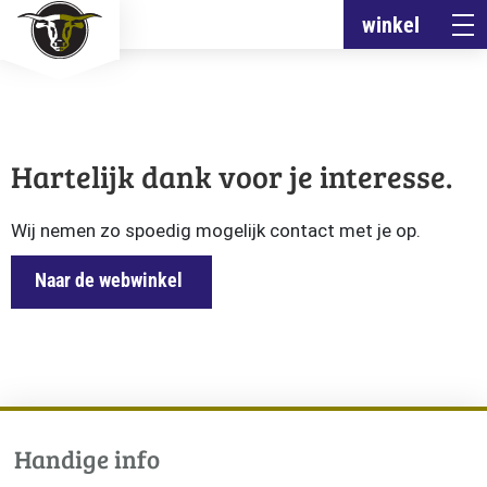
winkel
Hartelijk dank voor je interesse.
Wij nemen zo spoedig mogelijk contact met je op.
Naar de webwinkel
Handige info