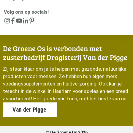
Volg ons op socials!
De Groene Os is verbonden met
zusterbedrijf Drogisterij Van der Pigge
Zij staan klaar om je te helpen met gezonde, natuurlijke
producten voor mensen. Ze hebben hun eigen merk
voedingssupplementen en huidverzorging. Ook kun je
terecht in de winkel in Haarlem voor advies en een breed
assortiment! Het goede van toen, met het beste van nu!
Van der Pigge
© De Groene Os 2026