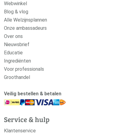
Webwinkel
Blog & vlog
Alle Welzijnsplannen
Onze ambassadeurs
Over ons
Nieuwsbrief
Educatie
Ingrediënten
Voor professionals
Groothandel
Veilig bestellen & betalen
Service & hulp
Klantenservice