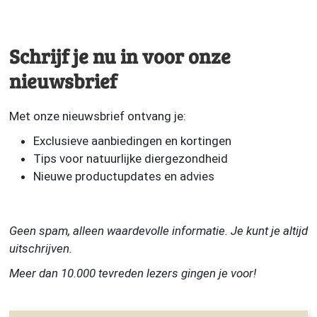
Schrijf je nu in voor onze
nieuwsbrief
Met onze nieuwsbrief ontvang je:
Exclusieve aanbiedingen en kortingen
Tips voor natuurlijke diergezondheid
Nieuwe productupdates en advies
Geen spam, alleen waardevolle informatie. Je kunt je altijd
uitschrijven.
Meer dan 10.000 tevreden lezers gingen je voor!