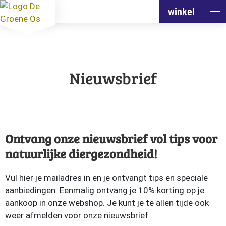
winkel
Nieuwsbrief
Ontvang onze nieuwsbrief vol tips voor
natuurlijke diergezondheid!
Vul hier je mailadres in en je ontvangt tips en speciale
aanbiedingen. Eenmalig ontvang je 10% korting op je
aankoop in onze webshop. Je kunt je te allen tijde ook
weer afmelden voor onze nieuwsbrief.