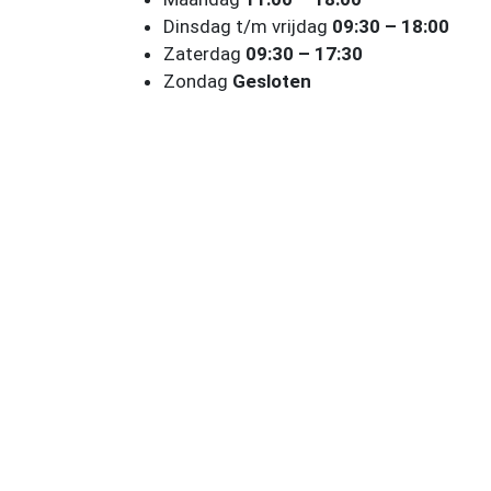
Dinsdag t/m vrijdag
09:30 – 18:00
Zaterdag
09:30 – 17:30
Zondag
Gesloten