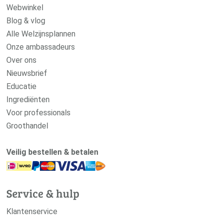
Webwinkel
Blog & vlog
Alle Welzijnsplannen
Onze ambassadeurs
Over ons
Nieuwsbrief
Educatie
Ingrediënten
Voor professionals
Groothandel
Veilig bestellen & betalen
Service & hulp
Klantenservice