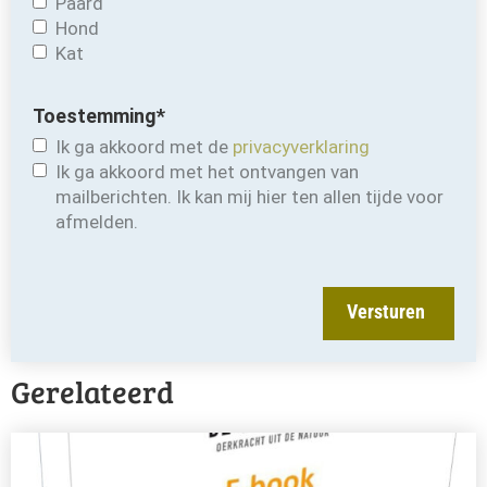
Paard
Hond
Kat
Toestemming
*
Ik ga akkoord met de
privacyverklaring
Ik ga akkoord met het ontvangen van
mailberichten. Ik kan mij hier ten allen tijde voor
afmelden.
Versturen
Gerelateerd