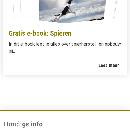
Gratis e-book: Spieren
In dit e-book lees je alles over spierherstel- en opbouw
bij...
Lees meer
Handige info