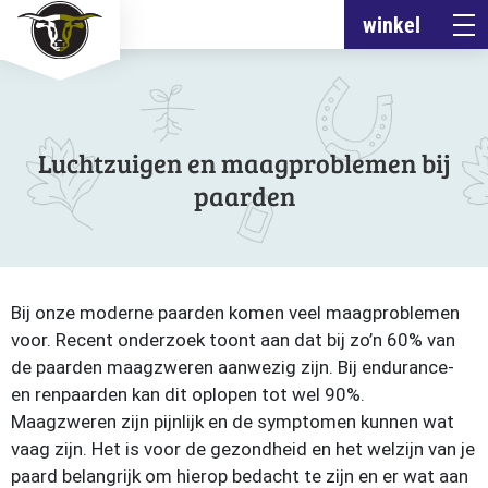
winkel
Luchtzuigen en maagproblemen bij
paarden
Bij onze moderne paarden komen veel maagproblemen
voor. Recent onderzoek toont aan dat bij zo’n 60% van
de paarden maagzweren aanwezig zijn. Bij endurance-
en renpaarden kan dit oplopen tot wel 90%.
Maagzweren zijn pijnlijk en de symptomen kunnen wat
vaag zijn. Het is voor de gezondheid en het welzijn van je
paard belangrijk om hierop bedacht te zijn en er wat aan