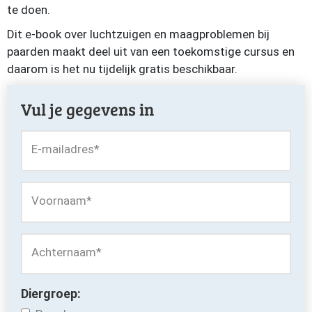
te doen.
Dit e-book over luchtzuigen en maagproblemen bij
paarden maakt deel uit van een toekomstige cursus en
daarom is het nu tijdelijk gratis beschikbaar.
Vul je gegevens in
E-mailadres
*
Voornaam
*
Achternaam
*
Diergroep: