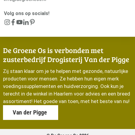
Volg ons op socials!
De Groene Os is verbonden met
zusterbedrijf Drogisterij Van der Pigge
Zij staan klaar om je te helpen met gezonde, natuurlijke
producten voor mensen. Ze hebben hun eigen merk
voedingssupplementen en huidverzorging. Ook kun je
terecht in de winkel in Haarlem voor advies en een breed
assortiment! Het goede van toen, met het beste van nu!
Van der Pigge