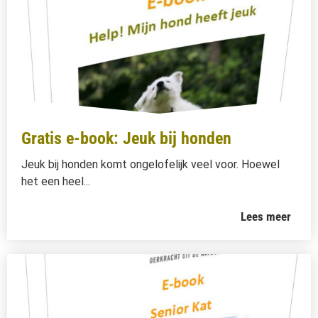
Gratis e-book: Jeuk bij honden
Jeuk bij honden komt ongelofelijk veel voor. Hoewel
het een heel...
Lees meer