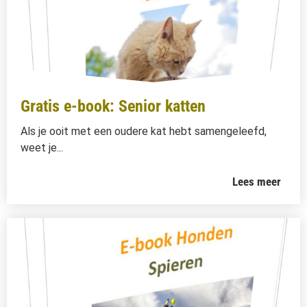
Gratis e-book: Senior katten
Als je ooit met een oudere kat hebt samengeleefd,
weet je...
Lees meer