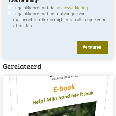
Toestemming
*
Ik ga akkoord met de
privacyverklaring
Ik ga akkoord met het ontvangen van
mailberichten. Ik kan mij hier ten allen tijde voor
afmelden.
Versturen
Gerelateerd