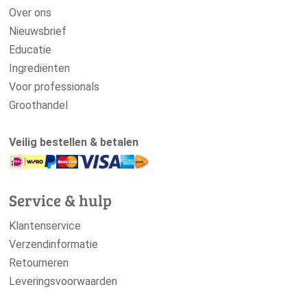
Over ons
Nieuwsbrief
Educatie
Ingrediënten
Voor professionals
Groothandel
Veilig bestellen & betalen
Service & hulp
Klantenservice
Verzendinformatie
Retourneren
Leveringsvoorwaarden