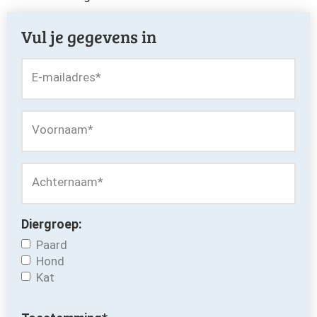
Vul je gegevens in
E-mailadres
*
Voornaam
*
Achternaam
*
Diergroep:
Paard
Hond
Kat