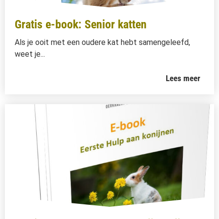
Gratis e-book: Senior katten
Als je ooit met een oudere kat hebt samengeleefd,
weet je...
Lees meer