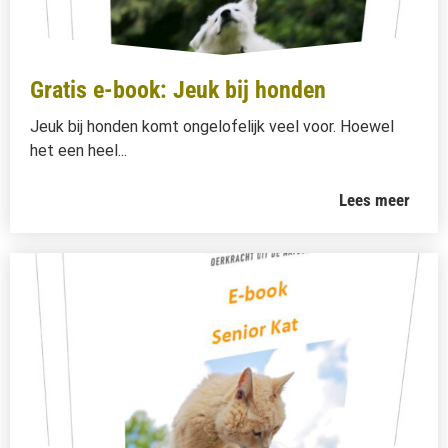
Gratis e-book: Jeuk bij honden
Jeuk bij honden komt ongelofelijk veel voor. Hoewel
het een heel...
Lees meer