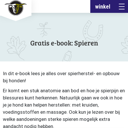
winkel
Gratis e-book: Spieren
In dit e-book lees je alles over spierherstel- en opbouw
bij honden!
Er komt een stuk anatomie aan bod en hoe je spierpijn en
blessures kunt herkennen. Natuurlijk gaan we ook in hoe
je je hond kan helpen herstellen: met kruiden,
voedingsstoffen en massage. Ook kun je lezen over bij
welke aandoeningen sterke spieren mogelijk extra
aandacht nodig hebben.