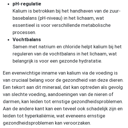
pH-regulatie
Kalium is betrokken bij het handhaven van de zuur-
basebalans (pH-niveau) in het lichaam, wat
essentieel is voor verschillende metabolische
processen.
Vochtbalans
Samen met natrium en chloride helpt kalium bij het
reguleren van de vochtbalans in het lichaam, wat
belangrijk is voor een gezonde hydratatie.
Een evenwichtige inname van kalium via de voeding is
van cruciaal belang voor de gezondheid van deze dieren.
Een tekort aan dit mineraal, dat kan optreden als gevolg
van slechte voeding, aandoeningen van de nieren of
darmen, kan leiden tot ernstige gezondheidsproblemen.
Aan de andere kant kan een teveel ook schadelijk zijn en
leiden tot hyperkaliëmie, wat eveneens ernstige
gezondheidsproblemen kan veroorzaken.