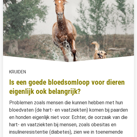
KRUIDEN
Is een goede bloedsomloop voor dieren
eigenlijk ook belangrijk?
Problemen zoals mensen die kunnen hebben met hun
bloedvaten (de hart- en vaatziekten) komen bij paarden
en honden eigenlijk niet voor. Echter, de oorzaak van die
hart- en vaatziekten bij mensen, zoals obesitas en
insulineresistentie (diabetes), zien we in toenemende