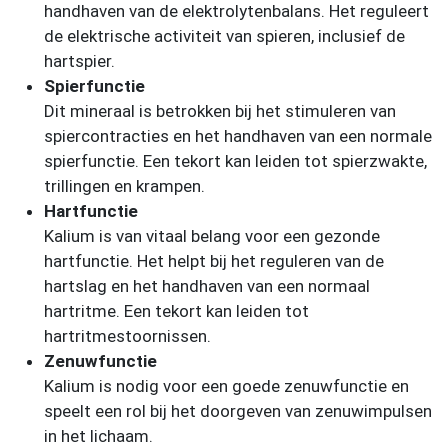
handhaven van de elektrolytenbalans. Het reguleert
de elektrische activiteit van spieren, inclusief de
hartspier.
Spierfunctie
Dit mineraal is betrokken bij het stimuleren van
spiercontracties en het handhaven van een normale
spierfunctie. Een tekort kan leiden tot spierzwakte,
trillingen en krampen.
Hartfunctie
Kalium is van vitaal belang voor een gezonde
hartfunctie. Het helpt bij het reguleren van de
hartslag en het handhaven van een normaal
hartritme. Een tekort kan leiden tot
hartritmestoornissen.
Zenuwfunctie
Kalium is nodig voor een goede zenuwfunctie en
speelt een rol bij het doorgeven van zenuwimpulsen
in het lichaam.