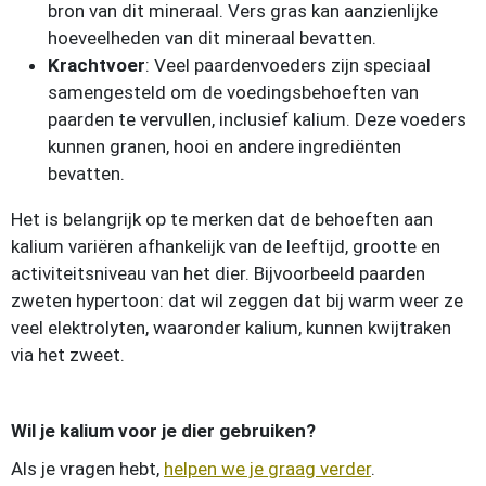
bron van dit mineraal. Vers gras kan aanzienlijke
hoeveelheden van dit mineraal bevatten.
Krachtvoer
: Veel paardenvoeders zijn speciaal
samengesteld om de voedingsbehoeften van
paarden te vervullen, inclusief kalium. Deze voeders
kunnen granen, hooi en andere ingrediënten
bevatten.
Het is belangrijk op te merken dat de behoeften aan
kalium variëren afhankelijk van de leeftijd, grootte en
activiteitsniveau van het dier. Bijvoorbeeld paarden
zweten hypertoon: dat wil zeggen dat bij warm weer ze
veel elektrolyten, waaronder kalium, kunnen kwijtraken
via het zweet.
Wil je kalium voor je dier gebruiken?
Als je vragen hebt,
helpen we je graag verder
.