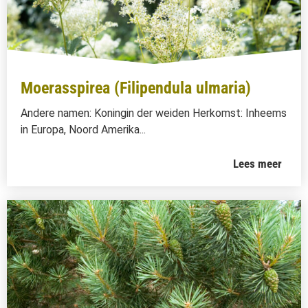
Moerasspirea (Filipendula ulmaria)
Andere namen: Koningin der weiden Herkomst: Inheems
in Europa, Noord Amerika...
Lees meer