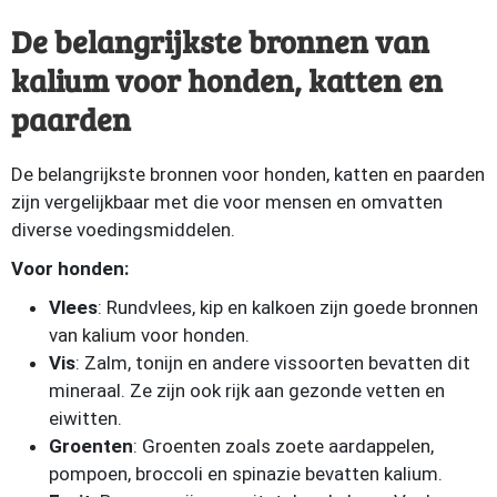
De belangrijkste bronnen van
kalium voor honden, katten en
paarden
De belangrijkste bronnen voor honden, katten en paarden
zijn vergelijkbaar met die voor mensen en omvatten
diverse voedingsmiddelen.
Voor honden:
Vlees
: Rundvlees, kip en kalkoen zijn goede bronnen
van kalium voor honden.
Vis
: Zalm, tonijn en andere vissoorten bevatten dit
mineraal. Ze zijn ook rijk aan gezonde vetten en
eiwitten.
Groenten
: Groenten zoals zoete aardappelen,
pompoen, broccoli en spinazie bevatten kalium.