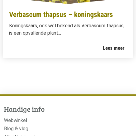
Verbascum thapsus – koningskaars
Koningskaars, ook wel bekend als Verbascum thapsus,
is een opvallende plant...
Lees meer
Handige info
Webwinkel
Blog & vlog