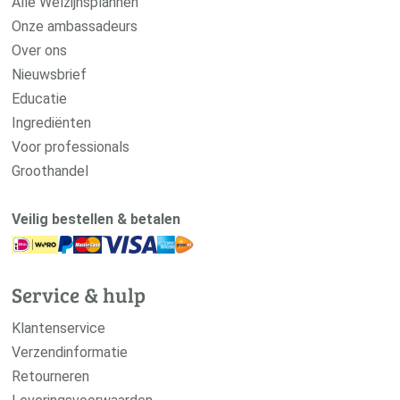
Alle Welzijnsplannen
Onze ambassadeurs
Over ons
Nieuwsbrief
Educatie
Ingrediënten
Voor professionals
Groothandel
Veilig bestellen & betalen
Service & hulp
Klantenservice
Verzendinformatie
Retourneren