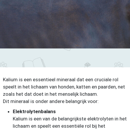
Kalium is een essentieel mineraal dat een cruciale rol
speelt in het lichaam van honden, katten en paarden, net
zoals het dat doet in het menselijk lichaam.
Dit mineraal is onder andere belangrijk voor:
Elektrolytenbalans
Kalium is een van de belangrijkste elektrolyten in het
lichaam en speelt een essentiële rol bij het