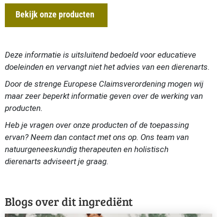
Bekijk onze producten
Deze informatie is uitsluitend bedoeld voor educatieve
doeleinden en vervangt niet het advies van een dierenarts.
Door de strenge Europese Claimsverordening mogen wij
maar zeer beperkt informatie geven over de werking van
producten.
Heb je vragen over onze producten of de toepassing
ervan? Neem dan contact met ons op. Ons team van
natuurgeneeskundig therapeuten en holistisch
dierenarts
adviseert je graag.
Blogs over dit ingrediënt