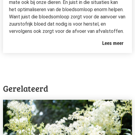
mate ook bij onze dieren. En juist in die situaties kan
het optimaliseren van de bloedsomloop enorm helpen.
Want juist die bloedsomloop zorgt voor de aanvoer van
zuurstofrijk bloed dat nodig is voor herstel, en
vervolgens ook zorgt voor de afvoer van afvalstoffen.
Lees meer
Gerelateerd