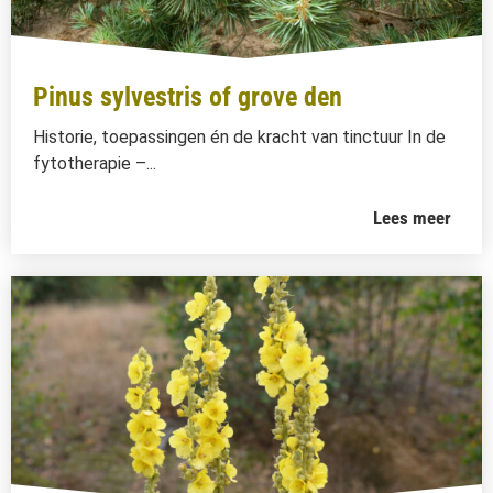
Pinus sylvestris of grove den
Historie, toepassingen én de kracht van tinctuur In de
fytotherapie –...
Lees meer