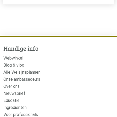
Handige info
Webwinkel
Blog & vlog
Alle Welzijnsplannen
Onze ambassadeurs
Over ons
Nieuwsbrief
Educatie
Ingrediënten
Voor professionals