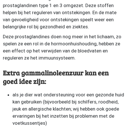
prostaglandinen type 1 en 3 omgezet. Deze stoffen
helpen bij het reguleren van ontstekingen. En de mate
van gevoeligheid voor ontstekingen speelt weer een
belangrijke rol bij gezondheid en ziektes.
Deze prostaglandines doen nog meer in het lichaam, zo
spelen ze een rol in de hormoonhuishouding, hebben ze
een effect op het verwijden van de bloedvaten en
reguleren ze het immuunsysteem.
Extra gammalinoleenzuur kan een
goed idee zijn:
als je dier wat ondersteuning voor een gezonde huid
kan gebruiken (bijvoorbeeld bij schilfers, roodheid,
jeuk en allergische klachten; wij hebben ook goede
ervaringen bij het inzetten bij problemen met de
voetkussentjes)