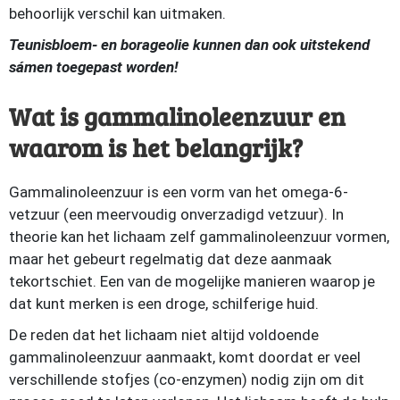
behoorlijk verschil kan uitmaken.
Teunisbloem- en borageolie kunnen dan ook uitstekend
sámen toegepast worden!
Wat is gammalinoleenzuur en
waarom is het belangrijk?
Gammalinoleenzuur is een vorm van het omega-6-
vetzuur (een meervoudig onverzadigd vetzuur). In
theorie kan het lichaam zelf gammalinoleenzuur vormen,
maar het gebeurt regelmatig dat deze aanmaak
tekortschiet. Een van de mogelijke manieren waarop je
dat kunt merken is een droge, schilferige huid.
De reden dat het lichaam niet altijd voldoende
gammalinoleenzuur aanmaakt, komt doordat er veel
verschillende stofjes (co-enzymen) nodig zijn om dit