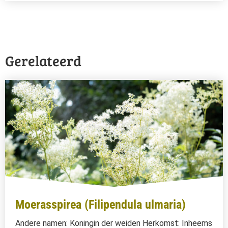
Gerelateerd
Moerasspirea (Filipendula ulmaria)
Andere namen: Koningin der weiden Herkomst: Inheems