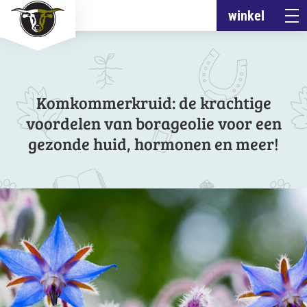
winkel
Komkommerkruid: de krachtige
voordelen van borageolie voor een
gezonde huid, hormonen en meer!