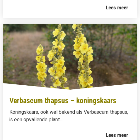
Lees meer
Verbascum thapsus – koningskaars
Koningskaars, ook wel bekend als Verbascum thapsus,
is een opvallende plant...
Lees meer