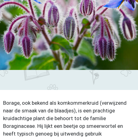
Borage, ook bekend als komkommerkruid (verwijzend
naar de smaak van de blaadjes), is een prachtige
kruidachtige plant die behoort tot de familie
Boraginaceae. Hij lijkt een beetje op smeerwortel en
heeft typisch genoeg bij uitwendig gebruik