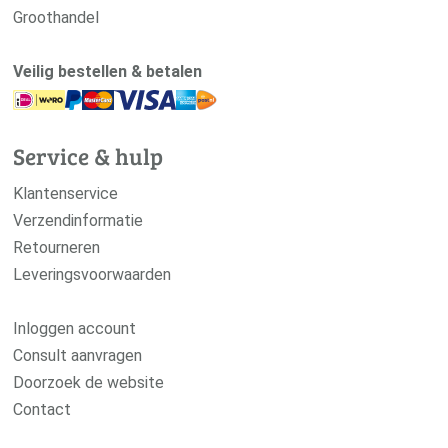
Groothandel
Veilig bestellen & betalen
Service & hulp
Klantenservice
Verzendinformatie
Retourneren
Leveringsvoorwaarden
Inloggen account
Consult aanvragen
Doorzoek de website
Contact