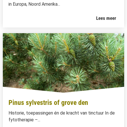
in Europa, Noord Amerika...
Lees meer
Pinus sylvestris of grove den
Historie, toepassingen én de kracht van tinctuur In de
fytotherapie –...