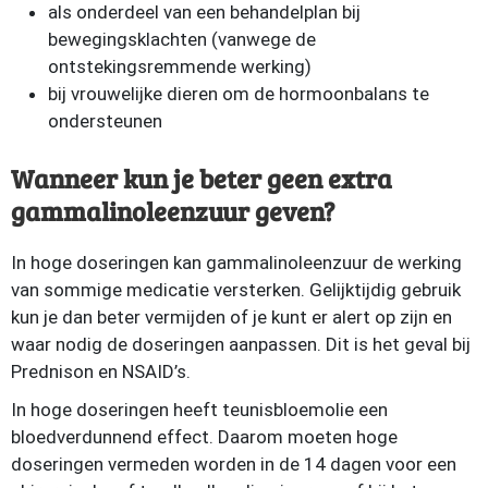
als onderdeel van een behandelplan bij
bewegingsklachten (vanwege de
ontstekingsremmende werking)
bij vrouwelijke dieren om de hormoonbalans te
ondersteunen
Wanneer kun je beter geen extra
gammalinoleenzuur geven?
In hoge doseringen kan gammalinoleenzuur de werking
van sommige medicatie versterken. Gelijktijdig gebruik
kun je dan beter vermijden of je kunt er alert op zijn en
waar nodig de doseringen aanpassen. Dit is het geval bij
Prednison en NSAID’s.
In hoge doseringen heeft teunisbloemolie een
bloedverdunnend effect. Daarom moeten hoge
doseringen vermeden worden in de 14 dagen voor een