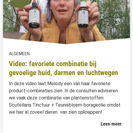
ALGEMEEN
Video: favoriete combinatie bij
gevoelige huid, darmen en luchtwegen
In deze video laat Melody een van haar favoriete
product-combinaties zien. In de consulten adviseren
we vaak deze combinatie van plantenstoffen:
Scutellaria Tinctuur + Teunisbloem-borageolie omdat
we hier al zoveel dieren van zien opknappen!
Lees meer