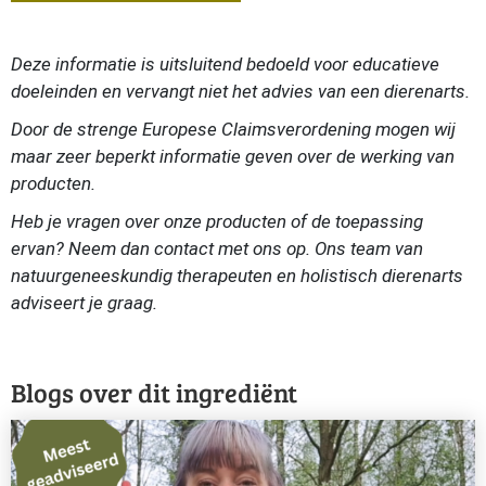
Deze informatie is uitsluitend bedoeld voor educatieve
doeleinden en vervangt niet het advies van een dierenarts.
Door de strenge Europese Claimsverordening mogen wij
maar zeer beperkt informatie geven over de werking van
producten.
Heb je vragen over onze producten of de toepassing
ervan? Neem dan contact met ons op. Ons team van
natuurgeneeskundig therapeuten en holistisch dierenarts
adviseert je graag.
Blogs over dit ingrediënt