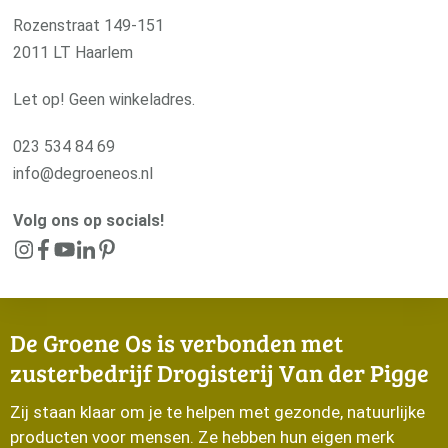
Rozenstraat 149-151
2011 LT Haarlem
Let op! Geen winkeladres.
023 534 84 69
info@degroeneos.nl
Volg ons op socials!
De Groene Os is verbonden met
zusterbedrijf Drogisterij Van der Pigge
Zij staan klaar om je te helpen met gezonde, natuurlijke
producten voor mensen. Ze hebben hun eigen merk