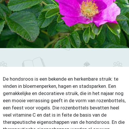
De hondsroos is een bekende en herkenbare struik: te
vinden in bloemenperken, hagen en stadsparken. Een
gemakkelijke en decoratieve struik, die in het najaar nog
een mooie verrassing geeft in de vorm van rozenbottels,
een feest voor vogels. Die rozenbottels bevatten heel
veel vitamine C en dat is in feite de basis van de
therapeutische eigenschappen van de hondsroos. En die