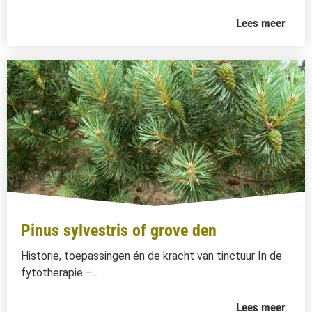
Lees meer
Pinus sylvestris of grove den
Historie, toepassingen én de kracht van tinctuur In de
fytotherapie –...
Lees meer