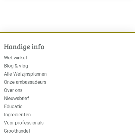
Handige info
Webwinkel
Blog & vlog
Alle Welzijnsplannen
Onze ambassadeurs
Over ons
Nieuwsbrief
Educatie
Ingrediënten
Voor professionals
Groothandel