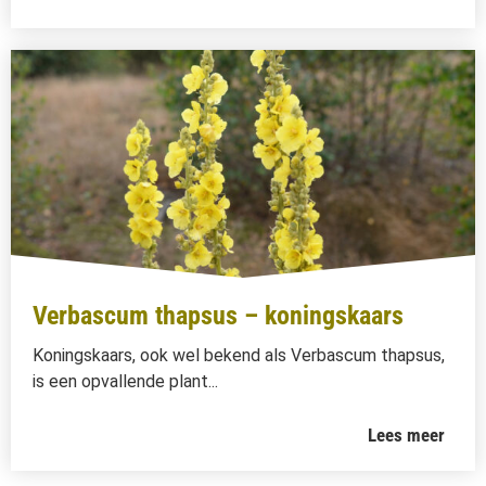
Verbascum thapsus – koningskaars
Koningskaars, ook wel bekend als Verbascum thapsus,
is een opvallende plant...
Lees meer