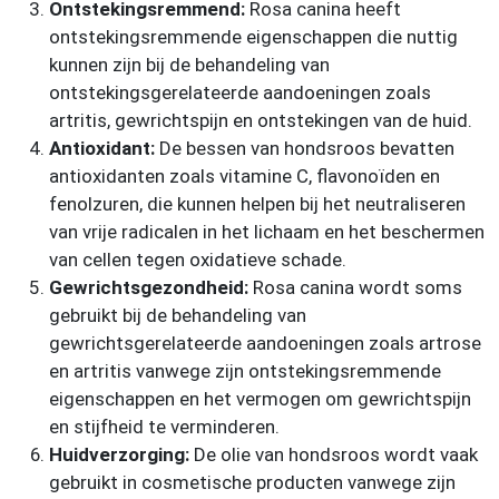
Ontstekingsremmend:
Rosa canina heeft
ontstekingsremmende eigenschappen die nuttig
kunnen zijn bij de behandeling van
ontstekingsgerelateerde aandoeningen zoals
artritis, gewrichtspijn en ontstekingen van de huid.
Antioxidant:
De bessen van hondsroos bevatten
antioxidanten zoals vitamine C, flavonoïden en
fenolzuren, die kunnen helpen bij het neutraliseren
van vrije radicalen in het lichaam en het beschermen
van cellen tegen oxidatieve schade.
Gewrichtsgezondheid:
Rosa canina wordt soms
gebruikt bij de behandeling van
gewrichtsgerelateerde aandoeningen zoals artrose
en artritis vanwege zijn ontstekingsremmende
eigenschappen en het vermogen om gewrichtspijn
en stijfheid te verminderen.
Huidverzorging:
De olie van hondsroos wordt vaak
gebruikt in cosmetische producten vanwege zijn