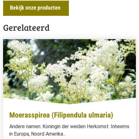
Bekijk onze producten
Gerelateerd
Moerasspirea (Filipendula ulmaria)
Andere namen: Koningin der weiden Herkomst: Inheems
in Europa, Noord Amerika...