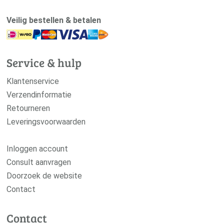
Veilig bestellen & betalen
Service & hulp
Klantenservice
Verzendinformatie
Retourneren
Leveringsvoorwaarden
Inloggen account
Consult aanvragen
Doorzoek de website
Contact
Contact