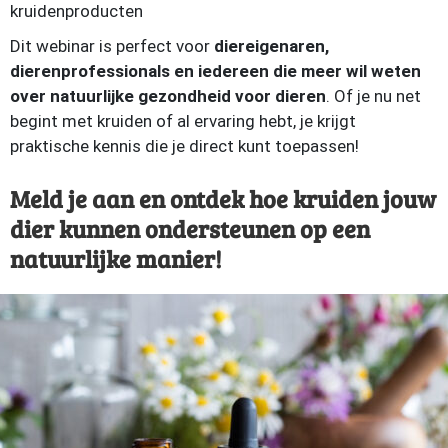
kruidenproducten
Dit webinar is perfect voor
diereigenaren,
dierenprofessionals en iedereen die meer wil weten
over natuurlijke gezondheid voor dieren
. Of je nu net
begint met kruiden of al ervaring hebt, je krijgt
praktische kennis die je direct kunt toepassen!
Meld je aan en ontdek hoe kruiden jouw
dier kunnen ondersteunen op een
natuurlijke manier!