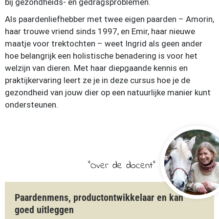
bij gezondheids- en gedragsproblemen.
Als paardenliefhebber met twee eigen paarden – Amorin,
haar trouwe vriend sinds 1997, en Emir, haar nieuwe
maatje voor trektochten – weet Ingrid als geen ander
hoe belangrijk een holistische benadering is voor het
welzijn van dieren. Met haar diepgaande kennis en
praktijkervaring leert ze je in deze cursus hoe je de
gezondheid van jouw dier op een natuurlijke manier kunt
ondersteunen.
Over de docent
Paardenmens, productontwikkelaar en kan
goed uitleggen