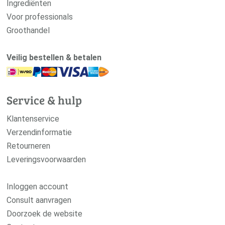
Ingrediënten
Voor professionals
Groothandel
Veilig bestellen & betalen
Service & hulp
Klantenservice
Verzendinformatie
Retourneren
Leveringsvoorwaarden
Inloggen account
Consult aanvragen
Doorzoek de website