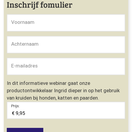
Inschrijf fomulier
Voornaam
Achternaam
E-mailadres
In dit informatieve webinar gaat onze
productontwikkelaar Ingrid dieper in op het gebruik
van kruiden bij honden, katten en paarden.
Prijs: