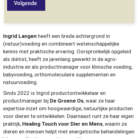
Volgende
Ingrid Langen
heeft een brede achtergrond in
(natuur)voeding en combineert wetenschappelijke
kennis met praktische ervaring. Oorspronkelijk opgeleid
als diëtist, heeft ze jarenlang gewerkt in de agro-
industrie en als productmanager voor klinische voeding,
babyvoeding, orthomoleculaire supplementen en
natuurvoeding.
Sinds 2022 is Ingrid productontwikkelaar en
productmanager bij
De Groene Os
, waar ze haar
expertise inzet om hoogwaardige, natuurlijke producten
voor dieren te ontwikkelen. Daarnaast runt ze haar eigen
praktijk,
Healing Touch voor Dier en Mens
, waarin ze
dieren en mensen helpt met energetische behandelingen