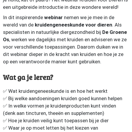
een uitgebreide introductie in deze wondere wereld!
In dit inspirerende
webinar
nemen we je mee in de
wereld van de
kruidengeneeskunde voor dieren
. Als
specialisten in natuurlijke diergezondheid bij
De Groene
Os
, werken we dagelijks met kruiden en adviseren we ze
voor verschillende toepassingen. Daarom duiken we in
dit webinar dieper in de kracht van kruiden en hoe je ze
op een verantwoorde manier kunt gebruiken.
Wat ga je leren?
✅ Wat kruidengeneeskunde is en hoe het werkt
✅ Bij welke aandoeningen kruiden goed kunnen helpen
✅ In welke vormen je kruidenproducten kunt vinden
(denk aan tincturen, theeën en supplementen)
✅ Hoe je kruiden veilig kunt toepassen bij je dier
✅ Waar je op moet letten bij het kiezen van