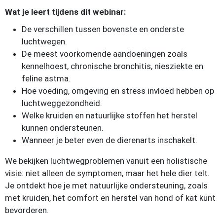
Wat je leert tijdens dit webinar:
De verschillen tussen bovenste en onderste
luchtwegen.
De meest voorkomende aandoeningen zoals
kennelhoest, chronische bronchitis, niesziekte en
feline astma.
Hoe voeding, omgeving en stress invloed hebben op
luchtweggezondheid.
Welke kruiden en natuurlijke stoffen het herstel
kunnen ondersteunen.
Wanneer je beter even de dierenarts inschakelt.
We bekijken luchtwegproblemen vanuit een holistische
visie: niet alleen de symptomen, maar het hele dier telt.
Je ontdekt hoe je met natuurlijke ondersteuning, zoals
met kruiden, het comfort en herstel van hond of kat kunt
bevorderen.