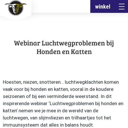
winkel
Webinar Luchtwegproblemen bij
Honden en Katten
Hoesten, niezen, snotteren… luchtwegklachten komen
vaak voor bij honden en katten, vooral in de koudere
seizoenen of bij een verminderde weerstand. In dit
inspirerende webinar ‘Luchtwegproblemen bij honden en
katten’ nemen we je mee in de wereld van de
luchtwegen, van slijmvliezen en trilhaartjes tot het
immuunsysteem dat alles in balans houdt.