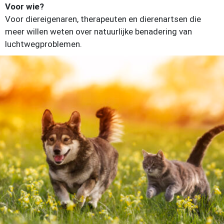
Voor wie?
Voor diereigenaren, therapeuten en dierenartsen die
meer willen weten over natuurlijke benadering van
luchtwegproblemen.