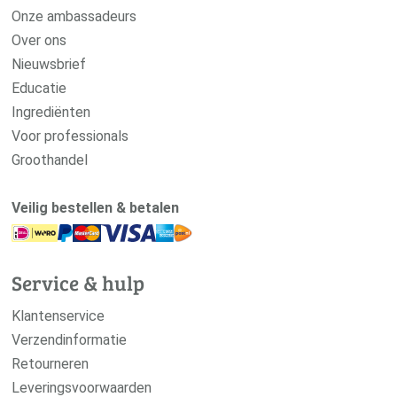
Onze ambassadeurs
Over ons
Nieuwsbrief
Educatie
Ingrediënten
Voor professionals
Groothandel
Veilig bestellen & betalen
Service & hulp
Klantenservice
Verzendinformatie
Retourneren
Leveringsvoorwaarden