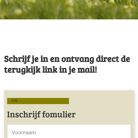
Schrijf je in en ontvang direct de
terugkijk link in je mail!
50%
Inschrijf fomulier
Voornaam