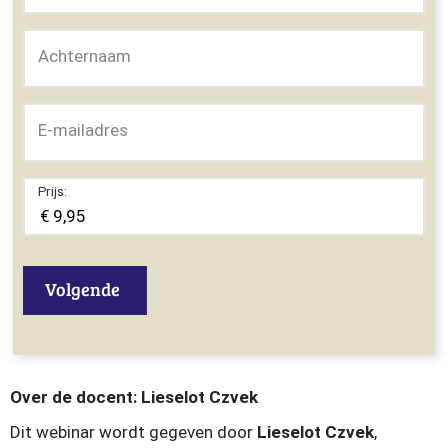
Achternaam
E-mailadres
Prijs:
Volgende
Over de docent: Lieselot Czvek
Dit webinar wordt gegeven door
Lieselot Czvek
,