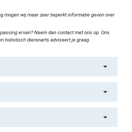
g mogen wij maar zeer beperkt informatie geven over
oepassing ervan? Neem dan contact met ons op. Ons
holistisch dierenarts adviseert je graag.