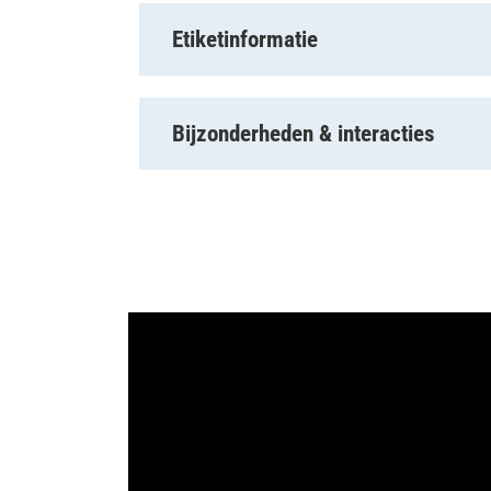
Etiketinformatie
Bijzonderheden & interacties