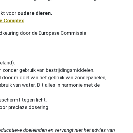
kt voor
oudere dieren.
e Complex
edkeuring door de Europese Commissie
eland).
 zonder gebruik van bestrijdingsmiddelen.
 door middel van het gebruik van zonnepanelen,
gebruik van water. Dit alles in harmonie met de
beschermt tegen licht.
oor precieze dosering.
 educatieve doeleinden en vervangt niet het advies van