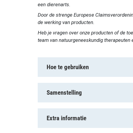
een dierenarts.
Door de strenge Europese Claimsverordenin
de werking van producten.
Heb je vragen over onze producten of de t
team van natuurgeneeskundig therapeuten en 
Hoe te gebruiken
Samenstelling
Extra informatie