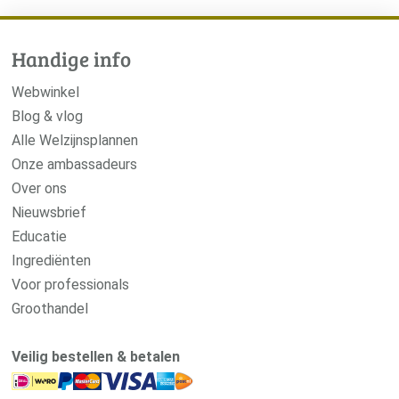
Handige info
Webwinkel
Blog & vlog
Alle Welzijnsplannen
Onze ambassadeurs
Over ons
Nieuwsbrief
Educatie
Ingrediënten
Voor professionals
Groothandel
Veilig bestellen & betalen