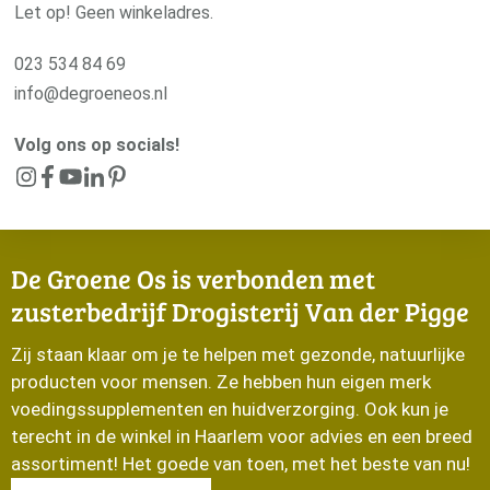
Let op! Geen winkeladres.
023 534 84 69
info@degroeneos.nl
Volg ons op socials!
De Groene Os is verbonden met
zusterbedrijf Drogisterij Van der Pigge
Zij staan klaar om je te helpen met gezonde, natuurlijke
producten voor mensen. Ze hebben hun eigen merk
voedingssupplementen en huidverzorging. Ook kun je
terecht in de winkel in Haarlem voor advies en een breed
assortiment! Het goede van toen, met het beste van nu!