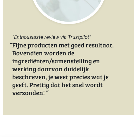
“Enthousiaste review via Trustpilot”
Fijne producten met goed resultaat.
Bovendien worden de
ingrediënten/samenstelling en
werking daarvan duidelijk
beschreven, je weet precies wat je
geeft. Prettig dat het snel wordt
verzonden!