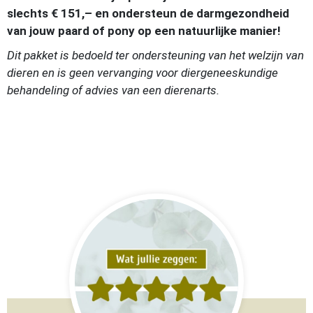
slechts € 151,– en ondersteun de darmgezondheid
van jouw paard of pony op een natuurlijke manier!
Dit pakket is bedoeld ter ondersteuning van het welzijn van
dieren en is geen vervanging voor diergeneeskundige
behandeling of advies van een dierenarts.