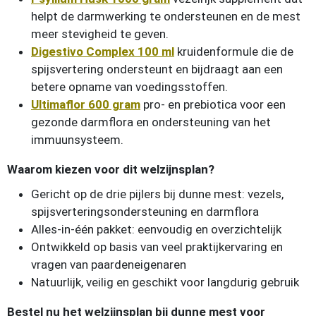
helpt de darmwerking te ondersteunen en de mest
meer stevigheid te geven.
Digestivo Complex 100 ml
kruidenformule die de
spijsvertering ondersteunt en bijdraagt aan een
betere opname van voedingsstoffen.
Ultimaflor 600 gram
pro- en prebiotica voor een
gezonde darmflora en ondersteuning van het
immuunsysteem.
Waarom kiezen voor dit welzijnsplan?
Gericht op de drie pijlers bij dunne mest: vezels,
spijsverteringsondersteuning en darmflora
Alles-in-één pakket: eenvoudig en overzichtelijk
Ontwikkeld op basis van veel praktijkervaring en
vragen van paardeneigenaren
Natuurlijk, veilig en geschikt voor langdurig gebruik
Bestel nu het welzijnsplan bij dunne mest voor