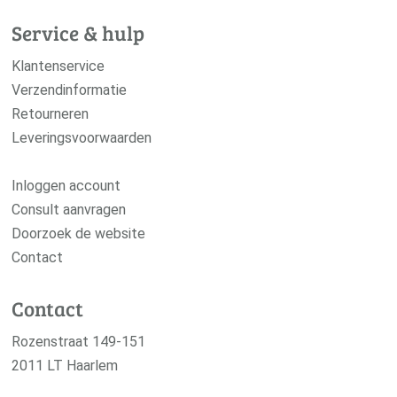
Service & hulp
Klantenservice
Verzendinformatie
Retourneren
Leveringsvoorwaarden
Inloggen account
Consult aanvragen
Doorzoek de website
Contact
Contact
Rozenstraat 149-151
2011 LT Haarlem