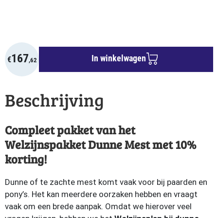
167
In winkelwagen
€
,62
Beschrijving
Compleet pakket van het
Welzijnspakket Dunne Mest met 10%
korting!
Dunne of te zachte mest komt vaak voor bij paarden en
pony’s. Het kan meerdere oorzaken hebben en vraagt
vaak om een brede aanpak. Omdat we hierover veel