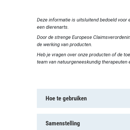
Deze informatie is uitsluitend bedoeld voor
een dierenarts.
Door de strenge Europese Claimsverordenin
de werking van producten.
Heb je vragen over onze producten of de t
team van natuurgeneeskundig therapeuten en 
Hoe te gebruiken
Samenstelling