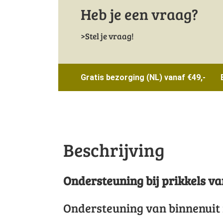
Heb je een vraag?
Stel je vraag!
Gratis bezorging (NL) vanaf €49,-
Beschrijving
Ondersteuning bij prikkels va
Ondersteuning van binnenuit i