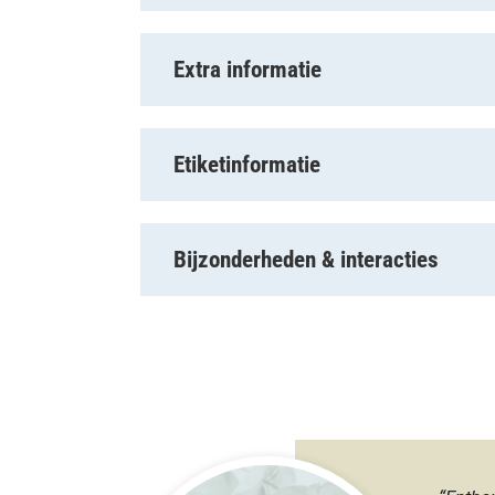
Extra informatie
Etiketinformatie
Bijzonderheden & interacties