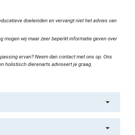
 educatieve doeleinden en vervangt niet het advies van
g mogen wij maar zeer beperkt informatie geven over
oepassing ervan? Neem dan contact met ons op. Ons
holistisch dierenarts adviseert je graag.