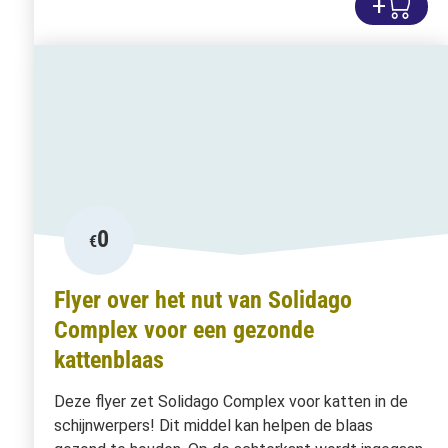
+
0
€
Flyer over het nut van Solidago
Complex voor een gezonde
kattenblaas
Deze flyer zet Solidago Complex voor katten in de
schijnwerpers! Dit middel kan helpen de blaas