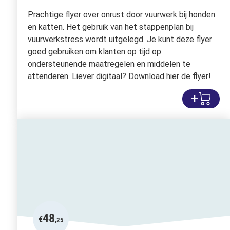
Prachtige flyer over onrust door vuurwerk bij honden
en katten. Het gebruik van het stappenplan bij
vuurwerkstress wordt uitgelegd. Je kunt deze flyer
goed gebruiken om klanten op tijd op
ondersteunende maatregelen en middelen te
attenderen. Liever digitaal? Download hier de flyer!
+
48
€
,25