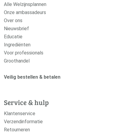
Alle Welzijnsplannen
Onze ambassadeurs
Over ons
Nieuwsbrief
Educatie
Ingrediënten
Voor professionals
Groothandel
Veilig bestellen & betalen
Service & hulp
Klantenservice
Verzendinformatie
Retourneren