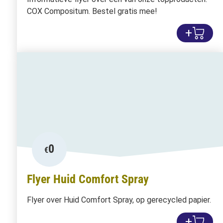
COX Compositum. Bestel gratis mee!
+
0
€
Flyer Huid Comfort Spray
Flyer over Huid Comfort Spray, op gerecycled papier.
+