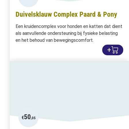
Duivelsklauw Complex Paard & Pony
Een kruidencomplex voor honden en katten dat dient
als aanvullende ondersteuning bij fysieke belasting
en het behoud van bewegingscomfort.
+
50
€
,05