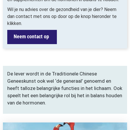
Wil je nu advies over de gezondheid van je dier? Neem
dan contact met ons op door op de knop hieronder te
klikken.
Neem contact op
De lever wordt in de Traditionele Chinese
Geneeskunst ook wel ‘de generaal’ genoemd en
heeft talloze belangrijke functies in het lichaam. Ook
speelt het een belangrijke rol bij het in balans houden
van de hormonen.