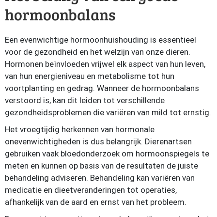
hormoonbalans
Een evenwichtige hormoonhuishouding is essentieel
voor de gezondheid en het welzijn van onze dieren.
Hormonen beïnvloeden vrijwel elk aspect van hun leven,
van hun energieniveau en metabolisme tot hun
voortplanting en gedrag. Wanneer de hormoonbalans
verstoord is, kan dit leiden tot verschillende
gezondheidsproblemen die variëren van mild tot ernstig.
Het vroegtijdig herkennen van hormonale
onevenwichtigheden is dus belangrijk. Dierenartsen
gebruiken vaak bloedonderzoek om hormoonspiegels te
meten en kunnen op basis van de resultaten de juiste
behandeling adviseren. Behandeling kan variëren van
medicatie en dieetveranderingen tot operaties,
afhankelijk van de aard en ernst van het probleem.