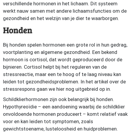
verschillende hormonen in het lichaam. Dit systeem
werkt nauw samen met andere lichaamsfuncties om de
gezondheid en het welzijn van je dier te waarborgen.
Honden
Bij honden spelen hormonen een grote rol in hun gedrag,
voortplanting en algemene gezondheid. Een bekend
hormoon is cortisol, dat wordt geproduceerd door de
bijnieren. Cortisol helpt bij het reguleren van de
stressreactie, maar een te hoog of te laag niveau kan
leiden tot gezondheidsproblemen. In het artikel over de
stressrespons gaan we hier nog uitgebreid op in.
Schildklierhormonen zijn ook belangrijk bij honden.
Hypothyreoïdie – een aandoening waarbij de schildklier
onvoldoende hormonen produceert – komt relatief vaak
voor en kan leiden tot symptomen, zoals
gewichtstoename, lusteloosheid en huidproblemen.