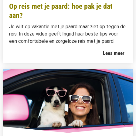
Op reis met je paard: hoe pak je dat
aan?
Je wilt op vakantie met je paard maar ziet op tegen de
reis. In deze video geeft Ingrid haar beste tips voor
een comfortabele en zorgeloze reis met je paard.
Lees meer