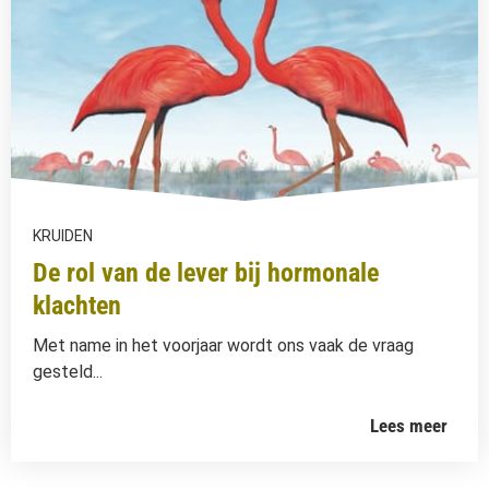
KRUIDEN
De rol van de lever bij hormonale
klachten
Met name in het voorjaar wordt ons vaak de vraag
gesteld...
Lees meer