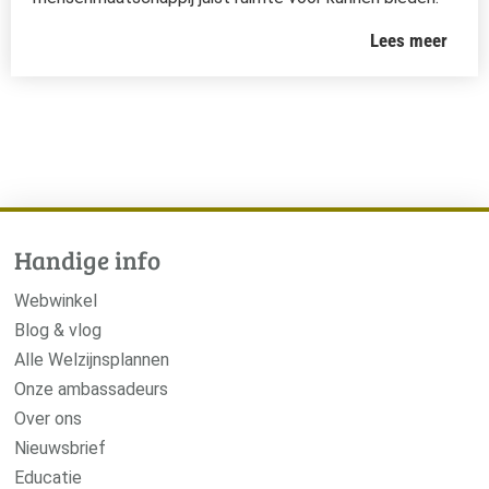
Lees meer
Handige info
Webwinkel
Blog & vlog
Alle Welzijnsplannen
Onze ambassadeurs
Over ons
Nieuwsbrief
Educatie