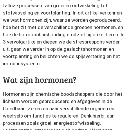
talloze processen: van groei en ontwikkeling tot
stofwisseling en voortplanting. In dit artikel verkennen
we wat hormonen zijn, waar ze worden geproduceerd,
hoe het zit met de verschillende groepen hormonen, en
hoe de hormoonhuishouding eruitziet bij onze dieren. In
3 vervolgartikelen diepen we de stressrespons verder
uit, gaan we verder in op de geslachtshormonen en
voortplanting en belichten we de spijsvertering en het
immuunsysteem.
Wat zijn hormonen?
Hormonen zijn chemische boodschappers die door het
lichaam worden geproduceerd en afgegeven in de
bloedbaan. Ze reizen naar verschillende organen en
weefsels om functies te reguleren. Denk hierbij aan
processen zoals groei, energiestofwisseling,