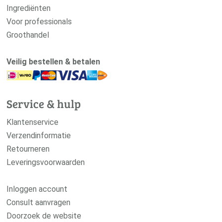
Ingrediënten
Voor professionals
Groothandel
Veilig bestellen & betalen
Service & hulp
Klantenservice
Verzendinformatie
Retourneren
Leveringsvoorwaarden
Inloggen account
Consult aanvragen
Doorzoek de website