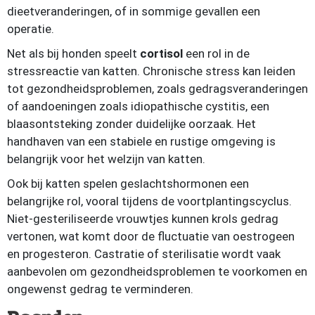
dieetveranderingen, of in sommige gevallen een
operatie.
Net als bij honden speelt
cortisol
een rol in de
stressreactie van katten. Chronische stress kan leiden
tot gezondheidsproblemen, zoals gedragsveranderingen
of aandoeningen zoals idiopathische cystitis, een
blaasontsteking zonder duidelijke oorzaak. Het
handhaven van een stabiele en rustige omgeving is
belangrijk voor het welzijn van katten.
Ook bij katten spelen geslachtshormonen een
belangrijke rol, vooral tijdens de voortplantingscyclus.
Niet-gesteriliseerde vrouwtjes kunnen krols gedrag
vertonen, wat komt door de fluctuatie van oestrogeen
en progesteron. Castratie of sterilisatie wordt vaak
aanbevolen om gezondheidsproblemen te voorkomen en
ongewenst gedrag te verminderen.