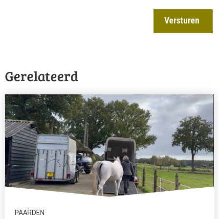
Versturen
Gerelateerd
PAARDEN