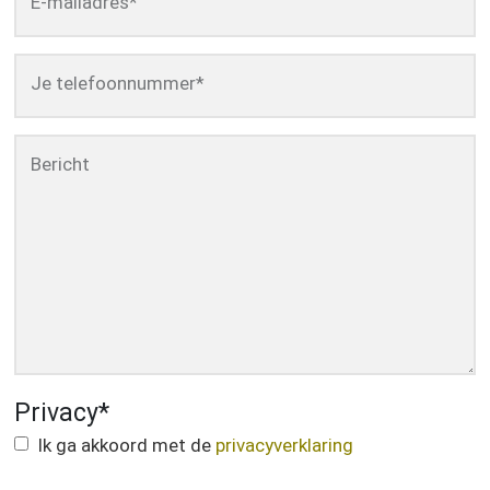
E-mailadres
*
Je telefoonnummer
*
Bericht
Privacy
*
Ik ga akkoord met de
privacyverklaring