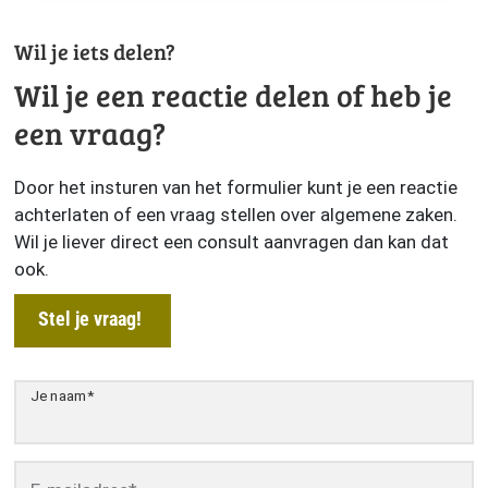
Wil je iets delen?
Wil je een reactie delen of heb je
een vraag?
Door het insturen van het formulier kunt je een reactie
achterlaten of een vraag stellen over algemene zaken.
Wil je liever direct een consult aanvragen dan kan dat
ook.
Stel je vraag!
Je naam
*