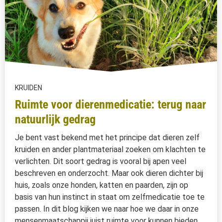
KRUIDEN
Ruimte voor dierenmedicatie: terug naar
natuurlijk gedrag
Je bent vast bekend met het principe dat dieren zelf
kruiden en ander plantmateriaal zoeken om klachten te
verlichten. Dit soort gedrag is vooral bij apen veel
beschreven en onderzocht. Maar ook dieren dichter bij
huis, zoals onze honden, katten en paarden, zijn op
basis van hun instinct in staat om zelfmedicatie toe te
passen. In dit blog kijken we naar hoe we daar in onze
mensenmaatschappij juist ruimte voor kunnen bieden.