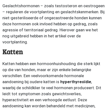
Geslachtshormonen – zoals testosteron en oestrogeen
– reguleren de voortplanting en geslachtskenmerken. Bij
niet-gesteriliseerde of ongecastreerde honden kunnen
deze hormonen ook invloed hebben op gedrag, zoals
agressie of territoriaal gedrag. Hierover gaan we het
nog uitgebreid hebben in het artikel over de
voortplanting.
Katten
Katten hebben een hormoonhuishouding die sterk lijkt
op die van honden, maar er zijn enkele belangrijke
verschillen. Een veelvoorkomende hormonale
aandoening bij oudere katten is
hyperthyreoïdie
,
waarbij de schildklier te veel hormonen produceert. Dit
leidt tot symptomen zoals gewichtsverlies,
hyperactiviteit en een verhoogde eetlust. Deze
aandoening kan worden behandeld met medicijnen,