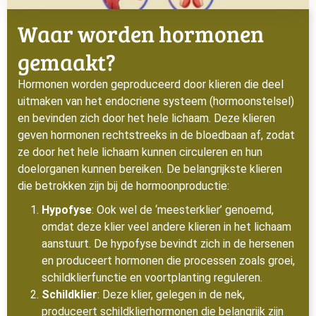
Waar worden hormonen
gemaakt?
Hormonen worden geproduceerd door klieren die deel
uitmaken van het endocriene systeem (hormoonstelsel)
en bevinden zich door het hele lichaam. Deze klieren
geven hormonen rechtstreeks in de bloedbaan af, zodat
ze door het hele lichaam kunnen circuleren en hun
doelorganen kunnen bereiken. De belangrijkste klieren
die betrokken zijn bij de hormoonproductie:
Hypofyse
: Ook wel de ‘meesterklier’ genoemd,
omdat deze klier veel andere klieren in het lichaam
aanstuurt. De hypofyse bevindt zich in de hersenen
en produceert hormonen die processen zoals groei,
schildklierfunctie en voortplanting reguleren.
Schildklier
: Deze klier, gelegen in de nek,
produceert schildklierhormonen die belangrijk zijn