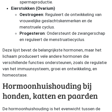
spermaproductie.
Eierstokken (Ovarium)
Oestrogeen
: Reguleert de ontwikkeling van
vrouwelijke geslachtskenmerken en de
menstruele cyclus.
Progesteron
: Ondersteunt de zwangerschap
en reguleert de menstruatiecyclus.
Deze lijst bevat de belangrijkste hormonen, maar het
lichaam produceert vele andere hormonen die
verschillende functies ondersteunen, zoals de regulatie
van het immuunsysteem, groei en ontwikkeling, en
homeostase.
Hormoonhuishouding bij
honden, katten en paarden
De hormoonhuishouding is het evenwicht tussen de