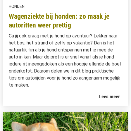
HONDEN
Wagenziekte bij honden: zo maak je
autoritten weer prettig
Ga jij ook graag met je hond op avontuur? Lekker naar
het bos, het strand of zelfs op vakantie? Dan is het
natuurlijk fijn als je hond ontspannen met je mee de
auto in kan. Maar de pret is er snel vanaf als je hond
iedere rit ineengedoken als een hoopje ellende de boel
onderkotst. Daarom delen we in dit blog praktische
tips om autorijden voor je hond zo aangenaam mogelijk
te maken.
Lees meer