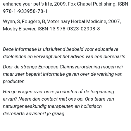
enhance your pet’s life, 2009, Fox Chapel Publishing, ISBN
978-1-933958-78-1
Wynn, S, Fougère, B, Veterinary Herbal Medicine, 2007,
Mosby Elsevier, ISBN-13 978-0323-02998-8
Deze informatie is uitsluitend bedoeld voor educatieve
doeleinden en vervangt niet het advies van een dierenarts.
Door de strenge Europese Claimsverordening mogen wij
maar zeer beperkt informatie geven over de werking van
producten.
Heb je vragen over onze producten of de toepassing
ervan? Neem dan contact met ons op. Ons team van
natuurgeneeskundig therapeuten en holistisch
dierenarts adviseert je graag.