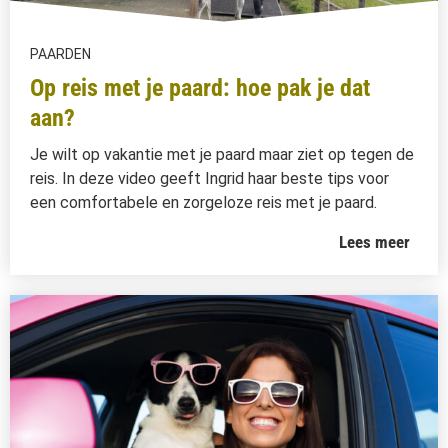
PAARDEN
Op reis met je paard: hoe pak je dat
aan?
Je wilt op vakantie met je paard maar ziet op tegen de
reis. In deze video geeft Ingrid haar beste tips voor
een comfortabele en zorgeloze reis met je paard.
Lees meer