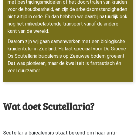
met bestrijdingsmiddelen of het doorstralen van kruiden
voor de houdbaarheid, en zijn de arbeidsomstandigheden
niet altijd in orde. En dan hebben we daarbij natuurlijk ook
nog het milieubelastende transport vanaf de andere
kant van de wereld.
Daarom zijn wij gaan samenwerken met een biologische
kruidenteler in Zeeland. Hij laat speciaal voor De Groene
Os Scutellaria baicalensis op Zeeuwse bodem groeien!
Dat was pionieren, maar de kwaliteit is fantastisch én
veel duurzamer.
Wat doet Scutellaria?
Scutellaria baicalensis staat bekend om haar anti-