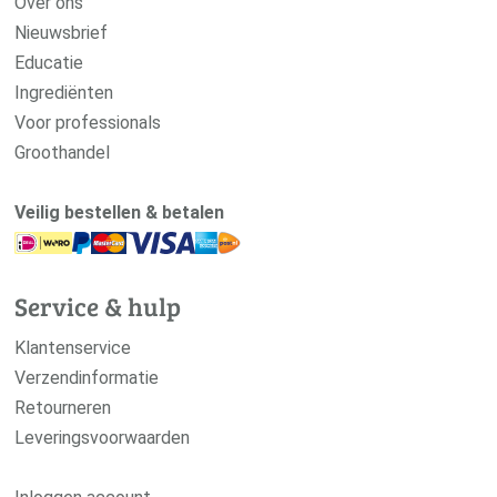
Over ons
Nieuwsbrief
Educatie
Ingrediënten
Voor professionals
Groothandel
Veilig bestellen & betalen
Service & hulp
Klantenservice
Verzendinformatie
Retourneren
Leveringsvoorwaarden