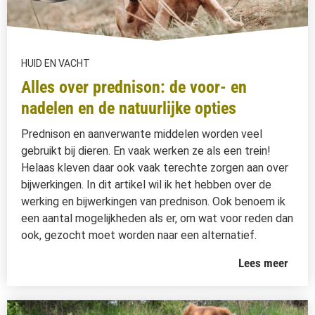
HUID EN VACHT
Alles over prednison: de voor- en
nadelen en de natuurlijke opties
Prednison en aanverwante middelen worden veel
gebruikt bij dieren. En vaak werken ze als een trein!
Helaas kleven daar ook vaak terechte zorgen aan over
bijwerkingen. In dit artikel wil ik het hebben over de
werking en bijwerkingen van prednison. Ook benoem ik
een aantal mogelijkheden als er, om wat voor reden dan
ook, gezocht moet worden naar een alternatief.
Lees meer