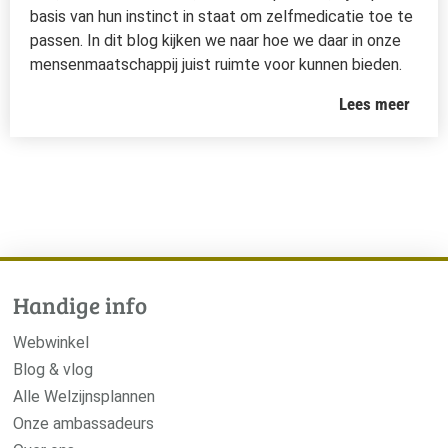
basis van hun instinct in staat om zelfmedicatie toe te
passen. In dit blog kijken we naar hoe we daar in onze
mensenmaatschappij juist ruimte voor kunnen bieden.
Lees meer
Handige info
Webwinkel
Blog & vlog
Alle Welzijnsplannen
Onze ambassadeurs