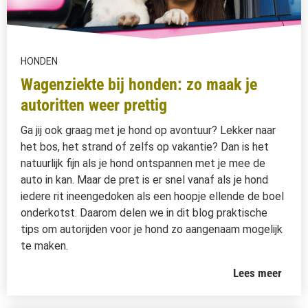
HONDEN
Wagenziekte bij honden: zo maak je
autoritten weer prettig
Ga jij ook graag met je hond op avontuur? Lekker naar
het bos, het strand of zelfs op vakantie? Dan is het
natuurlijk fijn als je hond ontspannen met je mee de
auto in kan. Maar de pret is er snel vanaf als je hond
iedere rit ineengedoken als een hoopje ellende de boel
onderkotst. Daarom delen we in dit blog praktische
tips om autorijden voor je hond zo aangenaam mogelijk
te maken.
Lees meer