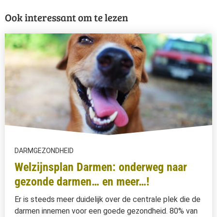
Ook interessant om te lezen
DARMGEZONDHEID
Welzijnsplan Darmen: onderweg naar
gezonde darmen… en meer…!
Er is steeds meer duidelijk over de centrale plek die de
darmen innemen voor een goede gezondheid. 80% van