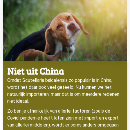
Niet uit China
Omdat Scutellaria baicalensis zo populair is in China,
wordt het daar ook veel geteeld. Nu kunnen we het
natuurlijk importeren, maar dat is om meerdere redenen
niet ideaal.
Zo ben je afhankelijk van allerlei factoren (zoals de
Covid-pandemie heeft laten zien met import en export
van allerlei middelen), wordt er soms anders omgegaan