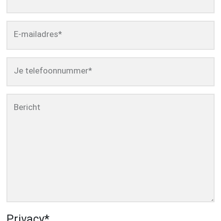
E-mailadres
*
Je telefoonnummer
*
Bericht
Privacy
*