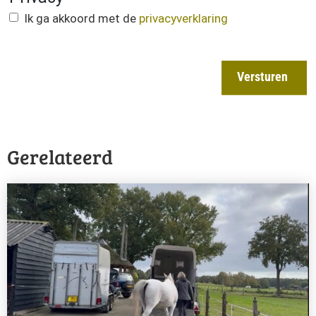
Ik ga akkoord met de
privacyverklaring
Versturen
Gerelateerd