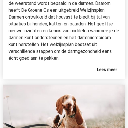
de weerstand wordt bepaald in de darmen. Daarom
heeft De Groene Os een uitgebreid Welzijnsplan
Darmen ontwikkeld dat houvast te biedt bij tal van
situaties bij honden, katten en paarden. Het geeft je
nieuwe inzichten en kennis van middelen waarmee je de
darmen kunt ondersteunen en het darmmicrobioom
kunt herstellen. Het welzijnsplan bestaat uit
verschillende stappen om de darmgezondheid eens
écht goed aan te pakken.
Lees meer