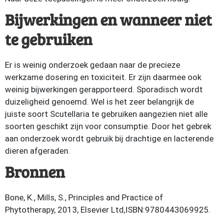
Bijwerkingen en wanneer niet
te gebruiken
Er is weinig onderzoek gedaan naar de precieze
werkzame dosering en toxiciteit. Er zijn daarmee ook
weinig bijwerkingen gerapporteerd. Sporadisch wordt
duizeligheid genoemd. Wel is het zeer belangrijk de
juiste soort Scutellaria te gebruiken aangezien niet alle
soorten geschikt zijn voor consumptie. Door het gebrek
aan onderzoek wordt gebruik bij drachtige en lacterende
dieren afgeraden.
Bronnen
Bone, K., Mills, S., Principles and Practice of
Phytotherapy, 2013, Elsevier Ltd,ISBN:9780443069925.