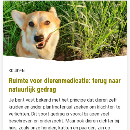
KRUIDEN
Ruimte voor dierenmedicatie: terug naar
natuurlijk gedrag
Je bent vast bekend met het principe dat dieren zelf
kruiden en ander plantmateriaal zoeken om klachten te
verlichten. Dit soort gedrag is vooral bij apen veel
beschreven en onderzocht. Maar ook dieren dichter bij
huis, zoals onze honden, katten en paarden, zijn op