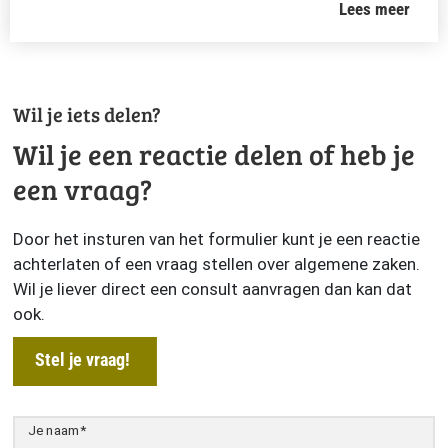
Lees meer
Wil je iets delen?
Wil je een reactie delen of heb je
een vraag?
Door het insturen van het formulier kunt je een reactie
achterlaten of een vraag stellen over algemene zaken.
Wil je liever direct een consult aanvragen dan kan dat
ook.
Stel je vraag!
Je naam
*