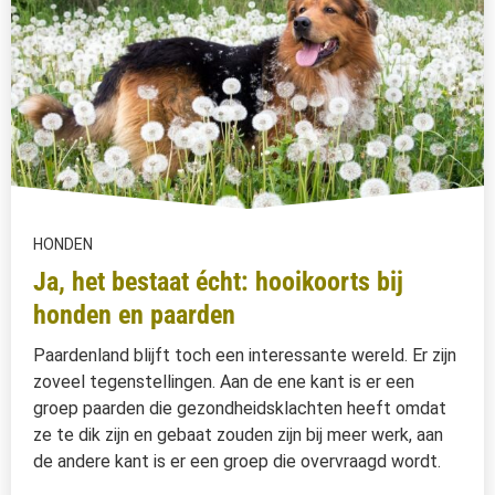
HONDEN
Ja, het bestaat écht: hooikoorts bij
honden en paarden
Paardenland blijft toch een interessante wereld. Er zijn
zoveel tegenstellingen. Aan de ene kant is er een
groep paarden die gezondheidsklachten heeft omdat
ze te dik zijn en gebaat zouden zijn bij meer werk, aan
de andere kant is er een groep die overvraagd wordt.