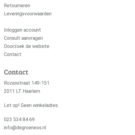
Retourneren
Leveringsvoorwaarden
Inloggen account
Consult aanvragen
Doorzoek de website
Contact
Contact
Rozenstraat 149-151
2011 LT Haarlem
Let op! Geen winkeladres.
023 534 84 69
info@degroeneos.nl