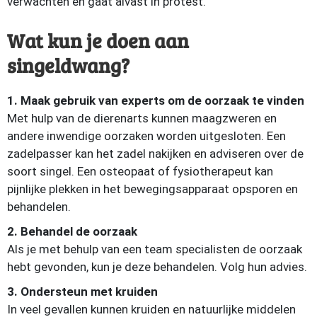
verwachten en gaat alvast in protest.
Wat kun je doen aan
singeldwang?
1. Maak gebruik van experts om de oorzaak te vinden
Met hulp van de dierenarts kunnen maagzweren en
andere inwendige oorzaken worden uitgesloten. Een
zadelpasser kan het zadel nakijken en adviseren over de
soort singel. Een osteopaat of fysiotherapeut kan
pijnlijke plekken in het bewegingsapparaat opsporen en
behandelen.
2. Behandel de oorzaak
Als je met behulp van een team specialisten de oorzaak
hebt gevonden, kun je deze behandelen. Volg hun advies.
3. Ondersteun met kruiden
In veel gevallen kunnen kruiden en natuurlijke middelen