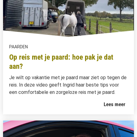
PAARDEN
Op reis met je paard: hoe pak je dat
aan?
Je wilt op vakantie met je paard maar ziet op tegen de
reis. In deze video geeft Ingrid haar beste tips voor
een comfortabele en zorgeloze reis met je paard.
Lees meer