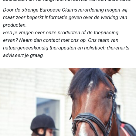
Door de strenge Europese Claimsverordening mogen wij
maar zeer beperkt informatie geven over de werking van
producten.
Heb je vragen over onze producten of de toepassing
ervan? Neem dan contact met ons op. Ons team van
natuurgeneeskundig therapeuten en holistisch dierenarts
adviseert je graag.