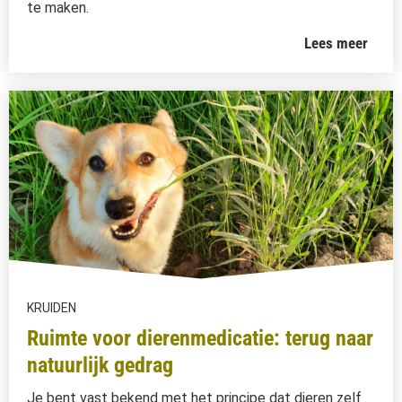
te maken.
Lees meer
KRUIDEN
Ruimte voor dierenmedicatie: terug naar
natuurlijk gedrag
Je bent vast bekend met het principe dat dieren zelf