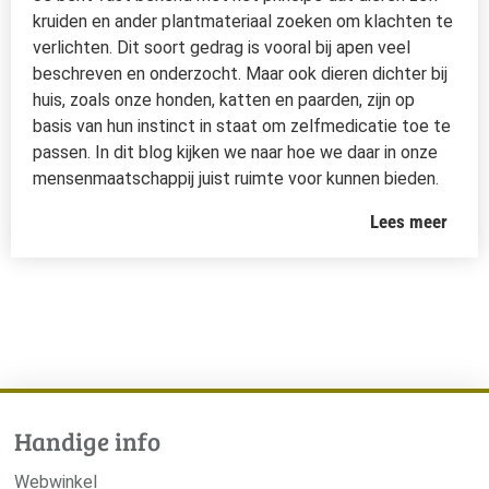
kruiden en ander plantmateriaal zoeken om klachten te
verlichten. Dit soort gedrag is vooral bij apen veel
beschreven en onderzocht. Maar ook dieren dichter bij
huis, zoals onze honden, katten en paarden, zijn op
basis van hun instinct in staat om zelfmedicatie toe te
passen. In dit blog kijken we naar hoe we daar in onze
mensenmaatschappij juist ruimte voor kunnen bieden.
Lees meer
Handige info
Webwinkel