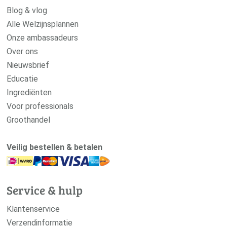
Blog & vlog
Alle Welzijnsplannen
Onze ambassadeurs
Over ons
Nieuwsbrief
Educatie
Ingrediënten
Voor professionals
Groothandel
Veilig bestellen & betalen
Service & hulp
Klantenservice
Verzendinformatie