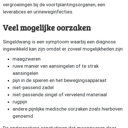
vergroeiingen bij de voortplantingsorganen, een
leverabces en urineweginfecties.
Veel mogelijke oorzaken
Singeldwang is een symptoom waarbij een diagnose
ingewikkeld kan zijn omdat er zoveel mogelijkheden zijn:
maagzweren
ruwe manier van aansingelen of te strak
aansingelen
pijn in de spieren en het bewegingsapparaat
niet-passend zadel
niet-passende singel of vervelend materiaal
rugpijn
andere pijnlijke medische oorzaken zoals hierboven
genoemd