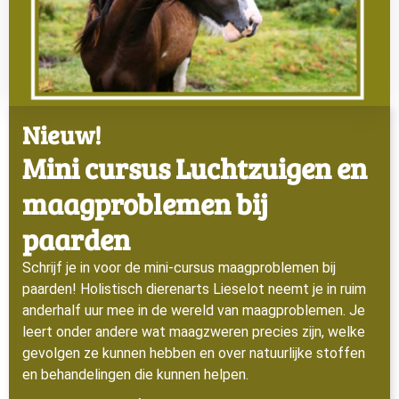
Nieuw!
Mini cursus Luchtzuigen en
maagproblemen bij
paarden
Schrijf je in voor de mini-cursus maagproblemen bij
paarden! Holistisch dierenarts Lieselot neemt je in ruim
anderhalf uur mee in de wereld van maagproblemen. Je
leert onder andere wat maagzweren precies zijn, welke
gevolgen ze kunnen hebben en over natuurlijke stoffen
en behandelingen die kunnen helpen.