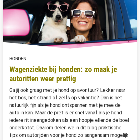
HONDEN
Wagenziekte bij honden: zo maak je
autoritten weer prettig
Ga jij ook graag met je hond op avontuur? Lekker naar
het bos, het strand of zelfs op vakantie? Dan is het
natuurlijk fijn als je hond ontspannen met je mee de
auto in kan. Maar de pret is er snel vanaf als je hond
iedere rit ineengedoken als een hoopje ellende de boel
onderkotst. Daarom delen we in dit blog praktische
tips om autorijden voor je hond zo aangenaam mogelijk