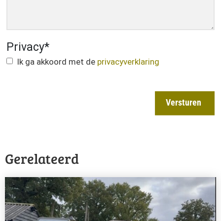
Privacy
*
Ik ga akkoord met de
privacyverklaring
Versturen
Gerelateerd