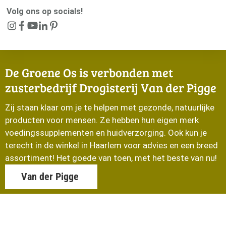
Volg ons op socials!
De Groene Os is verbonden met
zusterbedrijf Drogisterij Van der Pigge
Zij staan klaar om je te helpen met gezonde, natuurlijke
producten voor mensen. Ze hebben hun eigen merk
voedingssupplementen en huidverzorging. Ook kun je
terecht in de winkel in Haarlem voor advies en een breed
assortiment! Het goede van toen, met het beste van nu!
Van der Pigge
© De Groene Os 2026