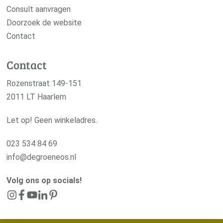
Consult aanvragen
Doorzoek de website
Contact
Contact
Rozenstraat 149-151
2011 LT Haarlem
Let op! Geen winkeladres.
023 534 84 69
info@degroeneos.nl
Volg ons op socials!