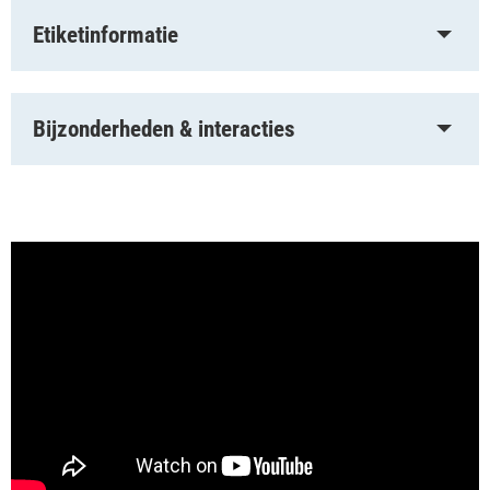
Etiketinformatie
Bijzonderheden & interacties