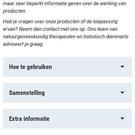
maar zeer beperkt informatie geven over de werking van
producten.
Heb je vragen over onze producten of de toepassing
ervan? Neem dan contact met ons op. Ons team van
natuurgeneeskundig therapeuten en holistisch dierenarts
adviseert je graag.
Hoe te gebruiken
Samenstelling
Extra informatie