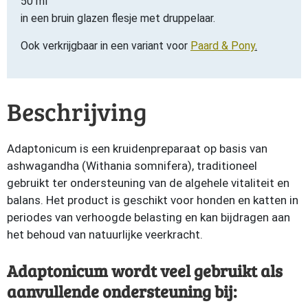
50 ml
in een bruin glazen flesje met druppelaar.
Ook verkrijgbaar in een variant voor
Paard & Pony
.
Beschrijving
Adaptonicum is een kruidenpreparaat op basis van
ashwagandha (Withania somnifera), traditioneel
gebruikt ter ondersteuning van de algehele vitaliteit en
balans. Het product is geschikt voor honden en katten in
periodes van verhoogde belasting en kan bijdragen aan
het behoud van natuurlijke veerkracht.
Adaptonicum wordt veel gebruikt als
aanvullende ondersteuning bij: