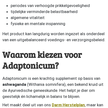
periodes van verhoogde prikkelgevoeligheid
tijdelijke verminderde belastbaarheid
algemene vitaliteit
fysieke en mentale inspanning
Het product kan langdurig worden ingezet als onderdeel
van een uitgebalanceerd voedings- en verzorgingsbeleid.
Waarom kiezen voor
Adaptonicum?
Adaptonicum is een krachtig supplement op basis van
ashwaganda
(Withania somnifera), een bekend kruid uit
de Ayurvedische geneeskunde. Het helpt je dier om
geestelijk én lichamelijk in balans te blijven.
Het maakt deel uit van ons
Darm Herstelplan
, maar kan