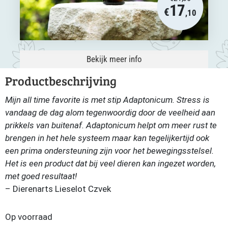
17
€
,10
Bekijk meer info
Productbeschrijving
Mijn all time favorite is met stip Adaptonicum. Stress is
vandaag de dag alom tegenwoordig door de veelheid aan
prikkels van buitenaf. Adaptonicum helpt om meer rust te
brengen in het hele systeem maar kan tegelijkertijd ook
een prima ondersteuning zijn voor het bewegingsstelsel.
Het is een product dat bij veel dieren kan ingezet worden,
met goed resultaat!
– Dierenarts Lieselot Czvek
Op voorraad