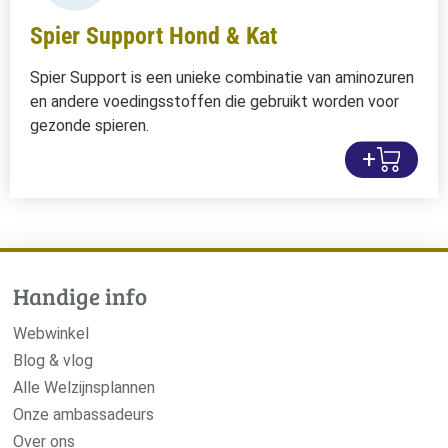
Spier Support Hond & Kat
Spier Support is een unieke combinatie van aminozuren
en andere voedingsstoffen die gebruikt worden voor
gezonde spieren.
+
Handige info
Webwinkel
Blog & vlog
Alle Welzijnsplannen
Onze ambassadeurs
Over ons