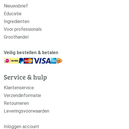
Nieuwsbrief
Educatie
Ingrediënten
Voor professionals
Groothandel
Veilig bestellen & betalen
Service & hulp
Klantenservice
Verzendinformatie
Retourneren
Leveringsvoorwaarden
Inloggen account