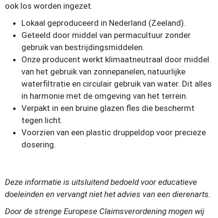
ook los worden ingezet.
Lokaal geproduceerd in Nederland (Zeeland).
Geteeld door middel van permacultuur zonder
gebruik van bestrijdingsmiddelen.
Onze producent werkt klimaatneutraal door middel
van het gebruik van zonnepanelen, natuurlijke
waterfiltratie en circulair gebruik van water. Dit alles
in harmonie met de omgeving van het terrein.
Verpakt in een bruine glazen fles die beschermt
tegen licht.
Voorzien van een plastic druppeldop voor precieze
dosering.
Deze informatie is uitsluitend bedoeld voor educatieve
doeleinden en vervangt niet het advies van een dierenarts.
Door de strenge Europese Claimsverordening mogen wij