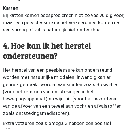
Katten
Bij katten komen peesproblemen niet zo veelvuldig voor,
maar een peesblessure na het verkeerd neerkomen na
een sprong of val is natuurlijk niet ondenkbaar.
4. Hoe kan ik het herstel
ondersteunen?
Het herstel van een peesblessure kan ondersteund
worden met natuurlijke middelen. Inwendig kan er
gebruik gemaakt worden van kruiden zoals Boswellia
(voor het remmen van ontstekingen in het
bewegingsapparaat) en wijnruit (voor het bevorderen
van de afvoer van een teveel aan vocht en afvalstoffen
zoals ontstekingsmediatoren).
Extra vetzuren zoals omega 3 hebben een positief