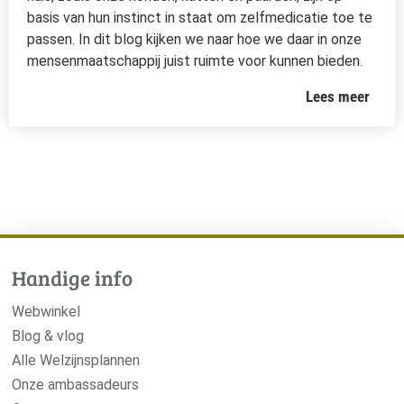
basis van hun instinct in staat om zelfmedicatie toe te
passen. In dit blog kijken we naar hoe we daar in onze
mensenmaatschappij juist ruimte voor kunnen bieden.
Lees meer
Handige info
Webwinkel
Blog & vlog
Alle Welzijnsplannen
Onze ambassadeurs