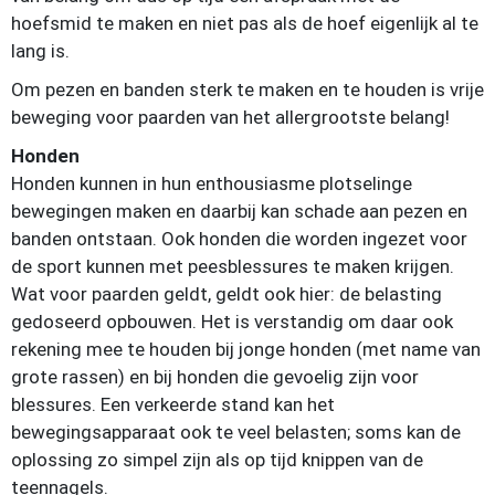
hoefsmid te maken en niet pas als de hoef eigenlijk al te
lang is.
Om pezen en banden sterk te maken en te houden is vrije
beweging voor paarden van het allergrootste belang!
Honden
Honden kunnen in hun enthousiasme plotselinge
bewegingen maken en daarbij kan schade aan pezen en
banden ontstaan. Ook honden die worden ingezet voor
de sport kunnen met peesblessures te maken krijgen.
Wat voor paarden geldt, geldt ook hier: de belasting
gedoseerd opbouwen. Het is verstandig om daar ook
rekening mee te houden bij jonge honden (met name van
grote rassen) en bij honden die gevoelig zijn voor
blessures. Een verkeerde stand kan het
bewegingsapparaat ook te veel belasten; soms kan de
oplossing zo simpel zijn als op tijd knippen van de
teennagels.