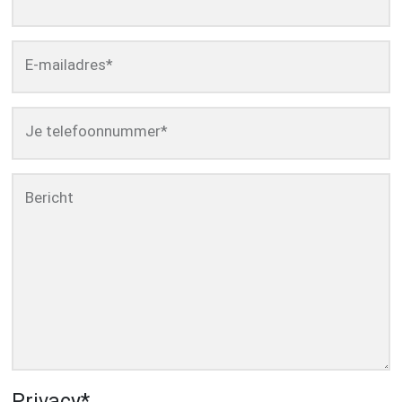
E-mailadres
*
Je telefoonnummer
*
Bericht
Privacy
*