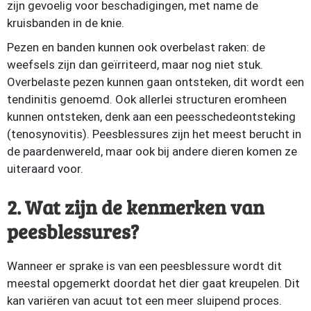
zijn gevoelig voor beschadigingen, met name de
kruisbanden in de knie.
Pezen en banden kunnen ook overbelast raken: de
weefsels zijn dan geïrriteerd, maar nog niet stuk.
Overbelaste pezen kunnen gaan ontsteken, dit wordt een
tendinitis genoemd. Ook allerlei structuren eromheen
kunnen ontsteken, denk aan een peesschedeontsteking
(tenosynovitis). Peesblessures zijn het meest berucht in
de paardenwereld, maar ook bij andere dieren komen ze
uiteraard voor.
2. Wat zijn de kenmerken van
peesblessures?
Wanneer er sprake is van een peesblessure wordt dit
meestal opgemerkt doordat het dier gaat kreupelen. Dit
kan variëren van acuut tot een meer sluipend proces.