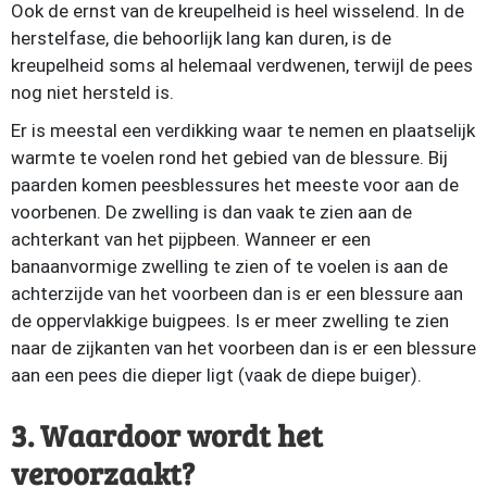
Ook de ernst van de kreupelheid is heel wisselend. In de
herstelfase, die behoorlijk lang kan duren, is de
kreupelheid soms al helemaal verdwenen, terwijl de pees
nog niet hersteld is.
Er is meestal een verdikking waar te nemen en plaatselijk
warmte te voelen rond het gebied van de blessure. Bij
paarden komen peesblessures het meeste voor aan de
voorbenen. De zwelling is dan vaak te zien aan de
achterkant van het pijpbeen. Wanneer er een
banaanvormige zwelling te zien of te voelen is aan de
achterzijde van het voorbeen dan is er een blessure aan
de oppervlakkige buigpees. Is er meer zwelling te zien
naar de zijkanten van het voorbeen dan is er een blessure
aan een pees die dieper ligt (vaak de diepe buiger).
3. Waardoor wordt het
veroorzaakt?