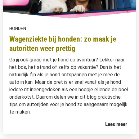
HONDEN
Wagenziekte bij honden: zo maak je
autoritten weer prettig
Ga jij ook graag met je hond op avontuur? Lekker naar
het bos, het strand of zelfs op vakantie? Dan is het
natuurlijk fijn als je hond ontspannen met je mee de
auto in kan. Maar de pret is er snel vanaf als je hond
iedere rit ineengedoken als een hoopje ellende de boel
onderkotst. Daarom delen we in dit blog praktische
tips om autorijden voor je hond zo aangenaam mogelijk
te maken.
Lees meer