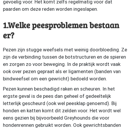
gevoelig voor. Het komt zelfs regelmatig voor dat
paarden om deze reden worden ingeslapen.
1.Welke peesproblemen bestaan
er?
Pezen zijn stugge weefsels met weinig doorbloeding. Ze
zijn de verbinding tussen de botstructuren en de spieren
en zorgen zo voor beweging. In de praktijk wordt vaak
ook over pezen gepraat als er ligamenten (banden van
bindweefsel om een gewricht) bedoeld worden.
Pezen kunnen beschadigd raken en scheuren. In het
ergste geval is de pees dan geheel of gedeeltelijk
letterlijk gescheurd (ook wel peesklap genoemd). Bij
honden en katten komt dit zelden voor. Het wordt wel
eens gezien bij bijvoorbeeld Greyhounds die voor
hondenrennen gebruikt worden. Ook gewrichtsbanden