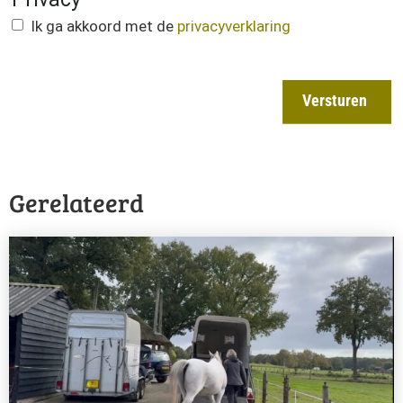
Ik ga akkoord met de
privacyverklaring
Versturen
Gerelateerd