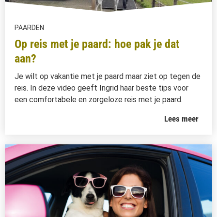
PAARDEN
Op reis met je paard: hoe pak je dat
aan?
Je wilt op vakantie met je paard maar ziet op tegen de
reis. In deze video geeft Ingrid haar beste tips voor
een comfortabele en zorgeloze reis met je paard.
Lees meer