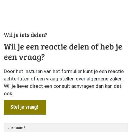
Wil je iets delen?
Wil je een reactie delen of heb je
een vraag?
Door het insturen van het formulier kunt je een reactie
achterlaten of een vraag stellen over algemene zaken.
Wil je liever direct een consult aanvragen dan kan dat
ook.
Stel je vraag!
Je naam
*