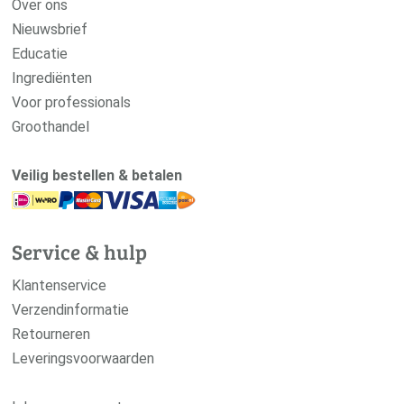
Over ons
Nieuwsbrief
Educatie
Ingrediënten
Voor professionals
Groothandel
Veilig bestellen & betalen
Service & hulp
Klantenservice
Verzendinformatie
Retourneren
Leveringsvoorwaarden