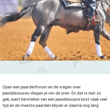
Open een paardenforum en de vragen over
peesblessures vliegen je om de oren. En dat is niet zo
gek, want herstellen van een peesblessure kost vaak veel
tijd en de meeste paarden blijven er daarna nog lang