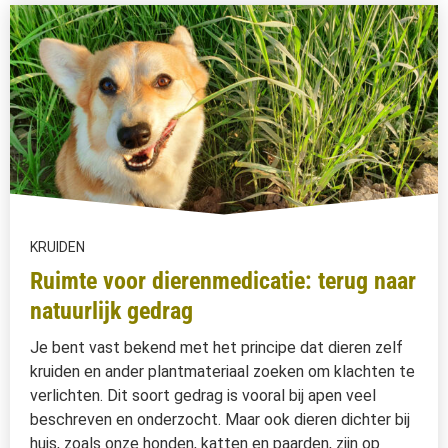
KRUIDEN
Ruimte voor dierenmedicatie: terug naar
natuurlijk gedrag
Je bent vast bekend met het principe dat dieren zelf
kruiden en ander plantmateriaal zoeken om klachten te
verlichten. Dit soort gedrag is vooral bij apen veel
beschreven en onderzocht. Maar ook dieren dichter bij
huis, zoals onze honden, katten en paarden, zijn op