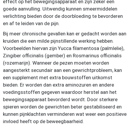
effect op het bewegingsapparaat en zijn zeker een
goede aanvulling. Uitwendig kunnen smeermiddelen
verlichting bieden door de doorbloeding te bevorderen
en af te leiden van de pijn.
Bij meer chronische gevallen kan er gedacht worden aan
kruiden die een milde pijnstillende werking hebben.
Voorbeelden hiervan zijn Yucca filamentosa (palmlelie),
Zingiber officinalis (gember) en Rosmarinus officinalis
(rozemarijn). Wanneer de pezen moeten worden
aangesterkt secundair aan een gewrichtprobleem, kan
een supplement met extra bouwstoffen uitkomst
bieden. Er worden dan extra aminozuren en andere
voedingsstoffen gegeven waardoor herstel aan het
bewegingsapparaat bevorderd wordt. Door sterkere
spieren worden de gewrichten beter gestabiliseerd en
kunnen pijnklachten verminderen wat weer een positieve
invloed heeft op de beweegbaarheid.