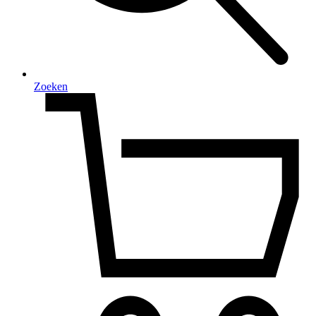
Zoeken