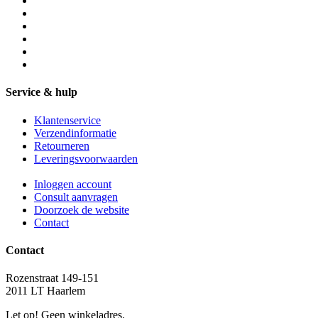
Service & hulp
Klantenservice
Verzendinformatie
Retourneren
Leveringsvoorwaarden
Inloggen account
Consult aanvragen
Doorzoek de website
Contact
Contact
Rozenstraat 149-151
2011 LT Haarlem
Let op! Geen winkeladres.