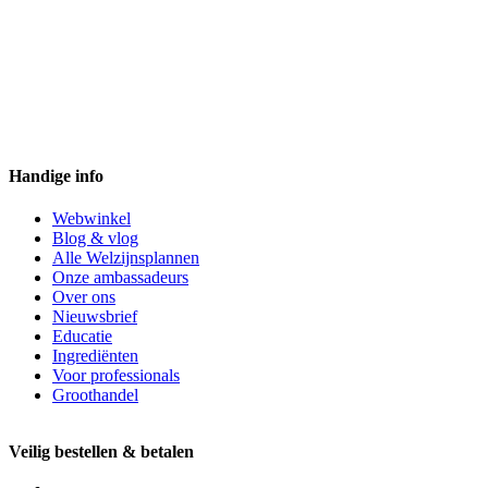
Handige info
Webwinkel
Blog & vlog
Alle Welzijnsplannen
Onze ambassadeurs
Over ons
Nieuwsbrief
Educatie
Ingrediënten
Voor professionals
Groothandel
Veilig bestellen & betalen