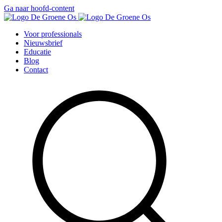
Ga naar hoofd-content
Voor professionals
Nieuwsbrief
Educatie
Blog
Contact