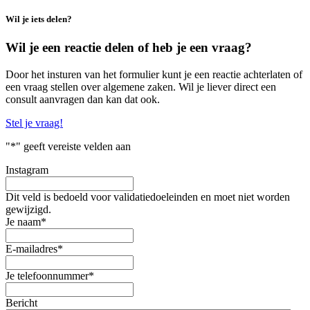
Wil je iets delen?
Wil je een reactie delen of heb je een vraag?
Door het insturen van het formulier kunt je een reactie achterlaten of
een vraag stellen over algemene zaken. Wil je liever direct een
consult aanvragen dan kan dat ook.
Stel je vraag!
"
*
" geeft vereiste velden aan
Instagram
Dit veld is bedoeld voor validatiedoeleinden en moet niet worden
gewijzigd.
Je naam
*
E-mailadres
*
Je telefoonnummer
*
Bericht