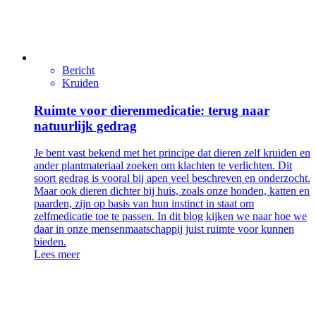
Bericht
Kruiden
Ruimte voor dierenmedicatie: terug naar
natuurlijk gedrag
Je bent vast bekend met het principe dat dieren zelf kruiden en
ander plantmateriaal zoeken om klachten te verlichten. Dit
soort gedrag is vooral bij apen veel beschreven en onderzocht.
Maar ook dieren dichter bij huis, zoals onze honden, katten en
paarden, zijn op basis van hun instinct in staat om
zelfmedicatie toe te passen. In dit blog kijken we naar hoe we
daar in onze mensenmaatschappij juist ruimte voor kunnen
bieden.
Lees meer