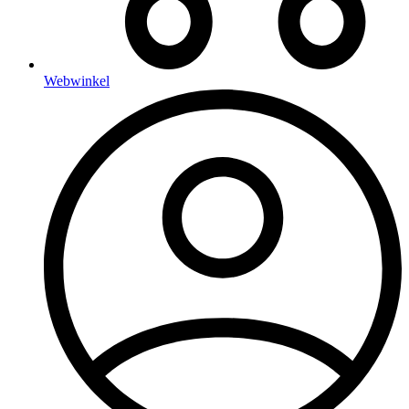
Webwinkel