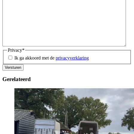
Privacy
*
Ik ga akkoord met de
privacyverklaring
Versturen
Gerelateerd