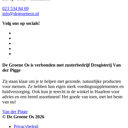
023 534 84 69
info@degroeneos.nl
Volg ons op socials!
De Groene Os is verbonden met zusterbedrijf Drogisterij Van
der Pigge
Zij staan klaar om je te helpen met gezonde, natuurlijke producten
voor mensen. Ze hebben hun eigen merk voedingssupplementen en
huidverzorging. Ook kun je terecht in de winkel in Haarlem voor
advies en een breed assortiment! Het goede van toen, met het beste
van nu!
Van der Pigge
© De Groene Os 2026
Privacybeleid