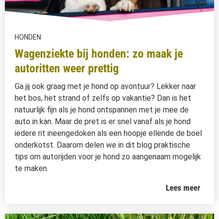
HONDEN
Wagenziekte bij honden: zo maak je
autoritten weer prettig
Ga jij ook graag met je hond op avontuur? Lekker naar
het bos, het strand of zelfs op vakantie? Dan is het
natuurlijk fijn als je hond ontspannen met je mee de
auto in kan. Maar de pret is er snel vanaf als je hond
iedere rit ineengedoken als een hoopje ellende de boel
onderkotst. Daarom delen we in dit blog praktische
tips om autorijden voor je hond zo aangenaam mogelijk
te maken.
Lees meer