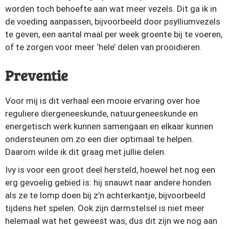
worden toch behoefte aan wat meer vezels. Dit ga ik in
de voeding aanpassen, bijvoorbeeld door psylliumvezels
te geven, een aantal maal per week groente bij te voeren,
of te zorgen voor meer ‘hele’ delen van prooidieren.
Preventie
Voor mij is dit verhaal een mooie ervaring over hoe
reguliere diergeneeskunde, natuurgeneeskunde en
energetisch werk kunnen samengaan en elkaar kunnen
ondersteunen om zo een dier optimaal te helpen.
Daarom wilde ik dit graag met jullie delen.
Ivy is voor een groot deel hersteld, hoewel het nog een
erg gevoelig gebied is: hij snauwt naar andere honden
als ze te lomp doen bij z’n achterkantje, bijvoorbeeld
tijdens het spelen. Ook zijn darmstelsel is niet meer
helemaal wat het geweest was, dus dit zijn we nog aan