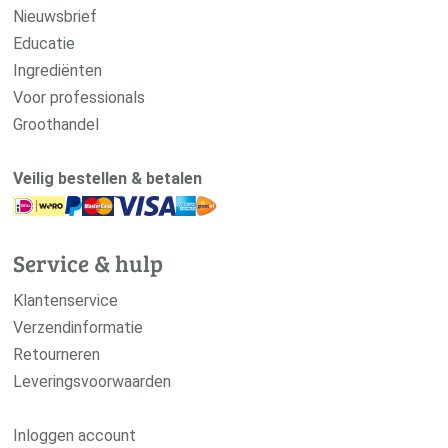
Nieuwsbrief
Educatie
Ingrediënten
Voor professionals
Groothandel
Veilig bestellen & betalen
Service & hulp
Klantenservice
Verzendinformatie
Retourneren
Leveringsvoorwaarden
Inloggen account