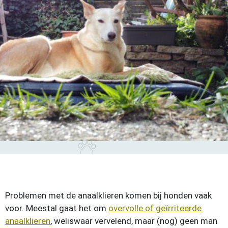
Problemen met de anaalklieren komen bij honden vaak
voor. Meestal gaat het om
overvolle of geïrriteerde
anaalklieren
, weliswaar vervelend, maar (nog) geen man