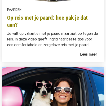
PAARDEN
Op reis met je paard: hoe pak je dat
aan?
Je wilt op vakantie met je paard maar ziet op tegen de
reis. In deze video geeft Ingrid haar beste tips voor
een comfortabele en zorgeloze reis met je paard.
Lees meer