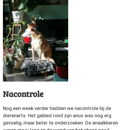
Nacontrole
Nog een week verder hadden we nacontrole bij de
dierenarts. Het gebied rond zijn anus was nog erg
gevoelig, maar beter te onderzoeken. De anaalklieren