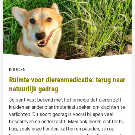
KRUIDEN
Ruimte voor dierenmedicatie: terug naar
natuurlijk gedrag
Je bent vast bekend met het principe dat dieren zelf
kruiden en ander plantmateriaal zoeken om klachten te
verlichten. Dit soort gedrag is vooral bij apen veel
beschreven en onderzocht. Maar ook dieren dichter bij
huis, zoals onze honden, katten en paarden, zijn op