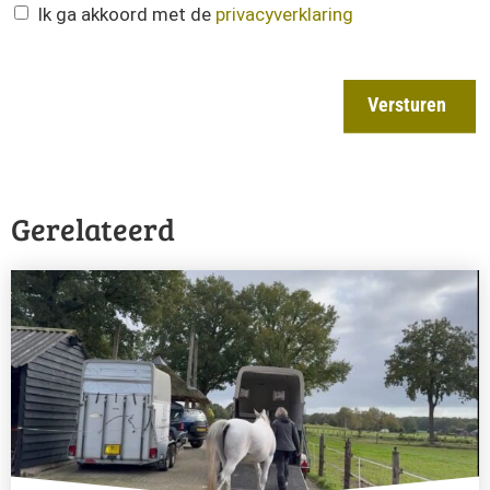
Ik ga akkoord met de
privacyverklaring
Versturen
Gerelateerd