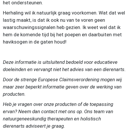
het ondersteunen.
Herhaling wil ik natuurlijk graag voorkomen. Wat dat wel
lastig maakt, is dat ik ook nu van te voren geen
waarschuwingssignalen heb gezien. Ik weet wel dat ik
hem de komende tijd bij het poepen en daarbuiten met
haviksogen in de gaten houd!
Deze informatie is uitsluitend bedoeld voor educatieve
doeleinden en vervangt niet het advies van een dierenarts.
Door de strenge Europese Claimsverordening mogen wij
maar zeer beperkt informatie geven over de werking van
producten.
Heb je vragen over onze producten of de toepassing
ervan? Neem dan contact met ons op. Ons team van
natuurgeneeskundig therapeuten en holistisch
dierenarts
adviseert je graag.