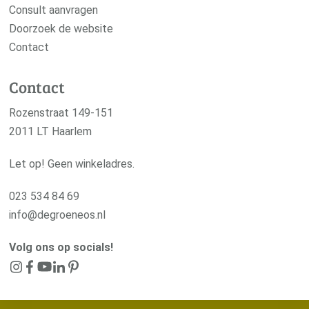
Consult aanvragen
Doorzoek de website
Contact
Contact
Rozenstraat 149-151
2011 LT Haarlem
Let op! Geen winkeladres.
023 534 84 69
info@degroeneos.nl
Volg ons op socials!