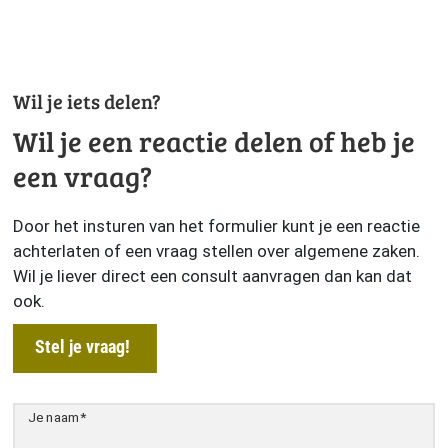
Wil je iets delen?
Wil je een reactie delen of heb je
een vraag?
Door het insturen van het formulier kunt je een reactie
achterlaten of een vraag stellen over algemene zaken.
Wil je liever direct een consult aanvragen dan kan dat
ook.
Stel je vraag!
Je naam
*