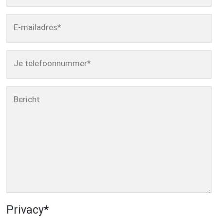
E-mailadres
*
Je telefoonnummer
*
Bericht
Privacy
*