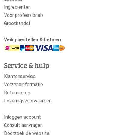
Ingrediënten
Voor professionals
Groothandel
Veilig bestellen & betalen
Service & hulp
Klantenservice
Verzendinformatie
Retourneren
Leveringsvoorwaarden
Inloggen account
Consult aanvragen
Doorzoek de website