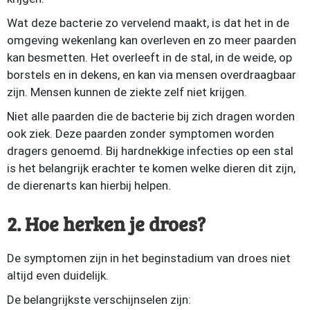
Wat deze bacterie zo vervelend maakt, is dat het in de
omgeving wekenlang kan overleven en zo meer paarden
kan besmetten. Het overleeft in de stal, in de weide, op
borstels en in dekens, en kan via mensen overdraagbaar
zijn. Mensen kunnen de ziekte zelf niet krijgen.
Niet alle paarden die de bacterie bij zich dragen worden
ook ziek. Deze paarden zonder symptomen worden
dragers genoemd. Bij hardnekkige infecties op een stal
is het belangrijk erachter te komen welke dieren dit zijn,
de dierenarts kan hierbij helpen.
2. Hoe herken je droes?
De symptomen zijn in het beginstadium van droes niet
altijd even duidelijk.
De belangrijkste verschijnselen zijn: