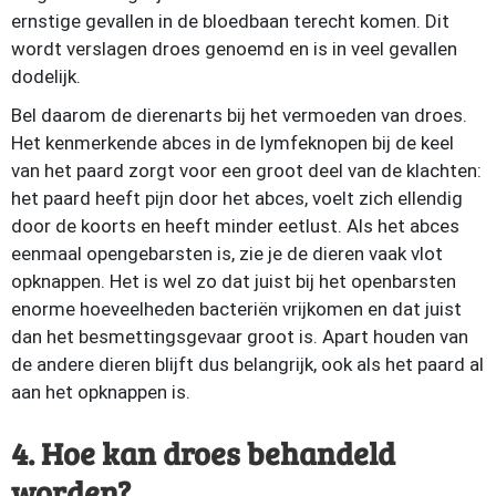
ernstige gevallen in de bloedbaan terecht komen. Dit
wordt verslagen droes genoemd en is in veel gevallen
dodelijk.
Bel daarom de dierenarts bij het vermoeden van droes.
Het kenmerkende abces in de lymfeknopen bij de keel
van het paard zorgt voor een groot deel van de klachten:
het paard heeft pijn door het abces, voelt zich ellendig
door de koorts en heeft minder eetlust. Als het abces
eenmaal opengebarsten is, zie je de dieren vaak vlot
opknappen. Het is wel zo dat juist bij het openbarsten
enorme hoeveelheden bacteriën vrijkomen en dat juist
dan het besmettingsgevaar groot is. Apart houden van
de andere dieren blijft dus belangrijk, ook als het paard al
aan het opknappen is.
4. Hoe kan droes behandeld
worden?