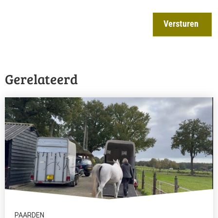
Versturen
Gerelateerd
PAARDEN