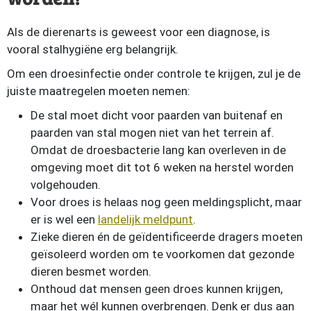
Als de dierenarts is geweest voor een diagnose, is
vooral stalhygiëne erg belangrijk.
Om een droesinfectie onder controle te krijgen, zul je de
juiste maatregelen moeten nemen:
De stal moet dicht voor paarden van buitenaf en
paarden van stal mogen niet van het terrein af.
Omdat de droesbacterie lang kan overleven in de
omgeving moet dit tot 6 weken na herstel worden
volgehouden.
Voor droes is helaas nog geen meldingsplicht, maar
er is wel een
landelijk meldpunt
.
Zieke dieren én de geïdentificeerde dragers moeten
geïsoleerd worden om te voorkomen dat gezonde
dieren besmet worden.
Onthoud dat mensen geen droes kunnen krijgen,
maar het wél kunnen overbrengen. Denk er dus aan