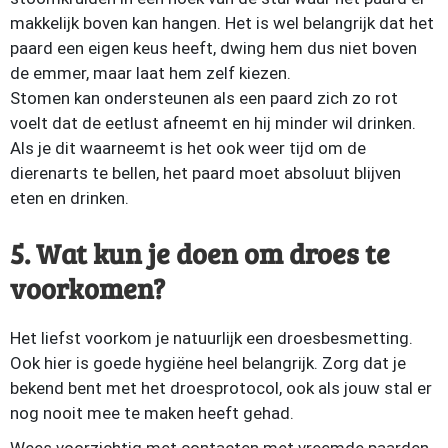
makkelijk boven kan hangen. Het is wel belangrijk dat het
paard een eigen keus heeft, dwing hem dus niet boven
de emmer, maar laat hem zelf kiezen.
Stomen kan ondersteunen als een paard zich zo rot
voelt dat de eetlust afneemt en hij minder wil drinken.
Als je dit waarneemt is het ook weer tijd om de
dierenarts te bellen, het paard moet absoluut blijven
eten en drinken.
5. Wat kun je doen om droes te
voorkomen?
Het liefst voorkom je natuurlijk een droesbesmetting.
Ook hier is goede hygiëne heel belangrijk. Zorg dat je
bekend bent met het droesprotocol, ook als jouw stal er
nog nooit mee te maken heeft gehad.