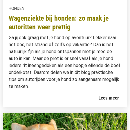
HONDEN
Wagenziekte bij honden: zo maak je
autoritten weer prettig
Ga jij ook graag met je hond op avontuur? Lekker naar
het bos, het strand of zelfs op vakantie? Dan is het
natuurlijk fijn als je hond ontspannen met je mee de
auto in kan. Maar de pret is er snel vanaf als je hond
iedere rit ineengedoken als een hoopje ellende de boel
onderkotst. Daarom delen we in dit blog praktische
tips om autorijden voor je hond zo aangenaam mogelijk
te maken.
Lees meer