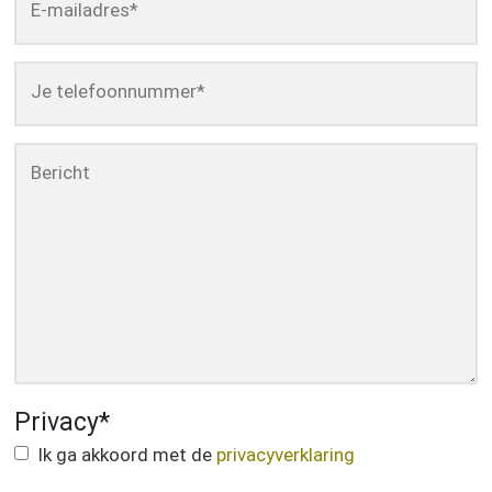
E-mailadres
*
Je telefoonnummer
*
Bericht
Privacy
*
Ik ga akkoord met de
privacyverklaring