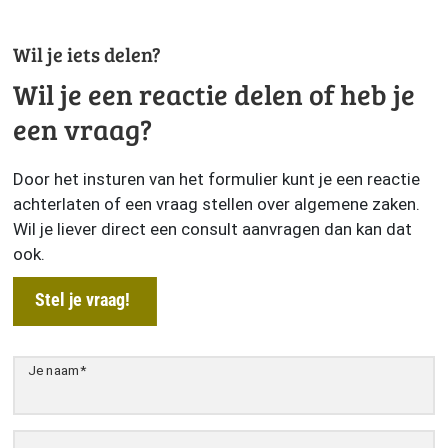
Wil je iets delen?
Wil je een reactie delen of heb je
een vraag?
Door het insturen van het formulier kunt je een reactie
achterlaten of een vraag stellen over algemene zaken.
Wil je liever direct een consult aanvragen dan kan dat
ook.
Stel je vraag!
Je naam
*