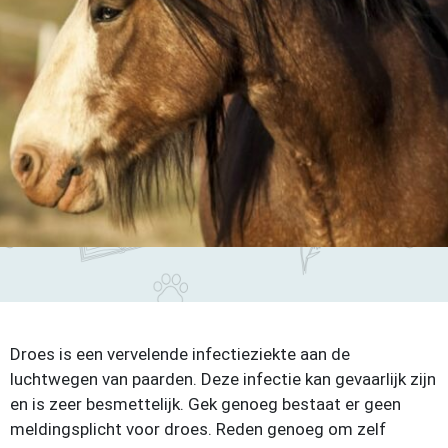
Droes is een vervelende infectieziekte aan de
luchtwegen van paarden. Deze infectie kan gevaarlijk zijn
en is zeer besmettelijk. Gek genoeg bestaat er geen
meldingsplicht voor droes. Reden genoeg om zelf