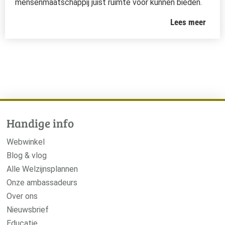
mensenmaatschappij juist ruimte voor kunnen bieden.
Lees meer
Handige info
Webwinkel
Blog & vlog
Alle Welzijnsplannen
Onze ambassadeurs
Over ons
Nieuwsbrief
Educatie