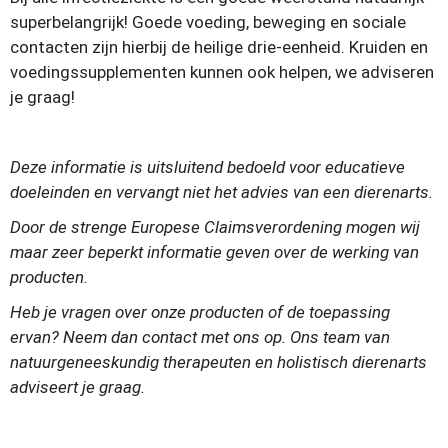
superbelangrijk! Goede voeding, beweging en sociale
contacten zijn hierbij de heilige drie-eenheid. Kruiden en
voedingssupplementen kunnen ook helpen, we adviseren
je graag!
Deze informatie is uitsluitend bedoeld voor educatieve
doeleinden en vervangt niet het advies van een dierenarts.
Door de strenge Europese Claimsverordening mogen wij
maar zeer beperkt informatie geven over de werking van
producten.
Heb je vragen over onze producten of de toepassing
ervan? Neem dan contact met ons op. Ons team van
natuurgeneeskundig therapeuten
en holistisch dierenarts
adviseert je graag.