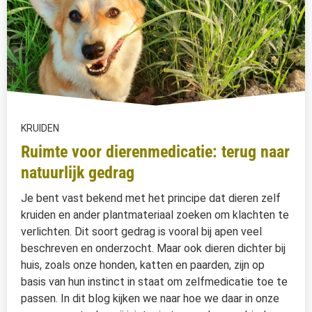
KRUIDEN
Ruimte voor dierenmedicatie: terug naar
natuurlijk gedrag
Je bent vast bekend met het principe dat dieren zelf
kruiden en ander plantmateriaal zoeken om klachten te
verlichten. Dit soort gedrag is vooral bij apen veel
beschreven en onderzocht. Maar ook dieren dichter bij
huis, zoals onze honden, katten en paarden, zijn op
basis van hun instinct in staat om zelfmedicatie toe te
passen. In dit blog kijken we naar hoe we daar in onze