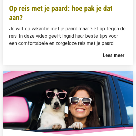
Op reis met je paard: hoe pak je dat
aan?
Je wilt op vakantie met je paard maar ziet op tegen de
reis. In deze video geeft Ingrid haar beste tips voor
een comfortabele en zorgeloze reis met je paard.
Lees meer