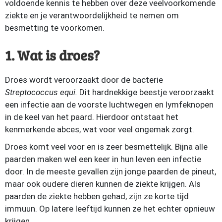
voldoende kennis te hebben over deze veelvoorkomende
ziekte en je verantwoordelijkheid te nemen om
besmetting te voorkomen.
1. Wat is droes?
Droes wordt veroorzaakt door de bacterie
Streptococcus equi.
Dit hardnekkige beestje veroorzaakt
een infectie aan de voorste luchtwegen en lymfeknopen
in de keel van het paard. Hierdoor ontstaat het
kenmerkende abces, wat voor veel ongemak zorgt.
Droes komt veel voor en is zeer besmettelijk. Bijna alle
paarden maken wel een keer in hun leven een infectie
door. In de meeste gevallen zijn jonge paarden de pineut,
maar ook oudere dieren kunnen de ziekte krijgen. Als
paarden de ziekte hebben gehad, zijn ze korte tijd
immuun. Op latere leeftijd kunnen ze het echter opnieuw
krijgen.