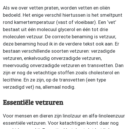
Als we over vetten praten, worden vetten en oliën
bedoeld. Het enige verschil hiertussen is het smeltpunt
rond kamertemperatuur (vast of vloeibaar). Een ‘vet’
bestaat uit één molecuul glycerol en één tot drie
moleculen vetzuur. De correcte benaming is vetzuur,
deze benaming houd ik in de verdere tekst ook aan. Er
bestaan verschillende soorten vetzuren: verzadigde
vetzuren, enkelvoudig onverzadigde vetzuren,
meervoudig onverzadigde vetzuren en transvetten. Dan
zijn er nog de vetachtige stoffen zoals cholesterol en
lecithine. En ze zijn, op de transvetten (een type
verzadigd vet) na, allemaal nodig.
Essentiële vetzuren
Voor mensen en dieren zijn linolzuur en alfa-linoleenzuur
essentiële vetzuren. Voor katachtigen komt daar nog