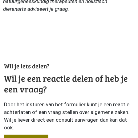
natuurgeneeskundig therapeuten
en holistisch
dierenarts
adviseert je graag.
Wil je iets delen?
Wil je een reactie delen of heb je
een vraag?
Door het insturen van het formulier kunt je een reactie
achterlaten of een vraag stellen over algemene zaken.
Wil je liever direct een consult aanvragen dan kan dat
ook.