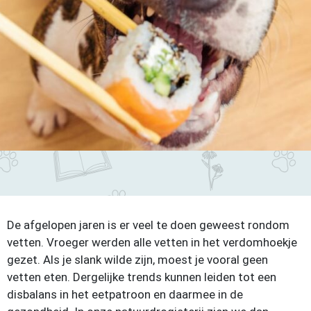
De afgelopen jaren is er veel te doen geweest rondom
vetten. Vroeger werden alle vetten in het verdomhoekje
gezet. Als je slank wilde zijn, moest je vooral geen
vetten eten. Dergelijke trends kunnen leiden tot een
disbalans in het eetpatroon en daarmee in de