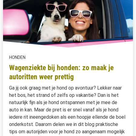
HONDEN
Wagenziekte bij honden: zo maak je
autoritten weer prettig
Ga jij ook graag met je hond op avontuur? Lekker naar
het bos, het strand of zelfs op vakantie? Dan is het
natuurlijk fijn als je hond ontspannen met je mee de
auto in kan. Maar de pret is er snel vanaf als je hond
iedere rit ineengedoken als een hoopje ellende de boel
onderkotst. Daarom delen we in dit blog praktische
tips om autorijden voor je hond zo aangenaam mogelijk