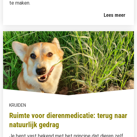
te maken.
Lees meer
KRUIDEN
Ruimte voor dierenmedicatie: terug naar
natuurlijk gedrag
Je bent vast bekend met het principe dat dieren zelf