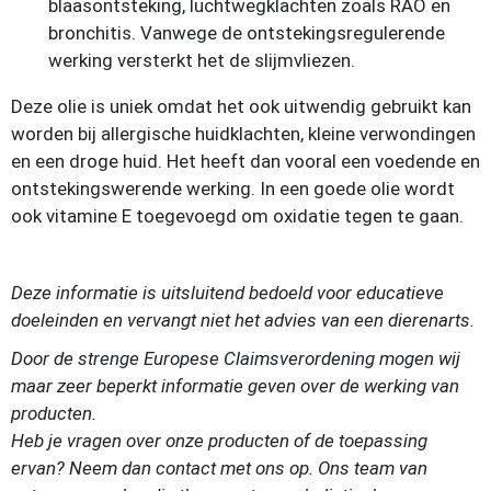
blaasontsteking, luchtwegklachten zoals RAO en
bronchitis. Vanwege de ontstekingsregulerende
werking versterkt het de slijmvliezen.
Deze olie is uniek omdat het ook uitwendig gebruikt kan
worden bij allergische huidklachten, kleine verwondingen
en een droge huid. Het heeft dan vooral een voedende en
ontstekingswerende werking. In een goede olie wordt
ook vitamine E toegevoegd om oxidatie tegen te gaan.
Deze informatie is uitsluitend bedoeld voor educatieve
doeleinden en vervangt niet het advies van een dierenarts.
Door de strenge Europese Claimsverordening mogen wij
maar zeer beperkt informatie geven over de werking van
producten.
Heb je vragen over onze producten of de toepassing
ervan? Neem dan contact met ons op. Ons team van