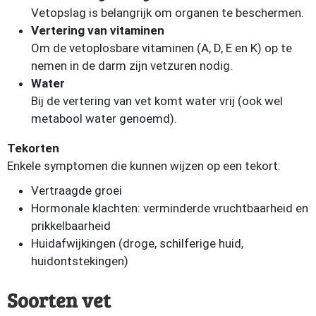
Vetopslag is belangrijk om organen te beschermen.
Vertering van vitaminen
Om de vetoplosbare vitaminen (A, D, E en K) op te
nemen in de darm zijn vetzuren nodig.
Water
Bij de vertering van vet komt water vrij (ook wel
metabool water genoemd).
Tekorten
Enkele symptomen die kunnen wijzen op een tekort:
Vertraagde groei
Hormonale klachten: verminderde vruchtbaarheid en
prikkelbaarheid
Huidafwijkingen (droge, schilferige huid,
huidontstekingen)
Soorten vet