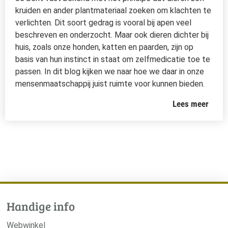
kruiden en ander plantmateriaal zoeken om klachten te
verlichten. Dit soort gedrag is vooral bij apen veel
beschreven en onderzocht. Maar ook dieren dichter bij
huis, zoals onze honden, katten en paarden, zijn op
basis van hun instinct in staat om zelfmedicatie toe te
passen. In dit blog kijken we naar hoe we daar in onze
mensenmaatschappij juist ruimte voor kunnen bieden.
Lees meer
Handige info
Webwinkel