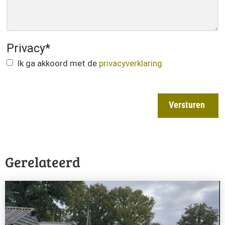
Privacy
*
Ik ga akkoord met de
privacyverklaring
Versturen
Gerelateerd