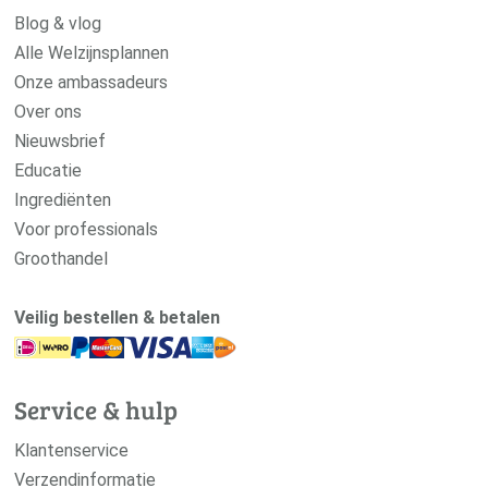
Blog & vlog
Alle Welzijnsplannen
Onze ambassadeurs
Over ons
Nieuwsbrief
Educatie
Ingrediënten
Voor professionals
Groothandel
Veilig bestellen & betalen
Service & hulp
Klantenservice
Verzendinformatie