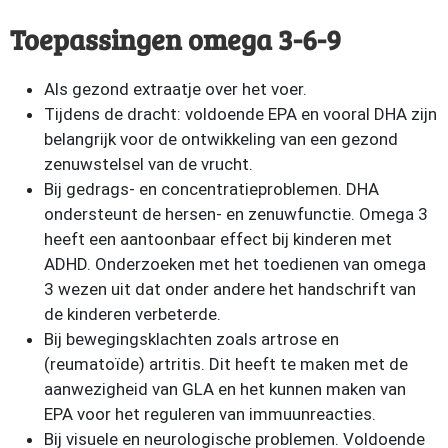
Toepassingen omega 3-6-9
Als gezond extraatje over het voer.
Tijdens de dracht: voldoende EPA en vooral DHA zijn
belangrijk voor de ontwikkeling van een gezond
zenuwstelsel van de vrucht.
Bij gedrags- en concentratieproblemen. DHA
ondersteunt de hersen- en zenuwfunctie. Omega 3
heeft een aantoonbaar effect bij kinderen met
ADHD. Onderzoeken met het toedienen van omega
3 wezen uit dat onder andere het handschrift van
de kinderen verbeterde.
Bij bewegingsklachten zoals artrose en
(reumatoïde) artritis. Dit heeft te maken met de
aanwezigheid van GLA en het kunnen maken van
EPA voor het reguleren van immuunreacties.
Bij visuele en neurologische problemen. Voldoende