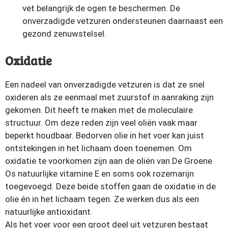
vet belangrijk de ogen te beschermen. De
onverzadigde vetzuren ondersteunen daarnaast een
gezond zenuwstelsel.
Oxidatie
Een nadeel van onverzadigde vetzuren is dat ze snel
oxideren als ze eenmaal met zuurstof in aanraking zijn
gekomen. Dit heeft te maken met de moleculaire
structuur. Om deze reden zijn veel oliën vaak maar
beperkt houdbaar. Bedorven olie in het voer kan juist
ontstekingen in het lichaam doen toenemen. Om
oxidatie te voorkomen zijn aan de oliën van De Groene
Os natuurlijke vitamine E en soms ook rozemarijn
toegevoegd. Deze beide stoffen gaan de oxidatie in de
olie én in het lichaam tegen. Ze werken dus als een
natuurlijke antioxidant.
Als het voer voor een groot deel uit vetzuren bestaat