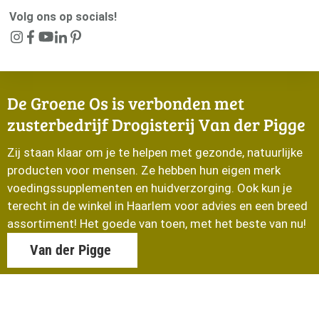
Volg ons op socials!
De Groene Os is verbonden met
zusterbedrijf Drogisterij Van der Pigge
Zij staan klaar om je te helpen met gezonde, natuurlijke
producten voor mensen. Ze hebben hun eigen merk
voedingssupplementen en huidverzorging. Ook kun je
terecht in de winkel in Haarlem voor advies en een breed
assortiment! Het goede van toen, met het beste van nu!
Van der Pigge
© De Groene Os 2026