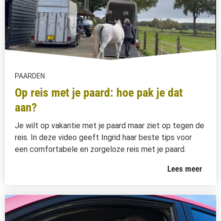
PAARDEN
Op reis met je paard: hoe pak je dat
aan?
Je wilt op vakantie met je paard maar ziet op tegen de
reis. In deze video geeft Ingrid haar beste tips voor
een comfortabele en zorgeloze reis met je paard.
Lees meer