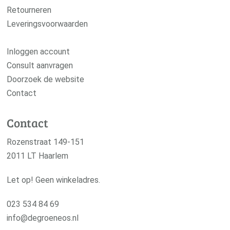
Retourneren
Leveringsvoorwaarden
Inloggen account
Consult aanvragen
Doorzoek de website
Contact
Contact
Rozenstraat 149-151
2011 LT Haarlem
Let op! Geen winkeladres.
023 534 84 69
info@degroeneos.nl