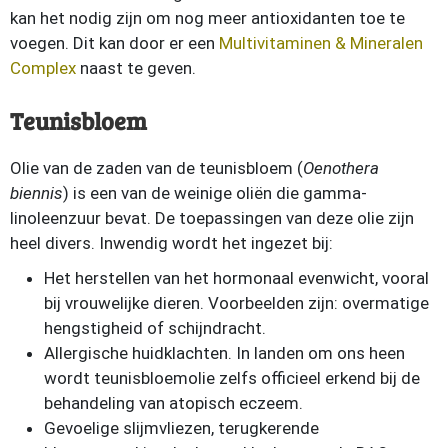
kan het nodig zijn om nog meer antioxidanten toe te
voegen. Dit kan door er een
Multivitaminen & Mineralen
Complex
naast te geven.
Teunisbloem
Olie van de zaden van de teunisbloem (
Oenothera
biennis
) is een van de weinige oliën die gamma-
linoleenzuur bevat. De toepassingen van deze olie zijn
heel divers. Inwendig wordt het ingezet bij:
Het herstellen van het hormonaal evenwicht, vooral
bij vrouwelijke dieren. Voorbeelden zijn: overmatige
hengstigheid of schijndracht.
Allergische huidklachten. In landen om ons heen
wordt teunisbloemolie zelfs officieel erkend bij de
behandeling van atopisch eczeem.
Gevoelige slijmvliezen, terugkerende