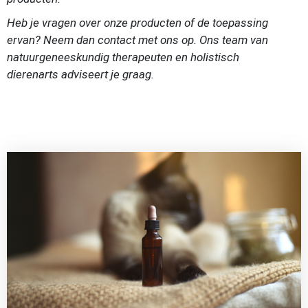
Heb je vragen over onze producten of de toepassing
ervan? Neem dan contact met ons op. Ons team van
natuurgeneeskundig therapeuten en holistisch
dierenarts
adviseert je graag.