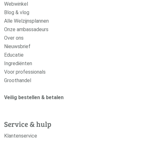
Webwinkel
Blog & vlog
Alle Welzijnsplannen
Onze ambassadeurs
Over ons
Nieuwsbrief
Educatie
Ingrediënten
Voor professionals
Groothandel
Veilig bestellen & betalen
Service & hulp
Klantenservice