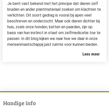
Je bent vast bekend met het principe dat dieren zelf
kruiden en ander plantmateriaal zoeken om klachten te
verlichten. Dit soort gedrag is vooral bij apen veel
beschreven en onderzocht. Maar ook dieren dichter bij
huis, zoals onze honden, katten en paarden, zijn op
basis van hun instinct in staat om zelfmedicatie toe te
passen. In dit blog kijken we naar hoe we daar in onze
mensenmaatschappij juist ruimte voor kunnen bieden.
Lees meer
Handige info