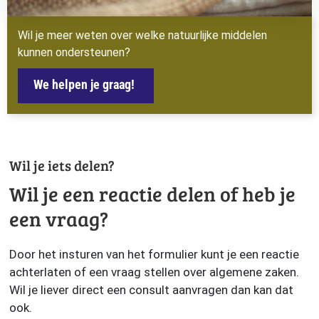
Wil je meer weten over welke natuurlijke middelen
kunnen ondersteunen?
We helpen je graag!
Wil je iets delen?
Wil je een reactie delen of heb je
een vraag?
Door het insturen van het formulier kunt je een reactie
achterlaten of een vraag stellen over algemene zaken.
Wil je liever direct een consult aanvragen dan kan dat
ook.