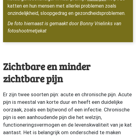
katten en hun mensen met allerlei problemen zoals
onzindelijkheid, sloopgedrag en gezondheidsproblemen.
De foto hiernaast is gemaakt door Bonny Vrielinks van
fotoshootmetjekat
Zichtbare en minder
zichtbare pijn
Er zijn twee soorten pijn: acute en chronische pijn. Acute
pijn is meestal van korte duur en heeft een duidelijke
oorzaak, zoals een bijtwond of een infectie. Chronische
pijn is een aanhoudende pijn die het welzijn,
functioneringsvermogen en de levenskwaliteit van je kat
aantast. Het is belangrijk om onderscheid te maken