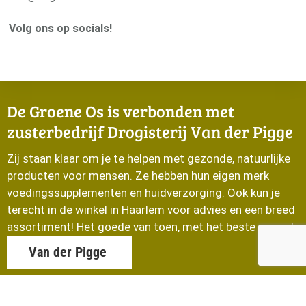
Volg ons op socials!
De Groene Os is verbonden met
zusterbedrijf Drogisterij Van der Pigge
Zij staan klaar om je te helpen met gezonde, natuurlijke
producten voor mensen. Ze hebben hun eigen merk
voedingssupplementen en huidverzorging. Ook kun je
terecht in de winkel in Haarlem voor advies en een breed
assortiment! Het goede van toen, met het beste van nu!
Van der Pigge
© De Groene Os 2026