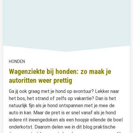
HONDEN
Wagenziekte bij honden: zo maak je
autoritten weer prettig
Ga jij ook graag met je hond op avontuur? Lekker naar
het bos, het strand of zelfs op vakantie? Dan is het
natuurlijk fijn als je hond ontspannen met je mee de
auto in kan. Maar de pret is er snel vanaf als je hond
iedere rit ineengedoken als een hoopje ellende de boel
onderkotst. Daarom delen we in dit blog praktische