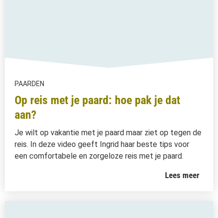
PAARDEN
Op reis met je paard: hoe pak je dat
aan?
Je wilt op vakantie met je paard maar ziet op tegen de
reis. In deze video geeft Ingrid haar beste tips voor
een comfortabele en zorgeloze reis met je paard.
Lees meer