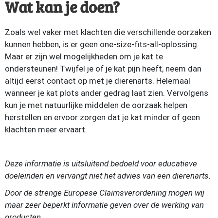
Wat kan je doen?
Zoals wel vaker met klachten die verschillende oorzaken
kunnen hebben, is er geen one-size-fits-all-oplossing.
Maar er zijn wel mogelijkheden om je kat te
ondersteunen! Twijfel je of je kat pijn heeft, neem dan
altijd eerst contact op met je dierenarts. Helemaal
wanneer je kat plots ander gedrag laat zien. Vervolgens
kun je met natuurlijke middelen de oorzaak helpen
herstellen en ervoor zorgen dat je kat minder of geen
klachten meer ervaart.
Deze informatie is uitsluitend bedoeld voor educatieve
doeleinden en vervangt niet het advies van een dierenarts.
Door de strenge Europese Claimsverordening mogen wij
maar zeer beperkt informatie geven over de werking van
producten.