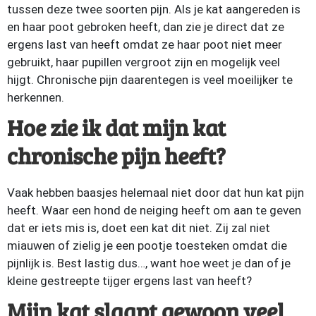
tussen deze twee soorten pijn. Als je kat aangereden is
en haar poot gebroken heeft, dan zie je direct dat ze
ergens last van heeft omdat ze haar poot niet meer
gebruikt, haar pupillen vergroot zijn en mogelijk veel
hijgt. Chronische pijn daarentegen is veel moeilijker te
herkennen.
Hoe zie ik dat mijn kat
chronische pijn heeft?
Vaak hebben baasjes helemaal niet door dat hun kat pijn
heeft. Waar een hond de neiging heeft om aan te geven
dat er iets mis is, doet een kat dit niet. Zij zal niet
miauwen of zielig je een pootje toesteken omdat die
pijnlijk is. Best lastig dus…, want hoe weet je dan of je
kleine gestreepte tijger ergens last van heeft?
Mijn kat slaapt gewoon veel