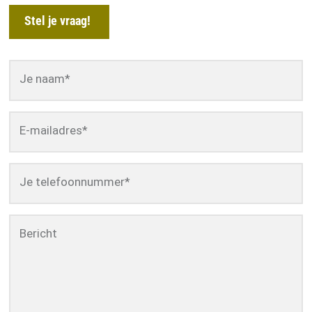
Stel je vraag!
Je naam
*
E-mailadres
*
Je telefoonnummer
*
Bericht