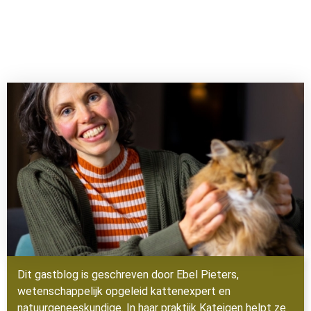
Dit gastblog is geschreven door Ebel Pieters,
wetenschappelijk opgeleid kattenexpert en
natuurgeneeskundige. In haar praktijk
Kateigen
helpt ze