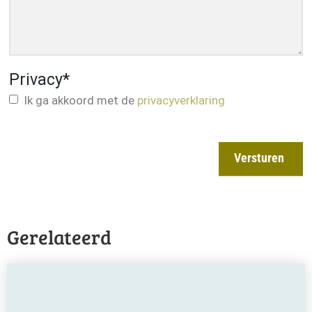
Privacy
*
Ik ga akkoord met de
privacyverklaring
Versturen
Gerelateerd