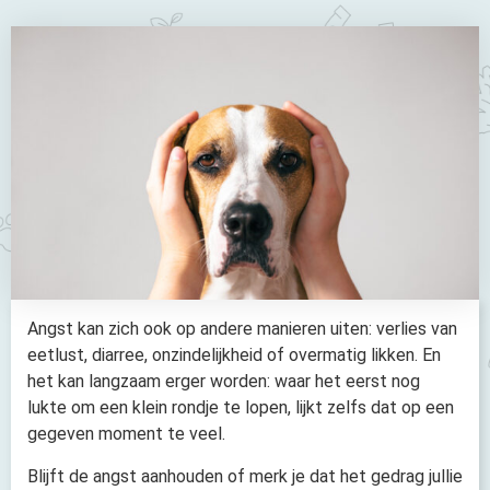
Angst kan zich ook op andere manieren uiten: verlies van
eetlust, diarree, onzindelijkheid of overmatig likken. En
het kan langzaam erger worden: waar het eerst nog
lukte om een klein rondje te lopen, lijkt zelfs dat op een
gegeven moment te veel.
Blijft de angst aanhouden of merk je dat het gedrag jullie