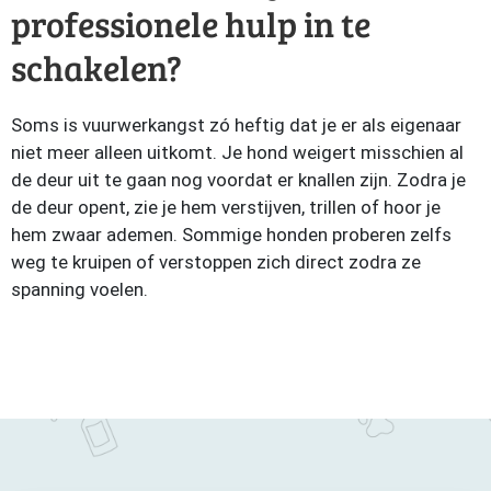
professionele hulp in te
schakelen?
Soms is vuurwerkangst zó heftig dat je er als eigenaar
niet meer alleen uitkomt. Je hond weigert misschien al
de deur uit te gaan nog voordat er knallen zijn. Zodra je
de deur opent, zie je hem verstijven, trillen of hoor je
hem zwaar ademen. Sommige honden proberen zelfs
weg te kruipen of verstoppen zich direct zodra ze
spanning voelen.