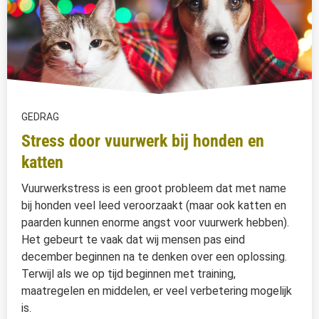
GEDRAG
Stress door vuurwerk bij honden en
katten
Vuurwerkstress is een groot probleem dat met name
bij honden veel leed veroorzaakt (maar ook katten en
paarden kunnen enorme angst voor vuurwerk hebben).
Het gebeurt te vaak dat wij mensen pas eind
december beginnen na te denken over een oplossing.
Terwijl als we op tijd beginnen met training,
maatregelen en middelen, er veel verbetering mogelijk
is.