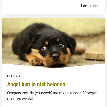
Lees meer
GEDRAG
Angst kun je niet belonen
Omgaan met de (vuurwerk)angst van je hond ‘Vroeger’
dachten we dat...