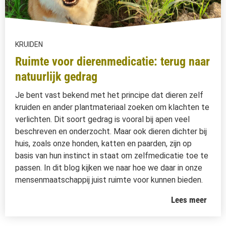
KRUIDEN
Ruimte voor dierenmedicatie: terug naar
natuurlijk gedrag
Je bent vast bekend met het principe dat dieren zelf
kruiden en ander plantmateriaal zoeken om klachten te
verlichten. Dit soort gedrag is vooral bij apen veel
beschreven en onderzocht. Maar ook dieren dichter bij
huis, zoals onze honden, katten en paarden, zijn op
basis van hun instinct in staat om zelfmedicatie toe te
passen. In dit blog kijken we naar hoe we daar in onze
mensenmaatschappij juist ruimte voor kunnen bieden.
Lees meer