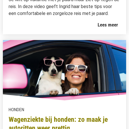
reis. In deze video geeft Ingrid haar beste tips voor
een comfortabele en zorgeloze reis met je paard.
Lees meer
HONDEN
Wagenziekte bij honden: zo maak je
autoritten weer prettig