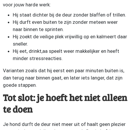
voor jouw harde werk:
Hij staat dichter bij de deur zonder blaffen of trillen.
Hij durft even buiten te zijn zonder meteen weer
naar binnen te sprinten.
Hij zoekt de veilige plek vrijwillig op en kalmeert daar
sneller.
Hij eet, drinkt,aa speelt weer makkelijker en heeft
minder stressreacties.
Varianten zoals dat hij eerst een paar minuten buiten is,
dan terug naar binnen gaat, en later iets langer, dat zijn
goede stappen.
Tot slot: je hoeft het niet alleen
te doen
Je hond durft de deur niet meer uit of haalt geen plezier