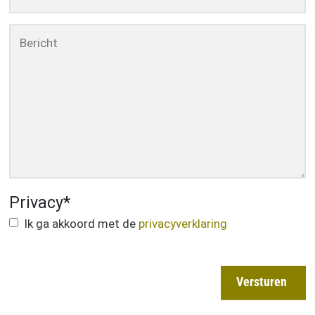
Bericht
Privacy
*
Ik ga akkoord met de
privacyverklaring
Versturen