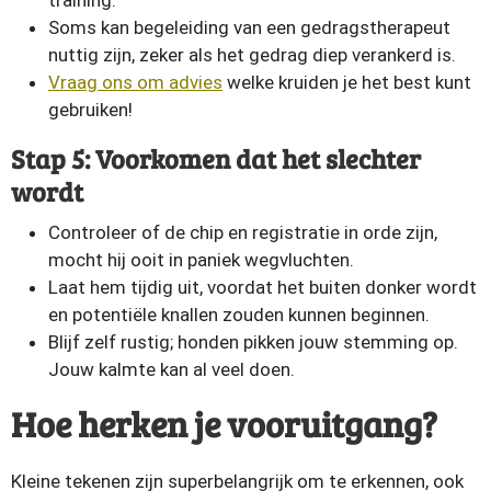
training.
Soms kan begeleiding van een gedragstherapeut
nuttig zijn, zeker als het gedrag diep verankerd is.
Vraag ons om advies
welke kruiden je het best kunt
gebruiken!
Stap 5: Voorkomen dat het slechter
wordt
Controleer of de chip en registratie in orde zijn,
mocht hij ooit in paniek wegvluchten.
Laat hem tijdig uit, voordat het buiten donker wordt
en potentiële knallen zouden kunnen beginnen.
Blijf zelf rustig; honden pikken jouw stemming op.
Jouw kalmte kan al veel doen.
Hoe herken je vooruitgang?
Kleine tekenen zijn superbelangrijk om te erkennen, ook