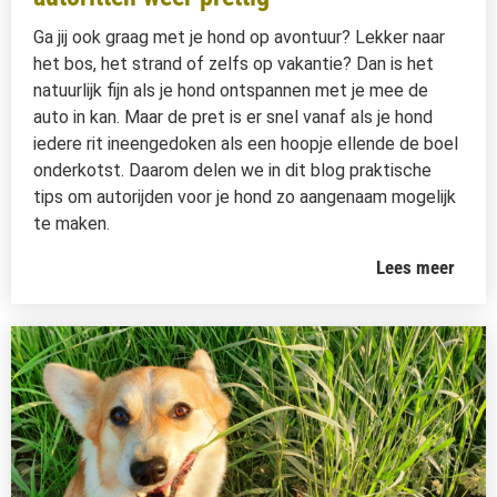
Ga jij ook graag met je hond op avontuur? Lekker naar
het bos, het strand of zelfs op vakantie? Dan is het
natuurlijk fijn als je hond ontspannen met je mee de
auto in kan. Maar de pret is er snel vanaf als je hond
iedere rit ineengedoken als een hoopje ellende de boel
onderkotst. Daarom delen we in dit blog praktische
tips om autorijden voor je hond zo aangenaam mogelijk
te maken.
Lees meer