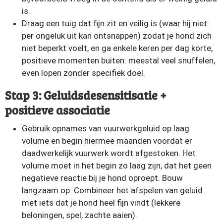
is.
Draag een tuig dat fijn zit en veilig is (waar hij niet
per ongeluk uit kan ontsnappen) zodat je hond zich
niet beperkt voelt, en ga enkele keren per dag korte,
positieve momenten buiten: meestal veel snuffelen,
even lopen zonder specifiek doel.
Stap 3: Geluidsdesensitisatie +
positieve associatie
Gebruik opnames van vuurwerkgeluid op laag
volume en begin hiermee maanden voordat er
daadwerkelijk vuurwerk wordt afgestoken. Het
volume moet in het begin zo laag zijn, dat het geen
negatieve reactie bij je hond oproept. Bouw
langzaam op. Combineer het afspelen van geluid
met iets dat je hond heel fijn vindt (lekkere
beloningen, spel, zachte aaien).