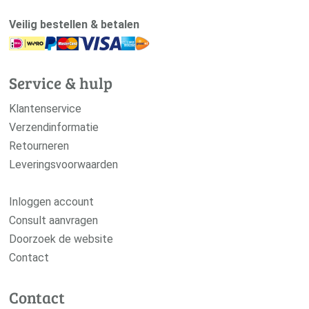
Veilig bestellen & betalen
Service & hulp
Klantenservice
Verzendinformatie
Retourneren
Leveringsvoorwaarden
Inloggen account
Consult aanvragen
Doorzoek de website
Contact
Contact