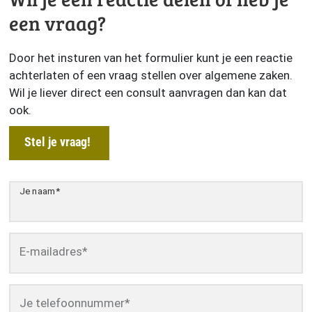
een vraag?
Door het insturen van het formulier kunt je een reactie
achterlaten of een vraag stellen over algemene zaken.
Wil je liever direct een consult aanvragen dan kan dat
ook.
Stel je vraag!
Je naam
*
E-mailadres
*
Je telefoonnummer
*