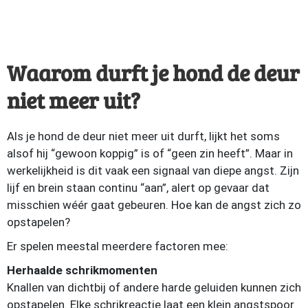
Waarom durft je hond de deur
niet meer uit?
Als je hond de deur niet meer uit durft, lijkt het soms
alsof hij “gewoon koppig” is of “geen zin heeft”. Maar in
werkelijkheid is dit vaak een signaal van diepe angst. Zijn
lijf en brein staan continu “aan”, alert op gevaar dat
misschien wéér gaat gebeuren. Hoe kan de angst zich zo
opstapelen?
Er spelen meestal meerdere factoren mee:
Herhaalde schrikmomenten
Knallen van dichtbij of andere harde geluiden kunnen zich
opstapelen. Elke schrikreactie laat een klein angstspoor