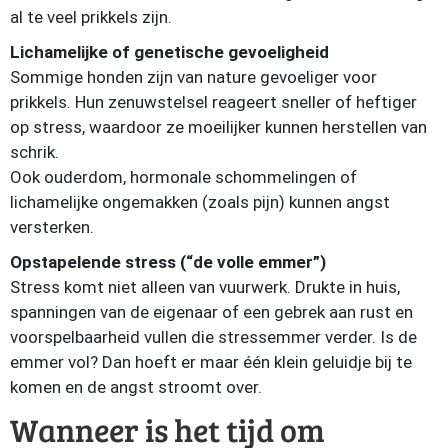
al te veel prikkels zijn.
Lichamelijke of genetische gevoeligheid
Sommige honden zijn van nature gevoeliger voor
prikkels. Hun zenuwstelsel reageert sneller of heftiger
op stress, waardoor ze moeilijker kunnen herstellen van
schrik.
Ook ouderdom, hormonale schommelingen of
lichamelijke ongemakken (zoals pijn) kunnen angst
versterken.
Opstapelende stress (“de volle emmer”)
Stress komt niet alleen van vuurwerk. Drukte in huis,
spanningen van de eigenaar of een gebrek aan rust en
voorspelbaarheid vullen die stressemmer verder. Is de
emmer vol? Dan hoeft er maar één klein geluidje bij te
komen en de angst stroomt over.
Wanneer is het tijd om