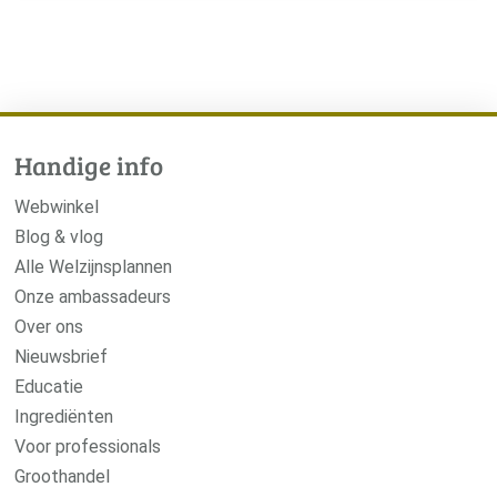
Handige info
Webwinkel
Blog & vlog
Alle Welzijnsplannen
Onze ambassadeurs
Over ons
Nieuwsbrief
Educatie
Ingrediënten
Voor professionals
Groothandel