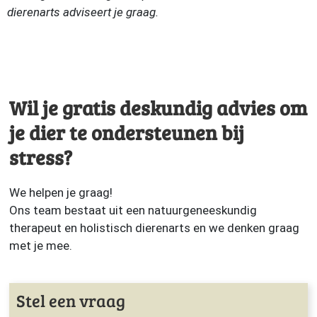
dierenarts adviseert je graag.
Wil je gratis deskundig advies om
je dier te ondersteunen bij
stress?
We helpen je graag!
Ons team bestaat uit een natuurgeneeskundig
therapeut en holistisch dierenarts en we denken graag
met je mee.
Stel een vraag