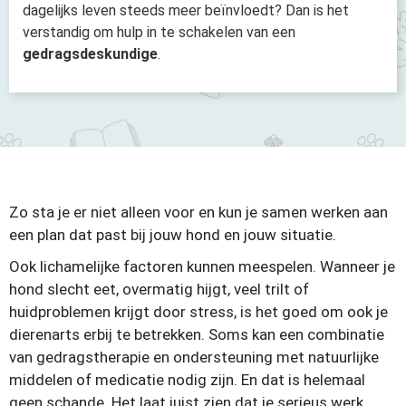
dagelijks leven steeds meer beïnvloedt? Dan is het
verstandig om hulp in te schakelen van een
gedragsdeskundige
.
Zo sta je er niet alleen voor en kun je samen werken aan
een plan dat past bij jouw hond en jouw situatie.
Ook lichamelijke factoren kunnen meespelen. Wanneer je
hond slecht eet, overmatig hijgt, veel trilt of
huidproblemen krijgt door stress, is het goed om ook je
dierenarts erbij te betrekken. Soms kan een combinatie
van gedragstherapie en ondersteuning met natuurlijke
middelen of medicatie nodig zijn. En dat is helemaal
geen schande. Het laat juist zien dat je serieus werk