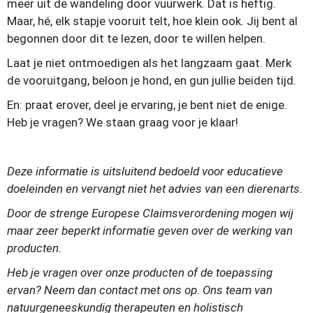
meer uit de wandeling door vuurwerk. Dat is heftig.
Maar, hé, elk stapje vooruit telt, hoe klein ook. Jij bent al
begonnen door dit te lezen, door te willen helpen.
Laat je niet ontmoedigen als het langzaam gaat. Merk
de vooruitgang, beloon je hond, en gun jullie beiden tijd.
En: praat erover, deel je ervaring, je bent niet de enige.
Heb je vragen? We staan graag voor je klaar!
Deze informatie is uitsluitend bedoeld voor educatieve
doeleinden en vervangt niet het advies van een dierenarts.
Door de strenge Europese Claimsverordening mogen wij
maar zeer beperkt informatie geven over de werking van
producten.
Heb je vragen over onze producten of de toepassing
ervan? Neem dan contact met ons op. Ons team van
natuurgeneeskundig therapeuten en holistisch