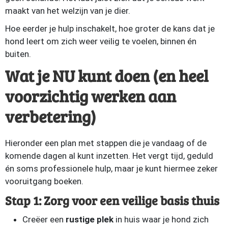
maakt van het welzijn van je dier.
Hoe eerder je hulp inschakelt, hoe groter de kans dat je
hond leert om zich weer veilig te voelen, binnen én
buiten.
Wat je NU kunt doen (en heel
voorzichtig werken aan
verbetering)
Hieronder een plan met stappen die je vandaag of de
komende dagen al kunt inzetten. Het vergt tijd, geduld
én soms professionele hulp, maar je kunt hiermee zeker
vooruitgang boeken.
Stap 1: Zorg voor een veilige basis thuis
Creëer een
rustige plek
in huis waar je hond zich