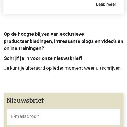
Lees meer
Op de hoogte blijven van exclusieve
productaanbiedingen, intressante blogs en video’s en
online trainingen?
Schrijf je in voor onze nieuwsbrief!
Je kunt je uiteraard op ieder moment weer uitschrijven.
Nieuwsbrief
E-mailadres:
*