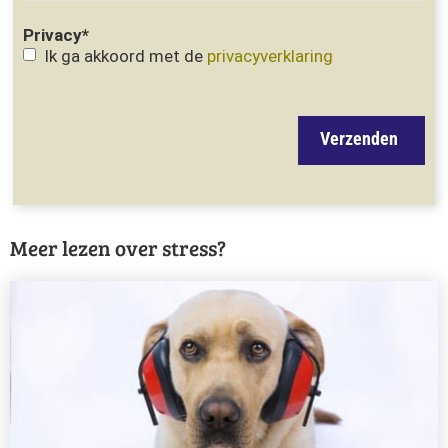
Privacy
*
Ik ga akkoord met de
privacyverklaring
Verzenden
Meer lezen over stress?