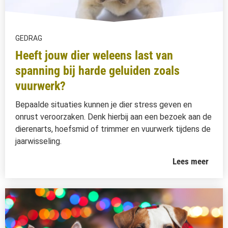
GEDRAG
Heeft jouw dier weleens last van
spanning bij harde geluiden zoals
vuurwerk?
Bepaalde situaties kunnen je dier stress geven en
onrust veroorzaken. Denk hierbij aan een bezoek aan de
dierenarts, hoefsmid of trimmer en vuurwerk tijdens de
jaarwisseling.
Lees meer