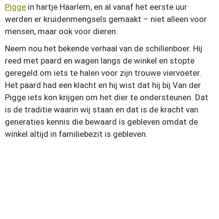
Pigge
in hartje Haarlem, en al vanaf het eerste uur
werden er kruidenmengsels gemaakt – niet alleen voor
mensen, maar ook voor dieren.
Neem nou het bekende verhaal van de schillenboer. Hij
reed met paard en wagen langs de winkel en stopte
geregeld om iets te halen voor zijn trouwe viervoeter.
Het paard had een klacht en hij wist dat hij bij Van der
Pigge iets kon krijgen om het dier te ondersteunen. Dat
is de traditie waarin wij staan en dat is de kracht van
generaties kennis die bewaard is gebleven omdat de
winkel altijd in familiebezit is gebleven.