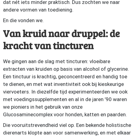
dat nét iets minder praktisch. Dus zochten we naar
andere vormen van toediening.
En die vonden we.
Van kruid naar druppel: de
kracht van tincturen
We gingen aan de slag met tincturen: vloeibare
extracten van kruiden op basis van alcohol of glycerine.
Een tinctuur is krachtig, geconcentreerd en handig toe
te dienen, en met wat inventiviteit ook bij kieskeurige
viervoeters. In diezelfde tijd experimenteerden we ook
met voedingssupplementen en al in de jaren ’90 waren
we pioniers in het gebruik van onze
Glucosaminecomplex voor honden, katten en paarden.
Die vooruitstrevendheid viel op. Een bekende holistische
dierenarts klopte aan voor samenwerking, en met elkaar