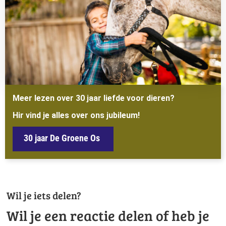
Meer lezen over 30 jaar liefde voor dieren?
Hir vind je alles over ons jubileum!
30 jaar De Groene Os
Wil je iets delen?
Wil je een reactie delen of heb je