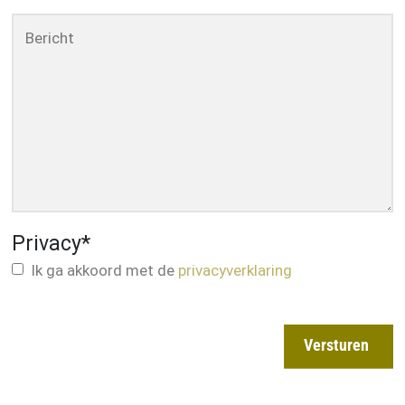
Bericht
Privacy
*
Ik ga akkoord met de
privacyverklaring
Versturen