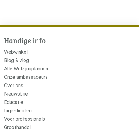
Handige info
Webwinkel
Blog & vlog
Alle Welzijnsplannen
Onze ambassadeurs
Over ons
Nieuwsbrief
Educatie
Ingrediënten
Voor professionals
Groothandel