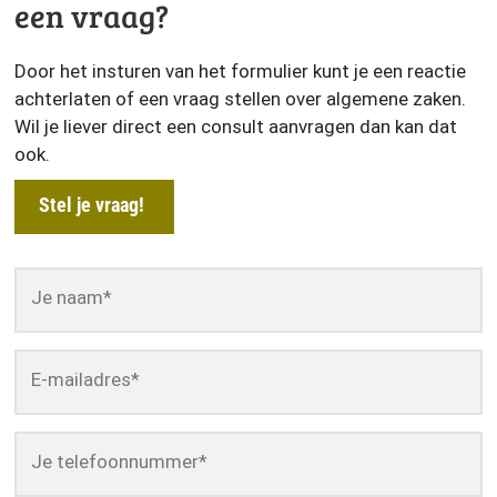
een vraag?
Door het insturen van het formulier kunt je een reactie
achterlaten of een vraag stellen over algemene zaken.
Wil je liever direct een consult aanvragen dan kan dat
ook.
Stel je vraag!
Je naam
*
E-mailadres
*
Je telefoonnummer
*