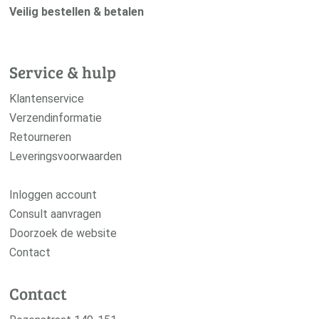
Veilig bestellen & betalen
Service & hulp
Klantenservice
Verzendinformatie
Retourneren
Leveringsvoorwaarden
Inloggen account
Consult aanvragen
Doorzoek de website
Contact
Contact