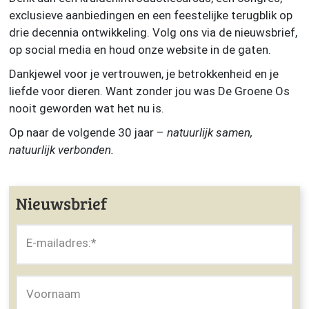
exclusieve aanbiedingen en een feestelijke terugblik op
drie decennia ontwikkeling. Volg ons via de nieuwsbrief,
op social media en houd onze website in de gaten.
Dankjewel voor je vertrouwen, je betrokkenheid en je
liefde voor dieren. Want zonder jou was De Groene Os
nooit geworden wat het nu is.
Op naar de volgende 30 jaar –
natuurlijk samen,
natuurlijk verbonden.
Nieuwsbrief
E-mailadres:
*
Voornaam