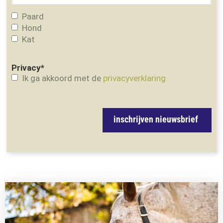
Paard
Hond
Kat
Privacy
*
Ik ga akkoord met de
privacyverklaring
inschrijven nieuwsbrief