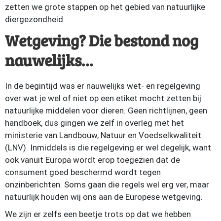
zetten we grote stappen op het gebied van natuurlijke
diergezondheid.
Wetgeving? Die bestond nog
nauwelijks…
In de begintijd was er nauwelijks wet- en regelgeving
over wat je wel of niet op een etiket mocht zetten bij
natuurlijke middelen voor dieren. Geen richtlijnen, geen
handboek, dus gingen we zelf in overleg met het
ministerie van Landbouw, Natuur en Voedselkwaliteit
(LNV). Inmiddels is die regelgeving er wel degelijk, want
ook vanuit Europa wordt erop toegezien dat de
consument goed beschermd wordt tegen
onzinberichten. Soms gaan die regels wel erg ver, maar
natuurlijk houden wij ons aan de Europese wetgeving.
We zijn er zelfs een beetje trots op dat we hebben