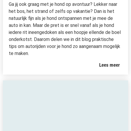
Ga jij ook graag met je hond op avontuur? Lekker naar
het bos, het strand of zelfs op vakantie? Dan is het
natuurlijk fijn als je hond ontspannen met je mee de
auto in kan. Maar de pret is er snel vanaf als je hond
iedere rit ineengedoken als een hoopje ellende de boel
onderkotst. Daarom delen we in dit blog praktische
tips om autorijden voor je hond zo aangenaam mogelijk
te maken.
Lees meer