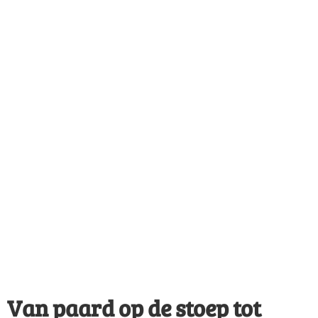
Van paard op de stoep tot