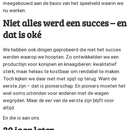
meegebouwd aan de basis van het speelveld waarin we
nu werken.
Niet alles werd een succes – en
dat is oké
We hebben ook dingen geprobeerd die niet het succes
werden waarop we hoopten. Zo ontwikkelden we een
productlijn voor konijnen en knaagdieren: kwalitatief
sterk, maar helaas te kostbaar om rendabel te maken.
Toch kijken we daar niet met spijt op terug. Want de
eerste zijn – dat is pionierschap. En pioniers moeten het
wiel soms uitvinden voor anderen met de wagen
wegrijden. Maar
de eer
van de eerste zijn blijft voor
altijd.
En die is aan ons.