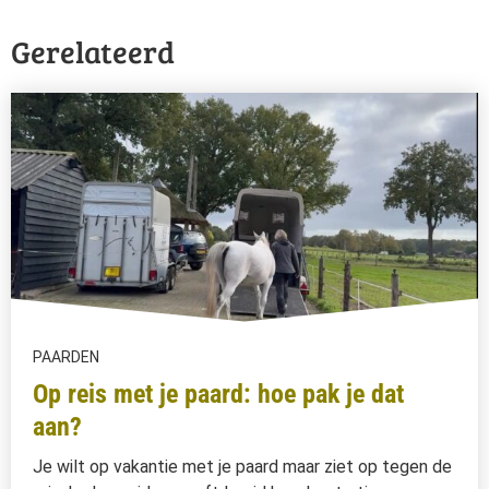
Gerelateerd
PAARDEN
Op reis met je paard: hoe pak je dat
aan?
Je wilt op vakantie met je paard maar ziet op tegen de