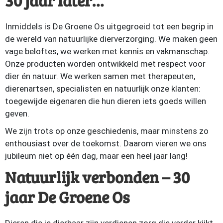
30 jaar later…
Inmiddels is De Groene Os uitgegroeid tot een begrip in
de wereld van natuurlijke dierverzorging. We maken geen
vage beloftes, we werken met kennis en vakmanschap.
Onze producten worden ontwikkeld met respect voor
dier én natuur. We werken samen met therapeuten,
dierenartsen, specialisten en natuurlijk onze klanten:
toegewijde eigenaren die hun dieren iets goeds willen
geven.
We zijn trots op onze geschiedenis, maar minstens zo
enthousiast over de toekomst. Daarom vieren we ons
jubileum niet op één dag, maar een heel jaar lang!
Natuurlijk verbonden – 30
jaar De Groene Os