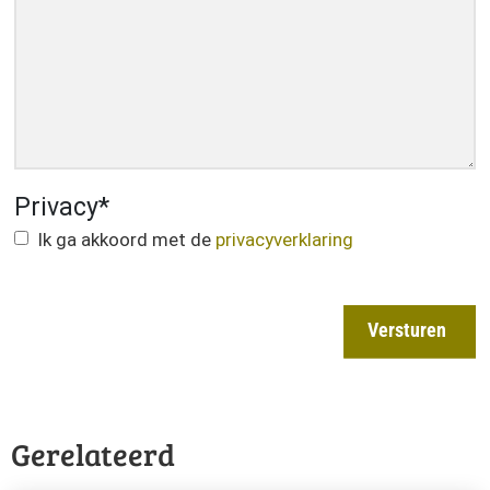
Privacy
*
Ik ga akkoord met de
privacyverklaring
Versturen
Gerelateerd