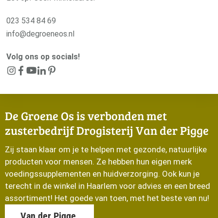
023 534 84 69
info@degroeneos.nl
Volg ons op socials!
De Groene Os is verbonden met
zusterbedrijf Drogisterij Van der Pigge
Zij staan klaar om je te helpen met gezonde, natuurlijke
producten voor mensen. Ze hebben hun eigen merk
voedingssupplementen en huidverzorging. Ook kun je
terecht in de winkel in Haarlem voor advies en een breed
assortiment! Het goede van toen, met het beste van nu!
Van der Pigge