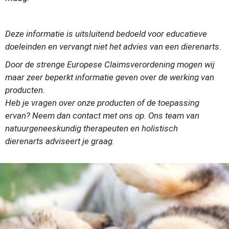
Deze informatie is uitsluitend bedoeld voor educatieve
doeleinden en vervangt niet het advies van een dierenarts.
Door de strenge Europese Claimsverordening mogen wij
maar zeer beperkt informatie geven over de werking van
producten.
Heb je vragen over onze producten of de toepassing
ervan? Neem dan contact met ons op. Ons team van
natuurgeneeskundig therapeuten
en holistisch
dierenarts
adviseert je graag.