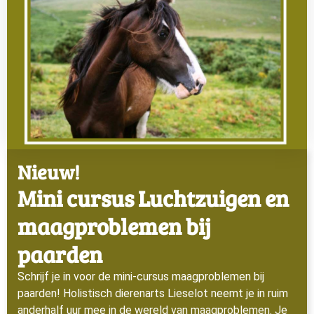
Nieuw!
Mini cursus Luchtzuigen en
maagproblemen bij
paarden
Schrijf je in voor de mini-cursus maagproblemen bij
paarden! Holistisch dierenarts Lieselot neemt je in ruim
anderhalf uur mee in de wereld van maagproblemen. Je