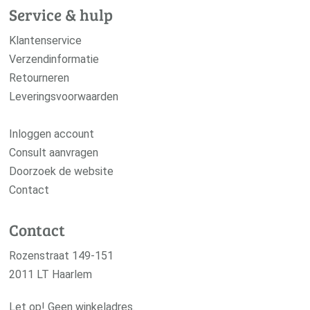
Service & hulp
Klantenservice
Verzendinformatie
Retourneren
Leveringsvoorwaarden
Inloggen account
Consult aanvragen
Doorzoek de website
Contact
Contact
Rozenstraat 149-151
2011 LT Haarlem
Let op! Geen winkeladres.