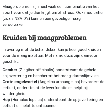
Maagproblemen zijn heel vaak een combinatie van het
soort voer dat je dier krijgt en/of stress. Ook medicatie
(zoals NSAID’s) kunnen een gevoelige maag
veroorzaken.
Kruiden bij maagproblemen
In overleg met de behandelaar kun je heel goed kruiden
voor de maag inzetten. Met name deze zijn daarvoor
geschikt:
Gember
(Zingiber officinalis) ondersteunt de gehele
spijsvertering en beschermt het maag-darmslijmvlies.
Grote engelwortel
(Angelica archangelica) bevordert de
eetlust, ondersteunt de leverfunctie en helpt bij
winderigheid.
Hop
(Humulus lupulus) ondersteunt de spijsvertering en
eetlust en helpt te ontspannen.