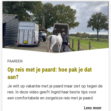
PAARDEN
Op reis met je paard: hoe pak je dat
aan?
Je wilt op vakantie met je paard maar ziet op tegen de
reis. In deze video geeft Ingrid haar beste tips voor
een comfortabele en zorgeloze reis met je paard.
Lees meer