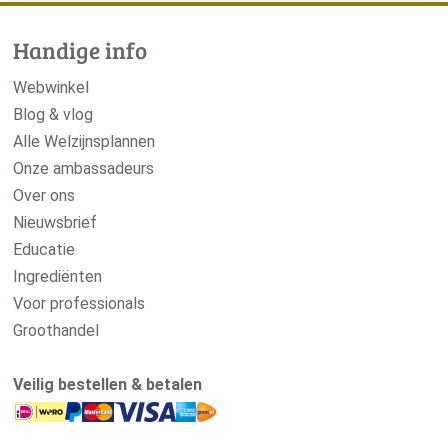
Handige info
Webwinkel
Blog & vlog
Alle Welzijnsplannen
Onze ambassadeurs
Over ons
Nieuwsbrief
Educatie
Ingrediënten
Voor professionals
Groothandel
Veilig bestellen & betalen