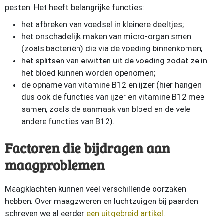
pesten. Het heeft belangrijke functies:
het afbreken van voedsel in kleinere deeltjes;
het onschadelijk maken van micro-organismen
(zoals bacteriën) die via de voeding binnenkomen;
het splitsen van eiwitten uit de voeding zodat ze in
het bloed kunnen worden openomen;
de opname van vitamine B12 en ijzer (hier hangen
dus ook de functies van ijzer en vitamine B12 mee
samen, zoals de aanmaak van bloed en de vele
andere functies van B12).
Factoren die bijdragen aan
maagproblemen
Maagklachten kunnen veel verschillende oorzaken
hebben. Over maagzweren en luchtzuigen bij paarden
schreven we al eerder
een uitgebreid artikel
.