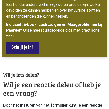
leert onder andere wat maagzweren precies zijn, welke
gevolgen ze kunnen hebben en over natuurlijke stoffen
en behandelingen die kunnen helpen.
Inclusief: E-book ‘Luchtzuigen en Maagproblemen bij
Paarden’
Onze meest uitgebreide gids met praktische
tips!
Schrijf je in!
Wil je iets delen?
Wil je een reactie delen of heb je
een vraag?
Door het insturen van het formulier kunt je een reactie