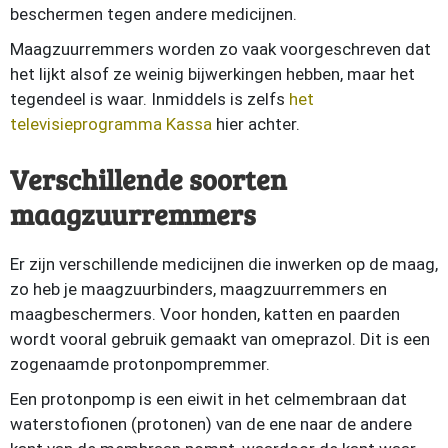
beschermen tegen andere medicijnen.
Maagzuurremmers worden zo vaak voorgeschreven dat
het lijkt alsof ze weinig bijwerkingen hebben, maar het
tegendeel is waar. Inmiddels is zelfs
het
televisieprogramma Kassa
hier achter.
Verschillende soorten
maagzuurremmers
Er zijn verschillende medicijnen die inwerken op de maag,
zo heb je maagzuurbinders, maagzuurremmers en
maagbeschermers. Voor honden, katten en paarden
wordt vooral gebruik gemaakt van omeprazol. Dit is een
zogenaamde protonpompremmer.
Een protonpomp is een eiwit in het celmembraan dat
waterstofionen (protonen) van de ene naar de andere