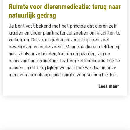
Ruimte voor dierenmedicatie: terug naar
natuurlijk gedrag
Je bent vast bekend met het principe dat dieren zelf
kruiden en ander plantmateriaal zoeken om klachten te
verlichten. Dit soort gedrag is vooral bij apen veel
beschreven en onderzocht. Maar ook dieren dichter bij
huis, zoals onze honden, katten en paarden, zijn op
basis van hun instinct in staat om zelfmedicatie toe te
passen. In dit blog kijken we naar hoe we daar in onze
mensenmaatschappij juist ruimte voor kunnen bieden.
Lees meer