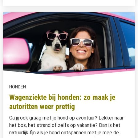
HONDEN
Wagenziekte bij honden: zo maak je
autoritten weer prettig
Ga jij ook graag met je hond op avontuur? Lekker naar
het bos, het strand of zelfs op vakantie? Dan is het
natuurlijk fijn als je hond ontspannen met je mee de