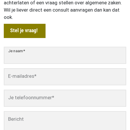
achterlaten of een vraag stellen over algemene zaken.
Wil je liever direct een consult aanvragen dan kan dat
ook.
Stel je vraag!
Je naam
*
E-mailadres
*
Je telefoonnummer
*
Bericht