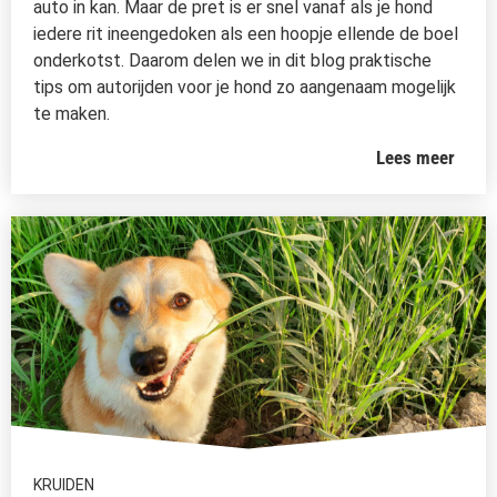
auto in kan. Maar de pret is er snel vanaf als je hond
iedere rit ineengedoken als een hoopje ellende de boel
onderkotst. Daarom delen we in dit blog praktische
tips om autorijden voor je hond zo aangenaam mogelijk
te maken.
Lees meer
KRUIDEN