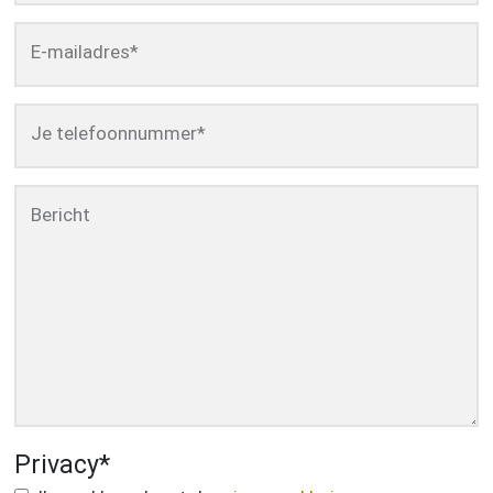
E-mailadres
*
Je telefoonnummer
*
Bericht
Privacy
*