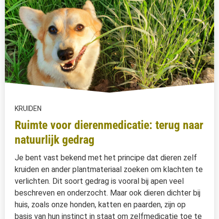
KRUIDEN
Ruimte voor dierenmedicatie: terug naar
natuurlijk gedrag
Je bent vast bekend met het principe dat dieren zelf
kruiden en ander plantmateriaal zoeken om klachten te
verlichten. Dit soort gedrag is vooral bij apen veel
beschreven en onderzocht. Maar ook dieren dichter bij
huis, zoals onze honden, katten en paarden, zijn op
basis van hun instinct in staat om zelfmedicatie toe te