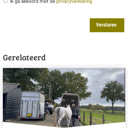
Ik ga akkoord met de
privacyverklaring
Versturen
Gerelateerd