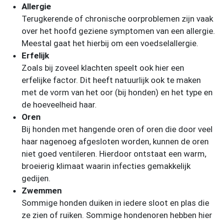
Allergie
Terugkerende of chronische oorproblemen zijn vaak
over het hoofd geziene symptomen van een allergie.
Meestal gaat het hierbij om een voedselallergie.
Erfelijk
Zoals bij zoveel klachten speelt ook hier een
erfelijke factor. Dit heeft natuurlijk ook te maken
met de vorm van het oor (bij honden) en het type en
de hoeveelheid haar.
Oren
Bij honden met hangende oren of oren die door veel
haar nagenoeg afgesloten worden, kunnen de oren
niet goed ventileren. Hierdoor ontstaat een warm,
broeierig klimaat waarin infecties gemakkelijk
gedijen.
Zwemmen
Sommige honden duiken in iedere sloot en plas die
ze zien of ruiken. Sommige hondenoren hebben hier