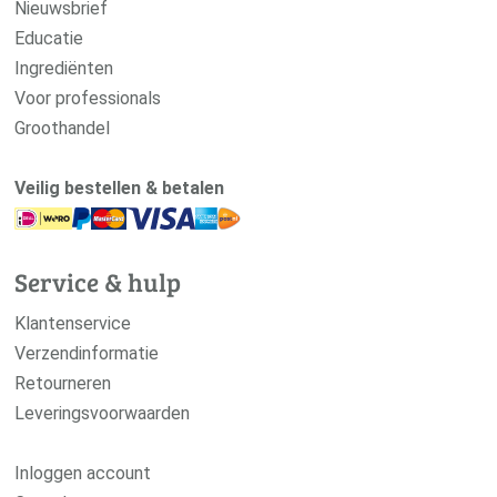
Nieuwsbrief
Educatie
Ingrediënten
Voor professionals
Groothandel
Veilig bestellen & betalen
Service & hulp
Klantenservice
Verzendinformatie
Retourneren
Leveringsvoorwaarden
Inloggen account