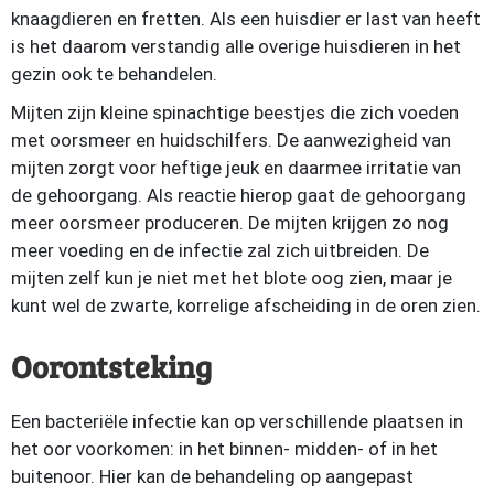
knaagdieren en fretten. Als een huisdier er last van heeft
is het daarom verstandig alle overige huisdieren in het
gezin ook te behandelen.
Mijten zijn kleine spinachtige beestjes die zich voeden
met oorsmeer en huidschilfers. De aanwezigheid van
mijten zorgt voor heftige jeuk en daarmee irritatie van
de gehoorgang. Als reactie hierop gaat de gehoorgang
meer oorsmeer produceren. De mijten krijgen zo nog
meer voeding en de infectie zal zich uitbreiden. De
mijten zelf kun je niet met het blote oog zien, maar je
kunt wel de zwarte, korrelige afscheiding in de oren zien.
Oorontsteking
Een bacteriële infectie kan op verschillende plaatsen in
het oor voorkomen: in het binnen- midden- of in het
buitenoor. Hier kan de behandeling op aangepast