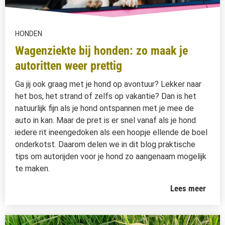
HONDEN
Wagenziekte bij honden: zo maak je
autoritten weer prettig
Ga jij ook graag met je hond op avontuur? Lekker naar
het bos, het strand of zelfs op vakantie? Dan is het
natuurlijk fijn als je hond ontspannen met je mee de
auto in kan. Maar de pret is er snel vanaf als je hond
iedere rit ineengedoken als een hoopje ellende de boel
onderkotst. Daarom delen we in dit blog praktische
tips om autorijden voor je hond zo aangenaam mogelijk
te maken.
Lees meer