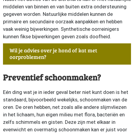
middelen van binnen en van buiten extra ondersteuning
gegeven worden. Natuurlijke middelen kunnen de
primaire en secundaire oorzaak aanpakken en hebben
vaak weinig bijwerkingen. Synthetische oorreinigers
kunnen fikse bijwerkingen geven zoals doofheid.
Wil je advies over je hond of kat met
oorproblemen?
Preventief schoonmaken?
Eén ding wat je in ieder geval beter niet kunt doen is het
standaard, bijvoorbeeld wekelijks, schoonmaken van de
oren. De oren hebben, net zoals alle andere slijmvliezen
in het lichaam, hun eigen milieu met flora, bacteriën en
zelfs schimmels en gisten. Deze zijn met elkaar in
evenwicht en overmatig schoonmaken kan er juist voor