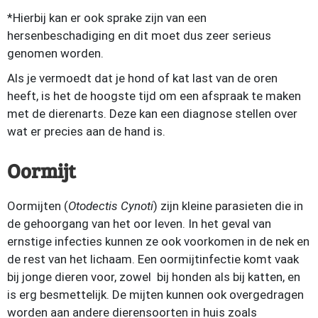
*Hierbij kan er ook sprake zijn van een
hersenbeschadiging en dit moet dus zeer serieus
genomen worden.
Als je vermoedt dat je hond of kat last van de oren
heeft, is het de hoogste tijd om een afspraak te maken
met de dierenarts. Deze kan een diagnose stellen over
wat er precies aan de hand is.
Oormijt
Oormijten (
Otodectis Cynoti
) zijn kleine parasieten die in
de gehoorgang van het oor leven. In het geval van
ernstige infecties kunnen ze ook voorkomen in de nek en
de rest van het lichaam. Een oormijtinfectie komt vaak
bij jonge dieren voor, zowel bij honden als bij katten, en
is erg besmettelijk. De mijten kunnen ook overgedragen
worden aan andere dierensoorten in huis zoals