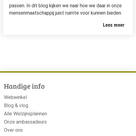
passen. In dit blog kijken we naar hoe we daar in onze
mensenmaatschappij juist ruimte voor kunnen bieden.
Lees meer
Handige info
Webwinkel
Blog & vlog
Alle Welzijnsplannen
Onze ambassadeurs
Over ons