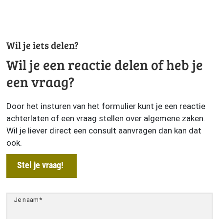
Wil je iets delen?
Wil je een reactie delen of heb je
een vraag?
Door het insturen van het formulier kunt je een reactie
achterlaten of een vraag stellen over algemene zaken.
Wil je liever direct een consult aanvragen dan kan dat
ook.
Stel je vraag!
Je naam
*