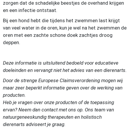
zorgen dat de schadelijke beestjes de overhand krijgen
en een infectie ontstaat.
Bij een hond hebt die tijdens het zwemmen last krijgt
van veel water in de oren, kun je wel na het zwemmen de
oren met een zachte schone doek zachtjes droog
deppen.
Deze informatie is uitsluitend bedoeld voor educatieve
doeleinden en vervangt niet het advies van een dierenarts.
Door de strenge Europese Claimsverordening mogen wij
maar zeer beperkt informatie geven over de werking van
producten.
Heb je vragen over onze producten of de toepassing
ervan? Neem dan contact met ons op. Ons team van
natuurgeneeskundig therapeuten
en holistisch
dierenarts
adviseert je graag.