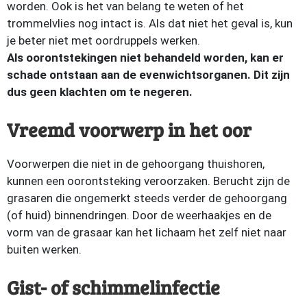
worden. Ook is het van belang te weten of het
trommelvlies nog intact is. Als dat niet het geval is, kun
je beter niet met oordruppels werken.
Als oorontstekingen niet behandeld worden, kan er
schade ontstaan aan de evenwichtsorganen. Dit zijn
dus geen klachten om te negeren.
Vreemd voorwerp in het oor
Voorwerpen die niet in de gehoorgang thuishoren,
kunnen een oorontsteking veroorzaken. Berucht zijn de
grasaren die ongemerkt steeds verder de gehoorgang
(of huid) binnendringen. Door de weerhaakjes en de
vorm van de grasaar kan het lichaam het zelf niet naar
buiten werken.
Gist- of schimmelinfectie