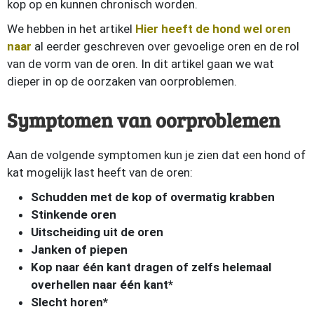
kop op en kunnen chronisch worden.
We hebben in het artikel
Hier heeft de hond wel oren
naar
al eerder geschreven over gevoelige oren en de rol
van de vorm van de oren. In dit artikel gaan we wat
dieper in op de oorzaken van oorproblemen.
Symptomen van oorproblemen
Aan de volgende symptomen kun je zien dat een hond of
kat mogelijk last heeft van de oren:
Schudden met de kop of overmatig krabben
Stinkende oren
Uitscheiding uit de oren
Janken of piepen
Kop naar één kant dragen of zelfs helemaal
overhellen naar één kant*
Slecht horen*