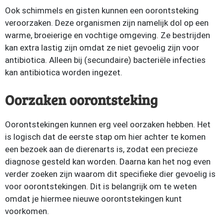
Ook schimmels en gisten kunnen een oorontsteking
veroorzaken. Deze organismen zijn namelijk dol op een
warme, broeierige en vochtige omgeving. Ze bestrijden
kan extra lastig zijn omdat ze niet gevoelig zijn voor
antibiotica. Alleen bij (secundaire) bacteriële infecties
kan antibiotica worden ingezet.
Oorzaken oorontsteking
Oorontstekingen kunnen erg veel oorzaken hebben. Het
is logisch dat de eerste stap om hier achter te komen
een bezoek aan de dierenarts is, zodat een precieze
diagnose gesteld kan worden. Daarna kan het nog even
verder zoeken zijn waarom dit specifieke dier gevoelig is
voor oorontstekingen. Dit is belangrijk om te weten
omdat je hiermee nieuwe oorontstekingen kunt
voorkomen.