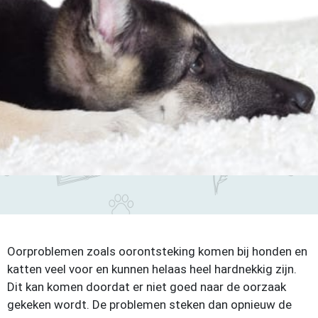
Oorproblemen zoals oorontsteking komen bij honden en
katten veel voor en kunnen helaas heel hardnekkig zijn.
Dit kan komen doordat er niet goed naar de oorzaak
gekeken wordt. De problemen steken dan opnieuw de