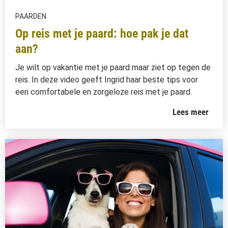
PAARDEN
Op reis met je paard: hoe pak je dat
aan?
Je wilt op vakantie met je paard maar ziet op tegen de
reis. In deze video geeft Ingrid haar beste tips voor
een comfortabele en zorgeloze reis met je paard.
Lees meer