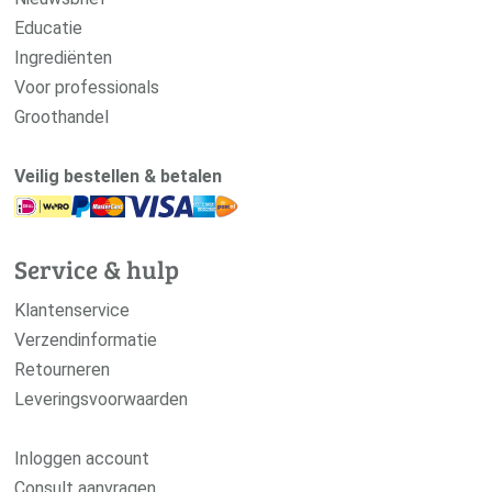
Educatie
Ingrediënten
Voor professionals
Groothandel
Veilig bestellen & betalen
Service & hulp
Klantenservice
Verzendinformatie
Retourneren
Leveringsvoorwaarden
Inloggen account
Consult aanvragen