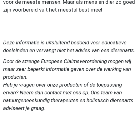
voor de meeste mensen. Maar als mens en dier zo goed
zijn voorbereid valt het meestal best mee!
Deze informatie is uitsluitend bedoeld voor educatieve
doeleinden en vervangt niet het advies van een dierenarts.
Door de strenge Europese Claimsverordening mogen wij
maar zeer beperkt informatie geven over de werking van
producten.
Heb je vragen over onze producten of de toepassing
ervan? Neem dan contact met ons op. Ons team van
natuurgeneeskundig therapeuten
en holistisch dierenarts
adviseert je graag.