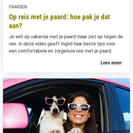
PAARDEN
Op reis met je paard: hoe pak je dat
aan?
Je wilt op vakantie met je paard maar ziet op tegen de
reis. In deze video geeft Ingrid haar beste tips voor
een comfortabele en zorgeloze reis met je paard.
Lees meer