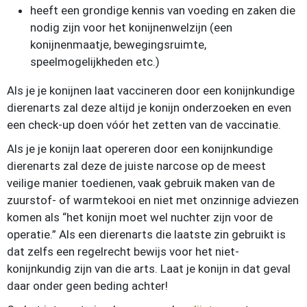
heeft een grondige kennis van voeding en zaken die
nodig zijn voor het konijnenwelzijn (een
konijnenmaatje, bewegingsruimte,
speelmogelijkheden etc.)
Als je je konijnen laat vaccineren door een konijnkundige
dierenarts zal deze altijd je konijn onderzoeken en even
een check-up doen vóór het zetten van de vaccinatie.
Als je je konijn laat opereren door een konijnkundige
dierenarts zal deze de juiste narcose op de meest
veilige manier toedienen, vaak gebruik maken van de
zuurstof- of warmtekooi en niet met onzinnige adviezen
komen als “het konijn moet wel nuchter zijn voor de
operatie.” Als een dierenarts die laatste zin gebruikt is
dat zelfs een regelrecht bewijs voor het niet-
konijnkundig zijn van die arts. Laat je konijn in dat geval
daar onder geen beding achter!