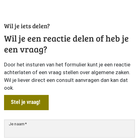
Wil je iets delen?
Wil je een reactie delen of heb je
een vraag?
Door het insturen van het formulier kunt je een reactie
achterlaten of een vraag stellen over algemene zaken.
Wil je liever direct een consult aanvragen dan kan dat
ook.
Stel je vraag!
Je naam
*