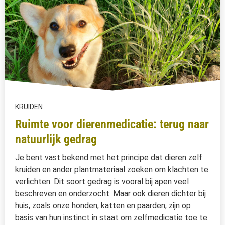
KRUIDEN
Ruimte voor dierenmedicatie: terug naar
natuurlijk gedrag
Je bent vast bekend met het principe dat dieren zelf
kruiden en ander plantmateriaal zoeken om klachten te
verlichten. Dit soort gedrag is vooral bij apen veel
beschreven en onderzocht. Maar ook dieren dichter bij
huis, zoals onze honden, katten en paarden, zijn op
basis van hun instinct in staat om zelfmedicatie toe te