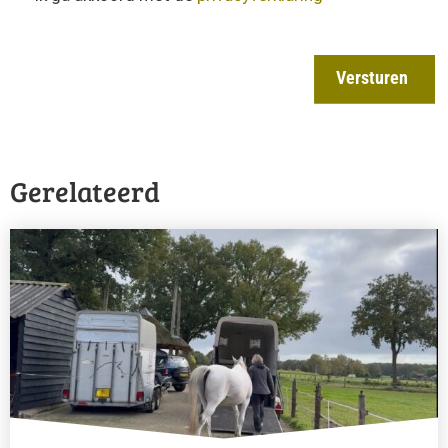
Versturen
Gerelateerd