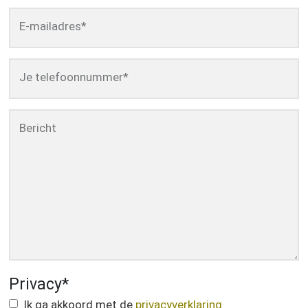
E-mailadres
*
Je telefoonnummer
*
Bericht
Privacy
*
Ik ga akkoord met de
privacyverklaring