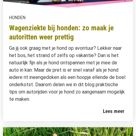
HONDEN
Wagenziekte bij honden: zo maak je
autoritten weer prettig
Ga jij ook graag met je hond op avontuur? Lekker naar
het bos, het strand of zelfs op vakantie? Dan is het
natuurlijk fijn als je hond ontspannen met je mee de
auto in kan. Maar de pret is er snel vanaf als je hond
iedere rit ineengedoken als een hoopje ellende de boel
onderkotst. Daarom delen we in dit blog praktische
tips om autorijden voor je hond zo aangenaam mogelijk
te maken.
Lees meer