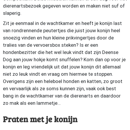
dierenartsbezoek gegeven worden en maken niet suf of
slaperig.
Zit je eenmaal in de wachtkamer en heeft je konijn last
van rondrennende peutertjes die juist jouw konijn heel
snoezig vinden en hun kleine prikvingertjes door de
tralies van de vervoersbox steken? Is er een
hondenbezitter die het wel leuk vindt dat zijn Deense
Dog aan jouw hokje komt snuffelen? Kom dan op voor je
konijn en leg vriendelijk uit dat jouw konijn dit allemaal
niet zo leuk vindt en vraag om hiermee te stoppen.
Overigens zijn een heleboel honden en katten, zo groot
en vervaarlijk als ze soms kunnen zijn, vaak ook best
bang in de wachtkamer van de dierenarts en daardoor
zo mak als een lammetje…
Praten met je konijn