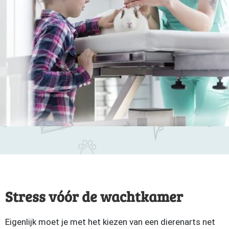
Stress vóór de wachtkamer
Eigenlijk moet je met het kiezen van een dierenarts net