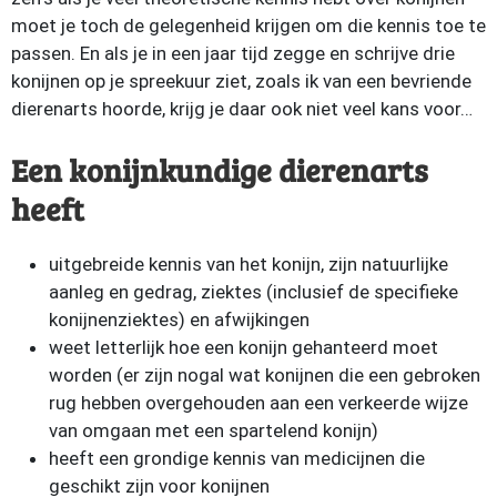
moet je toch de gelegenheid krijgen om die kennis toe te
passen. En als je in een jaar tijd zegge en schrijve drie
konijnen op je spreekuur ziet, zoals ik van een bevriende
dierenarts hoorde, krijg je daar ook niet veel kans voor…
Een konijnkundige dierenarts
heeft
uitgebreide kennis van het konijn, zijn natuurlijke
aanleg en gedrag, ziektes (inclusief de specifieke
konijnenziektes) en afwijkingen
weet letterlijk hoe een konijn gehanteerd moet
worden (er zijn nogal wat konijnen die een gebroken
rug hebben overgehouden aan een verkeerde wijze
van omgaan met een spartelend konijn)
heeft een grondige kennis van medicijnen die
geschikt zijn voor konijnen