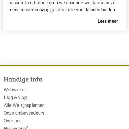
passen. In dit blog kijken we naar hoe we daar in onze
mensenmaatschappij juist ruimte voor kunnen bieden.
Lees meer
Handige info
Webwinkel
Blog & vlog
Alle Welzijnsplannen
Onze ambassadeurs
Over ons
Nieuwsbrief