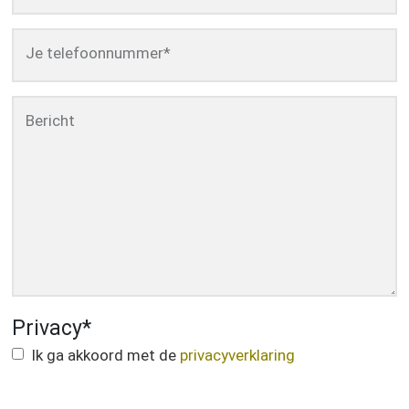
Je telefoonnummer
*
Bericht
Privacy
*
Ik ga akkoord met de
privacyverklaring