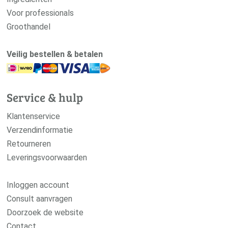
Voor professionals
Groothandel
Veilig bestellen & betalen
Service & hulp
Klantenservice
Verzendinformatie
Retourneren
Leveringsvoorwaarden
Inloggen account
Consult aanvragen
Doorzoek de website
Contact