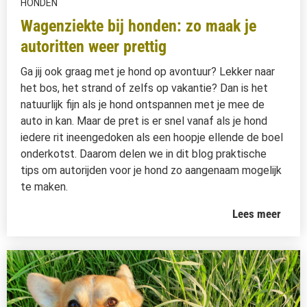
HONDEN
Wagenziekte bij honden: zo maak je
autoritten weer prettig
Ga jij ook graag met je hond op avontuur? Lekker naar
het bos, het strand of zelfs op vakantie? Dan is het
natuurlijk fijn als je hond ontspannen met je mee de
auto in kan. Maar de pret is er snel vanaf als je hond
iedere rit ineengedoken als een hoopje ellende de boel
onderkotst. Daarom delen we in dit blog praktische
tips om autorijden voor je hond zo aangenaam mogelijk
te maken.
Lees meer