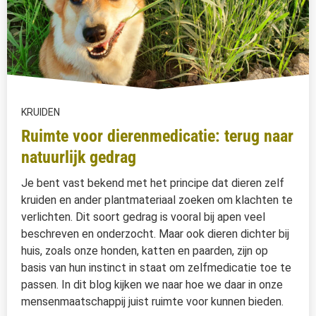
KRUIDEN
Ruimte voor dierenmedicatie: terug naar
natuurlijk gedrag
Je bent vast bekend met het principe dat dieren zelf
kruiden en ander plantmateriaal zoeken om klachten te
verlichten. Dit soort gedrag is vooral bij apen veel
beschreven en onderzocht. Maar ook dieren dichter bij
huis, zoals onze honden, katten en paarden, zijn op
basis van hun instinct in staat om zelfmedicatie toe te
passen. In dit blog kijken we naar hoe we daar in onze
mensenmaatschappij juist ruimte voor kunnen bieden.