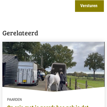
Versturen
Gerelateerd
PAARDEN