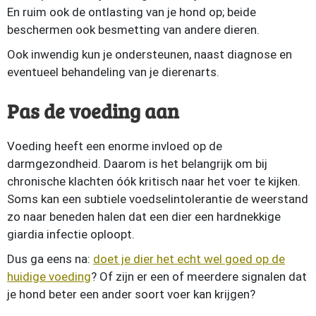
En ruim ook de ontlasting van je hond op; beide
beschermen ook besmetting van andere dieren.
Ook inwendig kun je ondersteunen, naast diagnose en
eventueel behandeling van je dierenarts.
Pas de voeding aan
Voeding heeft een enorme invloed op de
darmgezondheid. Daarom is het belangrijk om bij
chronische klachten óók kritisch naar het voer te kijken.
Soms kan een subtiele voedselintolerantie de weerstand
zo naar beneden halen dat een dier een hardnekkige
giardia infectie oploopt.
Dus ga eens na:
doet je dier het echt wel goed op de
huidige voeding
? Of zijn er een of meerdere signalen dat
je hond beter een ander soort voer kan krijgen?