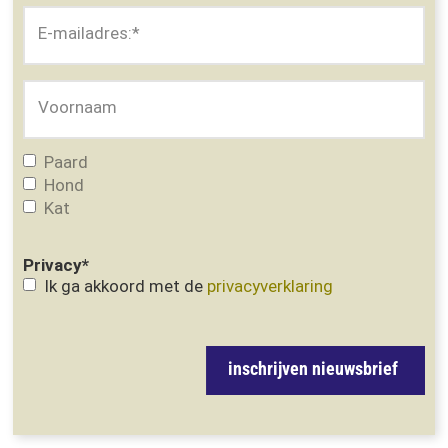
E-mailadres:
*
Voornaam
Paard
Hond
Kat
Privacy
*
Ik ga akkoord met de
privacyverklaring
inschrijven nieuwsbrief