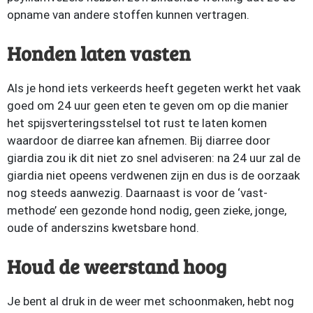
opname van andere stoffen kunnen vertragen.
Honden laten vasten
Als je hond iets verkeerds heeft gegeten werkt het vaak
goed om 24 uur geen eten te geven om op die manier
het spijsverteringsstelsel tot rust te laten komen
waardoor de diarree kan afnemen. Bij diarree door
giardia zou ik dit niet zo snel adviseren: na 24 uur zal de
giardia niet opeens verdwenen zijn en dus is de oorzaak
nog steeds aanwezig. Daarnaast is voor de ‘vast-
methode’ een gezonde hond nodig, geen zieke, jonge,
oude of anderszins kwetsbare hond.
Houd de weerstand hoog
Je bent al druk in de weer met schoonmaken, hebt nog