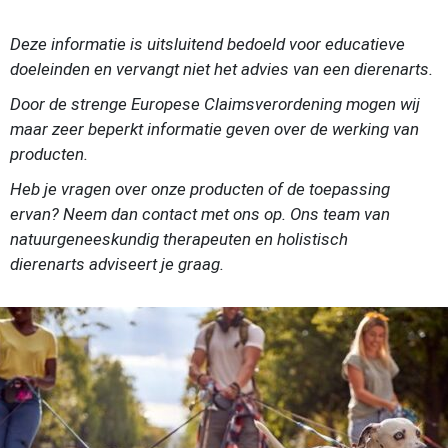
Deze informatie is uitsluitend bedoeld voor educatieve
doeleinden en vervangt niet het advies van een dierenarts.
Door de strenge Europese Claimsverordening mogen wij
maar zeer beperkt informatie geven over de werking van
producten.
Heb je vragen over onze producten of de toepassing
ervan? Neem dan contact met ons op. Ons team van
natuurgeneeskundig therapeuten en holistisch
dierenarts
adviseert je graag.