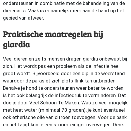
ondersteunen in combinatie met de behandeling van de
dierenarts. Vaak is er namelijk meer aan de hand op het
gebied van afweer.
Praktische maatregelen bij
giardia
Veel dieren en zelfs mensen dragen giardia onbewust bij
zich. Het wordt pas een probleem als de infectie heel
groot wordt. Bijvoorbeeld door een dip in de weerstand
waardoor de parasiet zich plots flink kan uitbreiden.
Behalve je hond te ondersteunen weer beter te worden,
is het ook belangrijk de infectiedruk te verminderen. Dat
doe je door Veel Schoon Te Maken. Was zo veel mogelijk
met heet water (minimaal 70 graden); je kunt eventueel
ook etherische olie van citroen toevoegen. Voor de bank
en het tapijt kun je een stoomreiniger overwegen. Denk