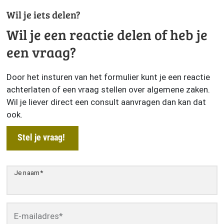
Wil je iets delen?
Wil je een reactie delen of heb je
een vraag?
Door het insturen van het formulier kunt je een reactie
achterlaten of een vraag stellen over algemene zaken.
Wil je liever direct een consult aanvragen dan kan dat
ook.
Stel je vraag!
Je naam
*
E-mailadres
*