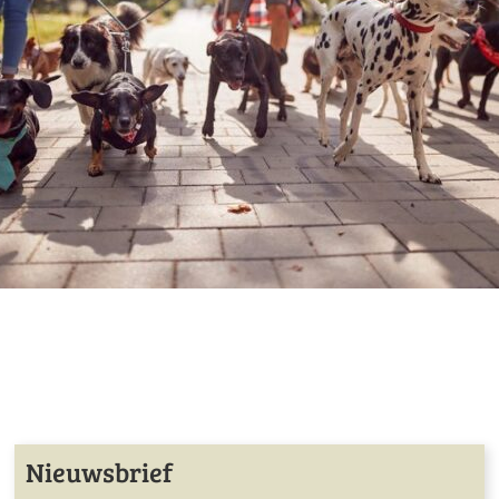
Nieuwsbrief