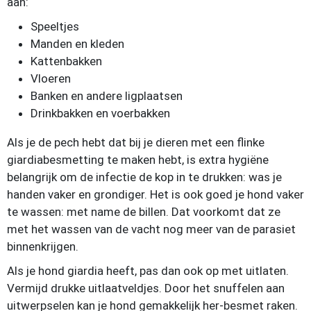
aan:
Speeltjes
Manden en kleden
Kattenbakken
Vloeren
Banken en andere ligplaatsen
Drinkbakken en voerbakken
Als je de pech hebt dat bij je dieren met een flinke
giardiabesmetting te maken hebt, is extra hygiëne
belangrijk om de infectie de kop in te drukken: was je
handen vaker en grondiger. Het is ook goed je hond vaker
te wassen: met name de billen. Dat voorkomt dat ze
met het wassen van de vacht nog meer van de parasiet
binnenkrijgen.
Als je hond giardia heeft, pas dan ook op met uitlaten.
Vermijd drukke uitlaatveldjes. Door het snuffelen aan
uitwerpselen kan je hond gemakkelijk her-besmet raken.