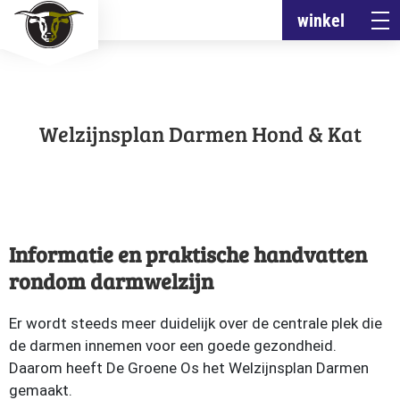
winkel
Welzijnsplan Darmen Hond & Kat
Informatie en praktische handvatten
rondom darmwelzijn
Er wordt steeds meer duidelijk over de centrale plek die
de darmen innemen voor een goede gezondheid.
Daarom heeft De Groene Os het Welzijnsplan Darmen
gemaakt.