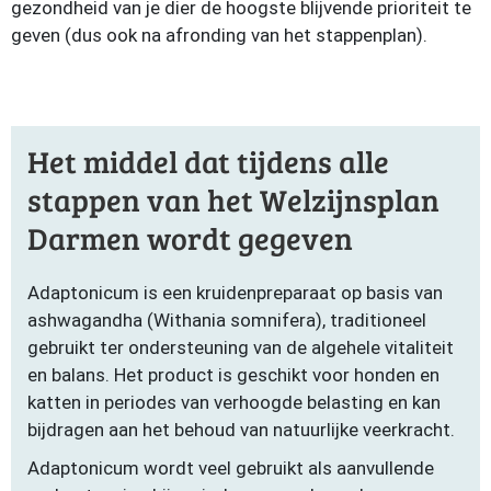
gezondheid van je dier de hoogste blijvende prioriteit te
geven (dus ook na afronding van het stappenplan).
Het middel dat tijdens alle
stappen van het Welzijnsplan
Darmen wordt gegeven
Adaptonicum is een kruidenpreparaat op basis van
ashwagandha (Withania somnifera), traditioneel
gebruikt ter ondersteuning van de algehele vitaliteit
en balans. Het product is geschikt voor honden en
katten in periodes van verhoogde belasting en kan
bijdragen aan het behoud van natuurlijke veerkracht.
Adaptonicum wordt veel gebruikt als aanvullende