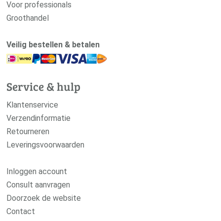
Voor professionals
Groothandel
Veilig bestellen & betalen
Service & hulp
Klantenservice
Verzendinformatie
Retourneren
Leveringsvoorwaarden
Inloggen account
Consult aanvragen
Doorzoek de website
Contact