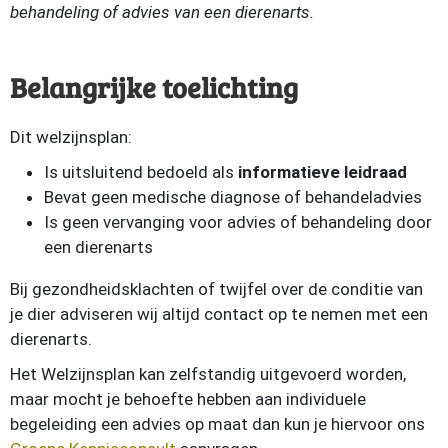
behandeling of advies van een dierenarts.
Belangrijke toelichting
Dit welzijnsplan:
Is uitsluitend bedoeld als
informatieve leidraad
Bevat geen medische diagnose of behandeladvies
Is geen vervanging voor advies of behandeling door
een dierenarts
Bij gezondheidsklachten of twijfel over de conditie van
je dier adviseren wij altijd contact op te nemen met een
dierenarts.
Het Welzijnsplan kan zelfstandig uitgevoerd worden,
maar mocht je behoefte hebben aan individuele
begeleiding een advies op maat dan kun je hiervoor ons