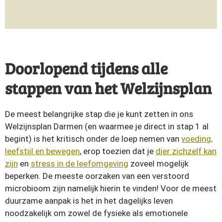
Doorlopend tijdens alle
stappen van het Welzijnsplan
De meest belangrijke stap die je kunt zetten in ons
Welzijnsplan Darmen (en waarmee je direct in stap 1 al
begint) is het kritisch onder de loep nemen van
voeding,
leefstijl en bewegen
, erop toezien dat je
dier zichzelf kan
zijn
en
stress in de leefomgeving
zoveel mogelijk
beperken. De meeste oorzaken van een verstoord
microbioom zijn namelijk hierin te vinden! Voor de meest
duurzame aanpak is het in het dagelijks leven
noodzakelijk om zowel de fysieke als emotionele