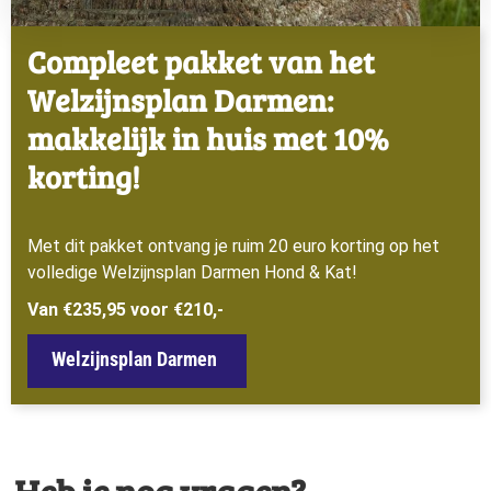
Compleet pakket van het
Welzijnsplan Darmen:
makkelijk in huis met 10%
korting!
Met dit pakket ontvang je ruim 20 euro korting op het
volledige Welzijnsplan Darmen Hond & Kat!
Van €235,95 voor €210,-
Welzijnsplan Darmen