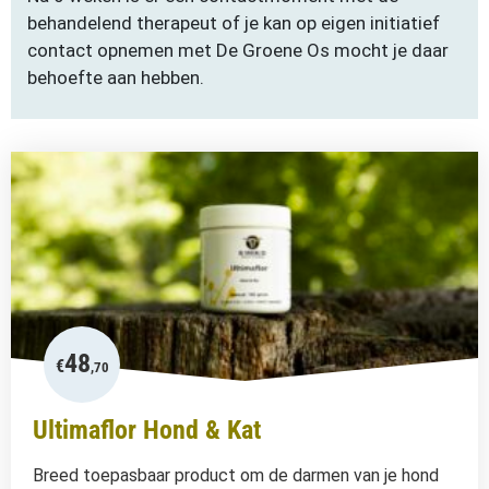
behandelend therapeut of je kan op eigen initiatief
contact opnemen met De Groene Os mocht je daar
behoefte aan hebben.
48
€
,70
Ultimaflor Hond & Kat
Breed toepasbaar product om de darmen van je hond