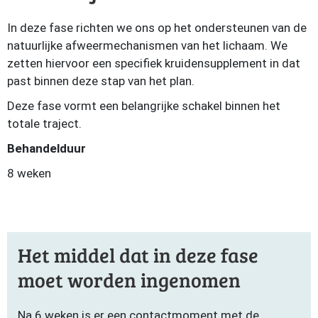
In deze fase richten we ons op het ondersteunen van de
natuurlijke afweermechanismen van het lichaam. We
zetten hiervoor een specifiek kruidensupplement in dat
past binnen deze stap van het plan.
Deze fase vormt een belangrijke schakel binnen het
totale traject.
Behandelduur
8 weken
Het middel dat in deze fase
moet worden ingenomen
Na 6 weken is er een contactmoment met de