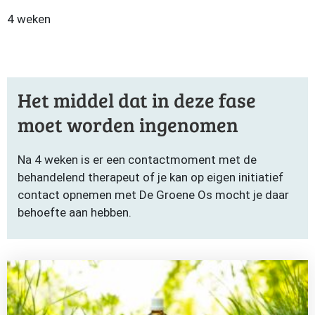
4 weken
Het middel dat in deze fase
moet worden ingenomen
Na 4 weken is er een contactmoment met de
behandelend therapeut of je kan op eigen initiatief
contact opnemen met De Groene Os mocht je daar
behoefte aan hebben.