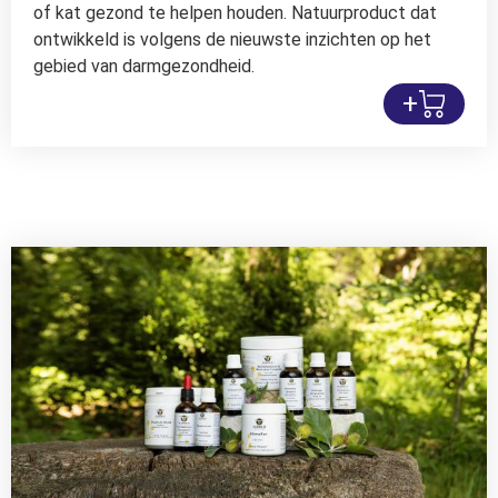
of kat gezond te helpen houden. Natuurproduct dat
ontwikkeld is volgens de nieuwste inzichten op het
gebied van darmgezondheid.
+