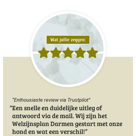
“Enthousiaste review via Trustpilot”
Een snelle en duidelijke uitleg of
antwoord via de mail. Wij zijn het
Welzijnsplan Darmen gestart met onze
hond en wat een verschil!