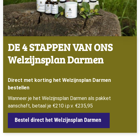
DE 4 STAPPEN VAN ONS
Welzijnsplan Darmen
Direct met korting het Welzijnsplan Darmen
bestellen
Wanneer je het Welzijnsplan Darmen als pakket
aanschaft, betaal je €210 i.p.v. €235,95
Bestel direct het Welzijnsplan Darmen