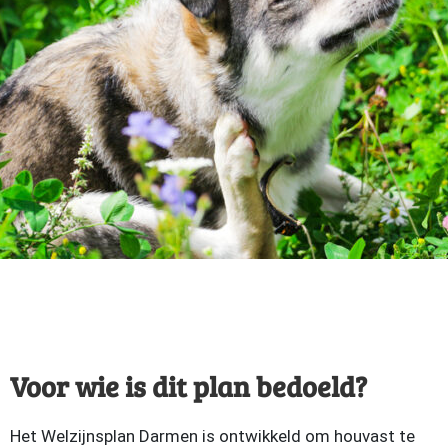
Voor wie is dit plan bedoeld?
Het Welzijnsplan Darmen is ontwikkeld om houvast te