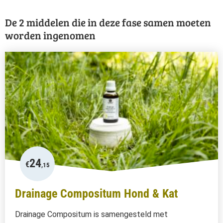
De 2 middelen die in deze fase samen moeten
worden ingenomen
24
€
,15
Drainage Compositum Hond & Kat
Drainage Compositum is samengesteld met