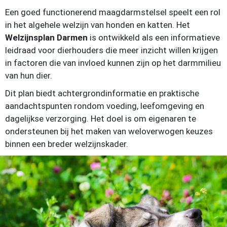
Een goed functionerend maagdarmstelsel speelt een rol
in het algehele welzijn van honden en katten. Het
Welzijnsplan Darmen
is ontwikkeld als een informatieve
leidraad voor dierhouders die meer inzicht willen krijgen
in factoren die van invloed kunnen zijn op het darmmilieu
van hun dier.
Dit plan biedt achtergrondinformatie en praktische
aandachtspunten rondom voeding, leefomgeving en
dagelijkse verzorging. Het doel is om eigenaren te
ondersteunen bij het maken van weloverwogen keuzes
binnen een breder welzijnskader.