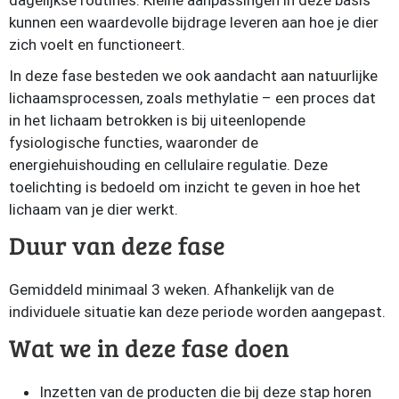
dagelijkse routines. Kleine aanpassingen in deze basis
kunnen een waardevolle bijdrage leveren aan hoe je dier
zich voelt en functioneert.
In deze fase besteden we ook aandacht aan natuurlijke
lichaamsprocessen, zoals methylatie – een proces dat
in het lichaam betrokken is bij uiteenlopende
fysiologische functies, waaronder de
energiehuishouding en cellulaire regulatie. Deze
toelichting is bedoeld om inzicht te geven in hoe het
lichaam van je dier werkt.
Duur van deze fase
Gemiddeld minimaal 3 weken. Afhankelijk van de
individuele situatie kan deze periode worden aangepast.
Wat we in deze fase doen
Inzetten van de producten die bij deze stap horen