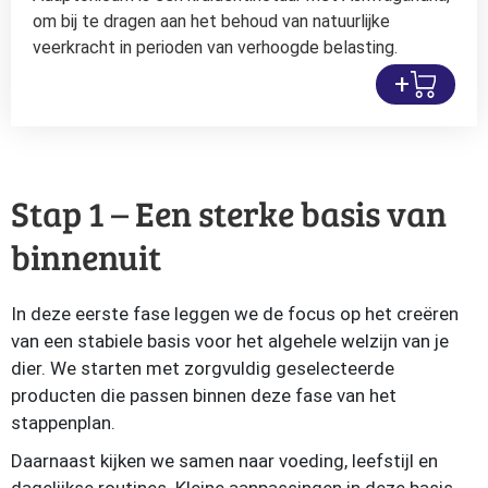
om bij te dragen aan het behoud van natuurlijke
veerkracht in perioden van verhoogde belasting.
+
Stap 1 – Een sterke basis van
binnenuit
In deze eerste fase leggen we de focus op het creëren
van een stabiele basis voor het algehele welzijn van je
dier. We starten met zorgvuldig geselecteerde
producten die passen binnen deze fase van het
stappenplan.
Daarnaast kijken we samen naar voeding, leefstijl en