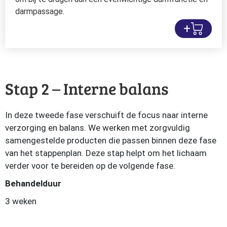
darmpassage.
+
Stap 2 – Interne balans
In deze tweede fase verschuift de focus naar interne
verzorging en balans. We werken met zorgvuldig
samengestelde producten die passen binnen deze fase
van het stappenplan. Deze stap helpt om het lichaam
verder voor te bereiden op de volgende fase.
Behandelduur
3 weken