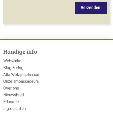
Verzenden
Handige info
Webwinkel
Blog & vlog
Alle Welzijnsplannen
Onze ambassadeurs
Over ons
Nieuwsbrief
Educatie
Ingrediënten