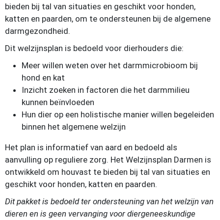
bieden bij tal van situaties en geschikt voor honden,
katten en paarden, om te ondersteunen bij de algemene
darmgezondheid.
Dit welzijnsplan is bedoeld voor dierhouders die:
Meer willen weten over het darmmicrobioom bij
hond en kat
Inzicht zoeken in factoren die het darmmilieu
kunnen beïnvloeden
Hun dier op een holistische manier willen begeleiden
binnen het algemene welzijn
Het plan is informatief van aard en bedoeld als
aanvulling op reguliere zorg. Het Welzijnsplan Darmen is
ontwikkeld om houvast te bieden bij tal van situaties en
geschikt voor honden, katten en paarden.
Dit pakket is bedoeld ter ondersteuning van het welzijn van
dieren en is geen vervanging voor diergeneeskundige