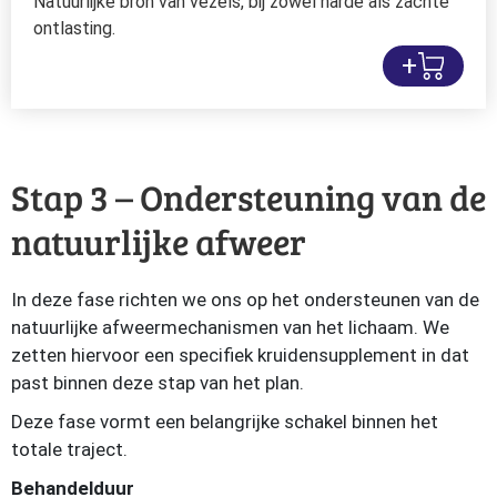
Natuurlijke bron van vezels, bij zowel harde als zachte
ontlasting.
+
Stap 3 – Ondersteuning van de
natuurlijke afweer
In deze fase richten we ons op het ondersteunen van de
natuurlijke afweermechanismen van het lichaam. We
zetten hiervoor een specifiek kruidensupplement in dat
past binnen deze stap van het plan.
Deze fase vormt een belangrijke schakel binnen het
totale traject.
Behandelduur