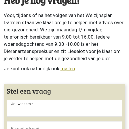
Heb je nog vragen?
Voor, tijdens of na het volgen van het Welzijnsplan
Darmen staan we klaar om je te helpen met advies over
diergezondheid. We zijn maandag t/m vrijdag
telefonisch bereikbaar van 9.00 tot 16.00. Iedere
woensdagochtend van 9.00 -10.00 is er het
Dierenartsenspreekuur en zit Lieselot voor je klaar om
je verder te helpen met de gezondheid van je dier.
Je kunt ook natuurlijk ook
mailen
.
Stel een vraag
Jouw naam
*
E-mailadres
*