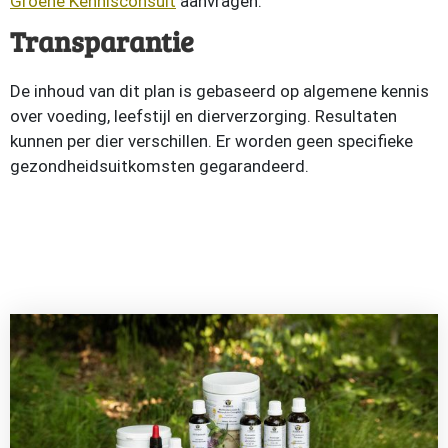
Groene Kennisconsult
aanvragen.
Transparantie
De inhoud van dit plan is gebaseerd op algemene kennis
over voeding, leefstijl en dierverzorging. Resultaten
kunnen per dier verschillen. Er worden geen specifieke
gezondheidsuitkomsten gegarandeerd.