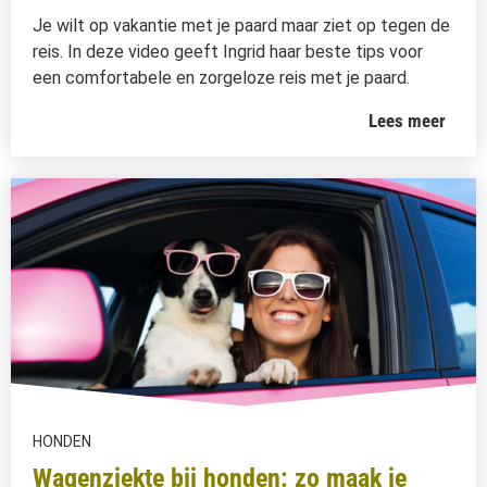
Je wilt op vakantie met je paard maar ziet op tegen de
reis. In deze video geeft Ingrid haar beste tips voor
een comfortabele en zorgeloze reis met je paard.
Lees meer
HONDEN
Wagenziekte bij honden: zo maak je