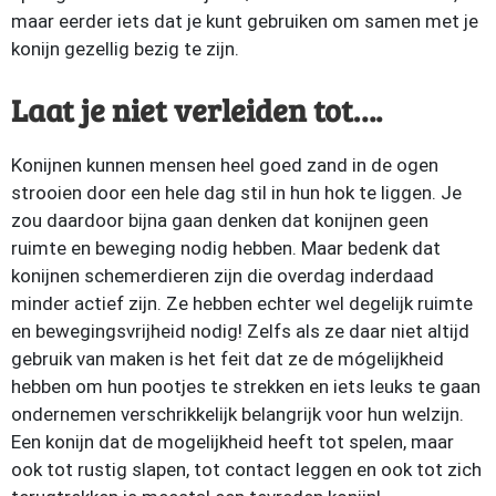
maar eerder iets dat je kunt gebruiken om samen met je
konijn gezellig bezig te zijn.
Laat je niet verleiden tot….
Konijnen kunnen mensen heel goed zand in de ogen
strooien door een hele dag stil in hun hok te liggen. Je
zou daardoor bijna gaan denken dat konijnen geen
ruimte en beweging nodig hebben. Maar bedenk dat
konijnen schemerdieren zijn die overdag inderdaad
minder actief zijn. Ze hebben echter wel degelijk ruimte
en bewegingsvrijheid nodig! Zelfs als ze daar niet altijd
gebruik van maken is het feit dat ze de mógelijkheid
hebben om hun pootjes te strekken en iets leuks te gaan
ondernemen verschrikkelijk belangrijk voor hun welzijn.
Een konijn dat de mogelijkheid heeft tot spelen, maar
ook tot rustig slapen, tot contact leggen en ook tot zich