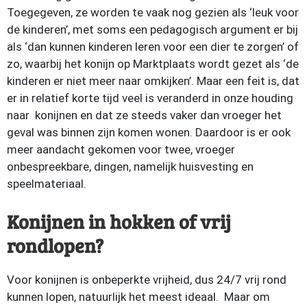
Toegegeven, ze worden te vaak nog gezien als ‘leuk voor
de kinderen’, met soms een pedagogisch argument er bij
als ‘dan kunnen kinderen leren voor een dier te zorgen’ of
zo, waarbij het konijn op Marktplaats wordt gezet als ‘de
kinderen er niet meer naar omkijken’. Maar een feit is, dat
er in relatief korte tijd veel is veranderd in onze houding
naar konijnen en dat ze steeds vaker dan vroeger het
geval was binnen zijn komen wonen. Daardoor is er ook
meer aandacht gekomen voor twee, vroeger
onbespreekbare, dingen, namelijk huisvesting en
speelmateriaal.
Konijnen in hokken of vrij
rondlopen?
Voor konijnen is onbeperkte vrijheid, dus 24/7 vrij rond
kunnen lopen, natuurlijk het meest ideaal. Maar om