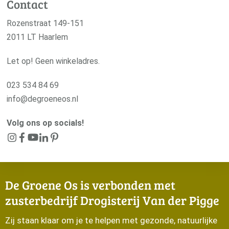
Contact
Rozenstraat 149-151
2011 LT Haarlem
Let op! Geen winkeladres.
023 534 84 69
info@degroeneos.nl
Volg ons op socials!
De Groene Os is verbonden met
zusterbedrijf Drogisterij Van der Pigge
Zij staan klaar om je te helpen met gezonde, natuurlijke