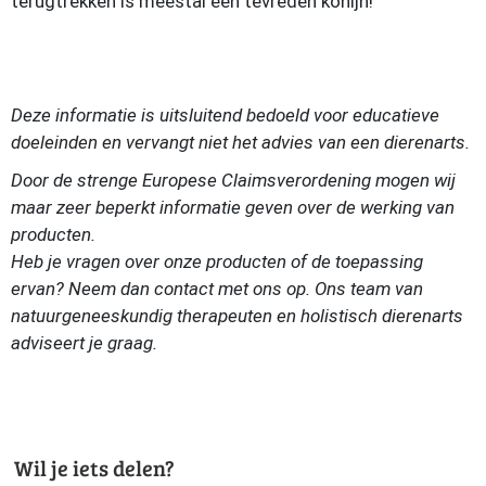
terugtrekken is meestal een tevreden konijn!
Deze informatie is uitsluitend bedoeld voor educatieve
doeleinden en vervangt niet het advies van een dierenarts.
Door de strenge Europese Claimsverordening mogen wij
maar zeer beperkt informatie geven over de werking van
producten.
Heb je vragen over onze producten of de toepassing
ervan? Neem dan contact met ons op. Ons team van
natuurgeneeskundig therapeuten en holistisch dierenarts
adviseert je graag.
Wil je iets delen?