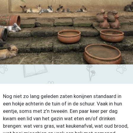
Nog niet zo lang geleden zaten konijnen standaard in
een hokje achterin de tuin of in de schuur. Vaak in hun
eentje, soms met z’n tweeën. Een paar keer per dag
kwam een lid van het gezin wat eten en/of drinken
brengen: wat vers gras, wat keukenafval, wat oud brood,