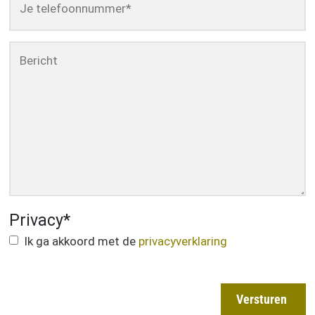
Je telefoonnummer
*
Bericht
Privacy
*
Ik ga akkoord met de
privacyverklaring
Versturen