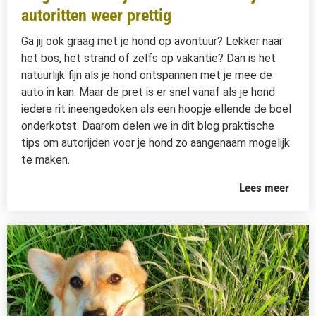
autoritten weer prettig
Ga jij ook graag met je hond op avontuur? Lekker naar
het bos, het strand of zelfs op vakantie? Dan is het
natuurlijk fijn als je hond ontspannen met je mee de
auto in kan. Maar de pret is er snel vanaf als je hond
iedere rit ineengedoken als een hoopje ellende de boel
onderkotst. Daarom delen we in dit blog praktische
tips om autorijden voor je hond zo aangenaam mogelijk
te maken.
Lees meer