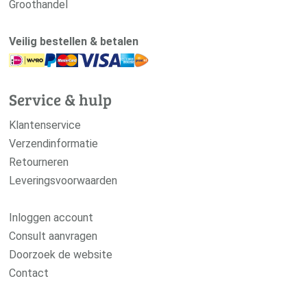
Groothandel
Veilig bestellen & betalen
Service & hulp
Klantenservice
Verzendinformatie
Retourneren
Leveringsvoorwaarden
Inloggen account
Consult aanvragen
Doorzoek de website
Contact