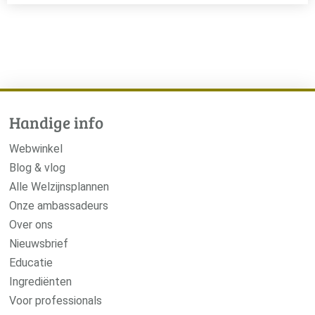
Handige info
Webwinkel
Blog & vlog
Alle Welzijnsplannen
Onze ambassadeurs
Over ons
Nieuwsbrief
Educatie
Ingrediënten
Voor professionals