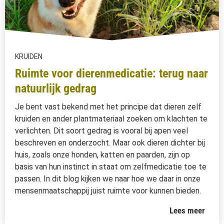
KRUIDEN
Ruimte voor dierenmedicatie: terug naar
natuurlijk gedrag
Je bent vast bekend met het principe dat dieren zelf
kruiden en ander plantmateriaal zoeken om klachten te
verlichten. Dit soort gedrag is vooral bij apen veel
beschreven en onderzocht. Maar ook dieren dichter bij
huis, zoals onze honden, katten en paarden, zijn op
basis van hun instinct in staat om zelfmedicatie toe te
passen. In dit blog kijken we naar hoe we daar in onze
mensenmaatschappij juist ruimte voor kunnen bieden.
Lees meer