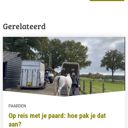
Gerelateerd
PAARDEN
Op reis met je paard: hoe pak je dat
aan?