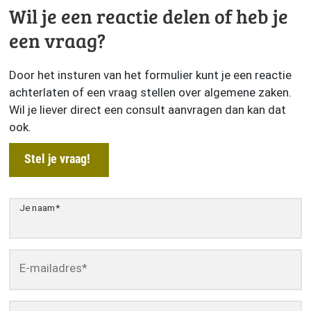
Wil je een reactie delen of heb je
een vraag?
Door het insturen van het formulier kunt je een reactie
achterlaten of een vraag stellen over algemene zaken.
Wil je liever direct een consult aanvragen dan kan dat
ook.
Stel je vraag!
Je naam
*
E-mailadres
*